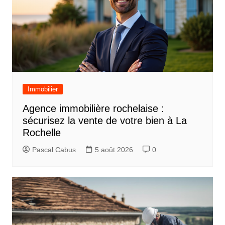
Immobilier
Agence immobilière rochelaise :
sécurisez la vente de votre bien à La
Rochelle
Pascal Cabus
5 août 2026
0