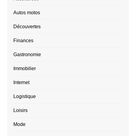
Autos motos
Découvertes
Finances
Gastronomie
Immobilier
Internet
Logistique
Loisirs
Mode