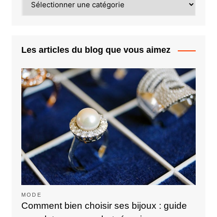
Les articles du blog que vous aimez
MODE
Comment bien choisir ses bijoux : guide