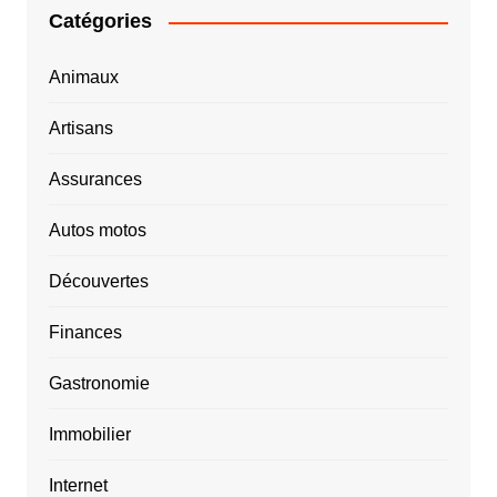
Catégories
Animaux
Artisans
Assurances
Autos motos
Découvertes
Finances
Gastronomie
Immobilier
Internet