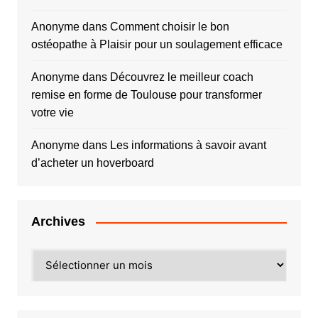
Anonyme
dans
Comment choisir le bon
ostéopathe à Plaisir pour un soulagement efficace
Anonyme
dans
Découvrez le meilleur coach
remise en forme de Toulouse pour transformer
votre vie
Anonyme
dans
Les informations à savoir avant
d’acheter un hoverboard
Archives
Archives