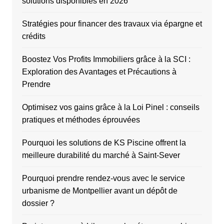
solutions disponibles en 2026
Stratégies pour financer des travaux via épargne et
crédits
Boostez Vos Profits Immobiliers grâce à la SCI :
Exploration des Avantages et Précautions à
Prendre
Optimisez vos gains grâce à la Loi Pinel : conseils
pratiques et méthodes éprouvées
Pourquoi les solutions de KS Piscine offrent la
meilleure durabilité du marché à Saint-Sever
Pourquoi prendre rendez-vous avec le service
urbanisme de Montpellier avant un dépôt de
dossier ?