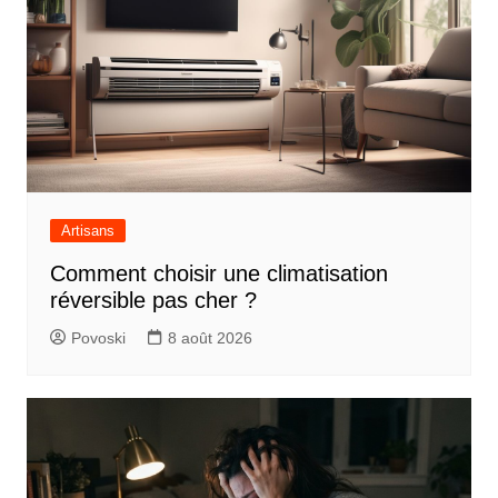
Artisans
Comment choisir une climatisation
réversible pas cher ?
Povoski
8 août 2026