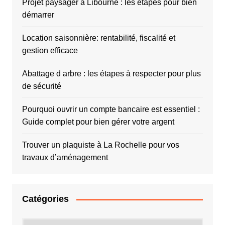
Projet paysager à Libourne : les étapes pour bien
démarrer
Location saisonnière: rentabilité, fiscalité et
gestion efficace
Abattage d arbre : les étapes à respecter pour plus
de sécurité
Pourquoi ouvrir un compte bancaire est essentiel :
Guide complet pour bien gérer votre argent
Trouver un plaquiste à La Rochelle pour vos
travaux d’aménagement
Catégories
Catégories