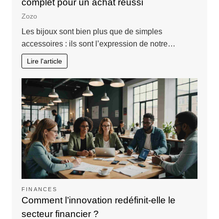
complet pour un achat réussi
Zozo
Les bijoux sont bien plus que de simples
accessoires : ils sont l’expression de notre…
Lire l'article
FINANCES
Comment l’innovation redéfinit-elle le
secteur financier ?