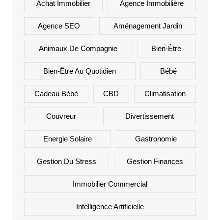
Achat Immobilier
Agence Immobilière
Agence SEO
Aménagement Jardin
Animaux De Compagnie
Bien-Être
Bien-Être Au Quotidien
Bébé
Cadeau Bébé
CBD
Climatisation
Couvreur
Divertissement
Energie Solaire
Gastronomie
Gestion Du Stress
Gestion Finances
Immobilier Commercial
Intelligence Artificielle