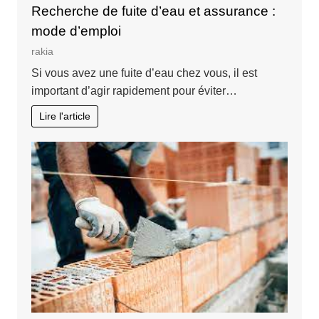
Recherche de fuite d’eau et assurance :
mode d’emploi
rakia
Si vous avez une fuite d’eau chez vous, il est
important d’agir rapidement pour éviter…
Lire l'article