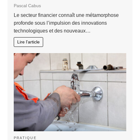
Pascal Cabus
Le secteur financier connaît une métamorphose
profonde sous l’impulsion des innovations
technologiques et des nouveaux…
Lire l'article
PRATIQUE