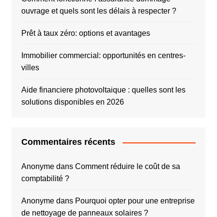
ouvrage et quels sont les délais à respecter ?
Prêt à taux zéro: options et avantages
Immobilier commercial: opportunités en centres-
villes
Aide financiere photovoltaique : quelles sont les
solutions disponibles en 2026
Commentaires récents
Anonyme
dans
Comment réduire le coût de sa
comptabilité ?
Anonyme
dans
Pourquoi opter pour une entreprise
de nettoyage de panneaux solaires ?