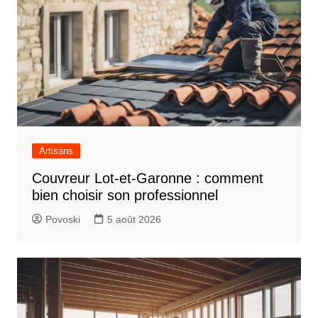
Artisans
Couvreur Lot-et-Garonne : comment
bien choisir son professionnel
Povoski
5 août 2026