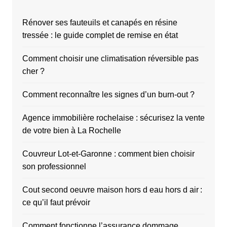
Rénover ses fauteuils et canapés en résine
tressée : le guide complet de remise en état
Comment choisir une climatisation réversible pas
cher ?
Comment reconnaître les signes d’un burn-out ?
Agence immobilière rochelaise : sécurisez la vente
de votre bien à La Rochelle
Couvreur Lot-et-Garonne : comment bien choisir
son professionnel
Cout second oeuvre maison hors d eau hors d air :
ce qu’il faut prévoir
Comment fonctionne l’assurance dommage