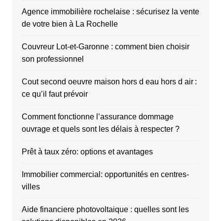
Agence immobilière rochelaise : sécurisez la vente
de votre bien à La Rochelle
Couvreur Lot-et-Garonne : comment bien choisir
son professionnel
Cout second oeuvre maison hors d eau hors d air :
ce qu’il faut prévoir
Comment fonctionne l’assurance dommage
ouvrage et quels sont les délais à respecter ?
Prêt à taux zéro: options et avantages
Immobilier commercial: opportunités en centres-
villes
Aide financiere photovoltaique : quelles sont les