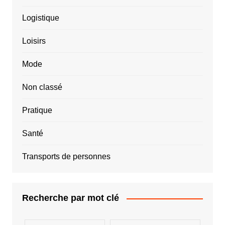
Logistique
Loisirs
Mode
Non classé
Pratique
Santé
Transports de personnes
Recherche par mot clé