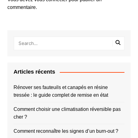
commentaire.
Articles récents
Rénover ses fauteuils et canapés en résine
tressée : le guide complet de remise en état
Comment choisir une climatisation réversible pas
cher ?
Comment reconnaître les signes d’un burn-out ?