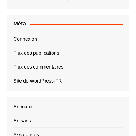
Méta
Connexion
Flux des publications
Flux des commentaires
Site de WordPress-FR
Animaux
Artisans
Assurances