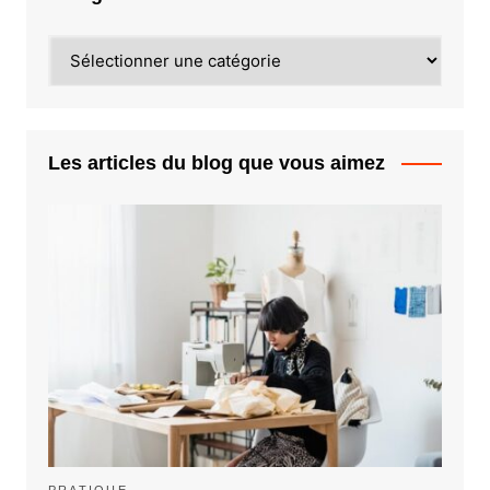
Catégories
Les articles du blog que vous aimez