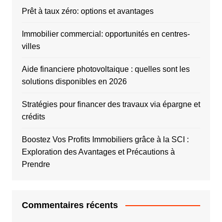
Prêt à taux zéro: options et avantages
Immobilier commercial: opportunités en centres-
villes
Aide financiere photovoltaique : quelles sont les
solutions disponibles en 2026
Stratégies pour financer des travaux via épargne et
crédits
Boostez Vos Profits Immobiliers grâce à la SCI :
Exploration des Avantages et Précautions à
Prendre
Commentaires récents