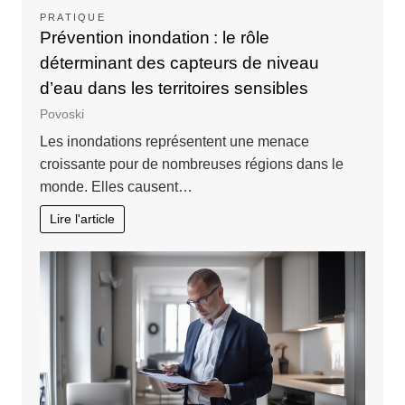
PRATIQUE
Prévention inondation : le rôle
déterminant des capteurs de niveau
d’eau dans les territoires sensibles
Povoski
Les inondations représentent une menace
croissante pour de nombreuses régions dans le
monde. Elles causent…
Lire l'article