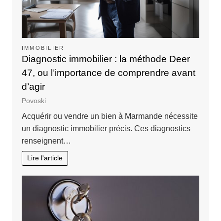
IMMOBILIER
Diagnostic immobilier : la méthode Deer
47, ou l’importance de comprendre avant
d’agir
Povoski
Acquérir ou vendre un bien à Marmande nécessite
un diagnostic immobilier précis. Ces diagnostics
renseignent…
Lire l'article