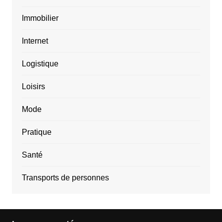
Immobilier
Internet
Logistique
Loisirs
Mode
Pratique
Santé
Transports de personnes