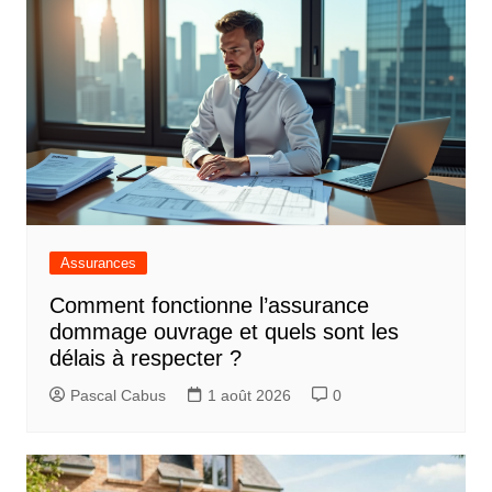
Assurances
Comment fonctionne l’assurance
dommage ouvrage et quels sont les
délais à respecter ?
Pascal Cabus
1 août 2026
0