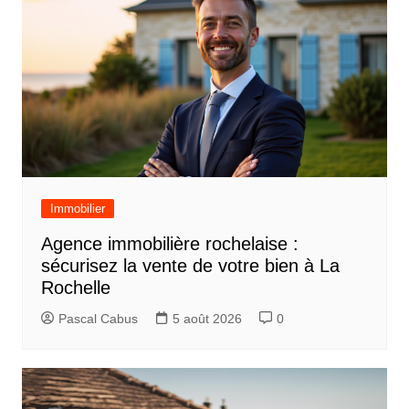
Immobilier
Agence immobilière rochelaise :
sécurisez la vente de votre bien à La
Rochelle
Pascal Cabus
5 août 2026
0