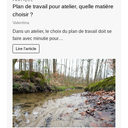
PRATIQUE
Plan de travail pour atelier, quelle matière
choisir ?
Valentina
Dans un atelier, le choix du plan de travail doit se
faire avec minutie pour…
Lire l'article