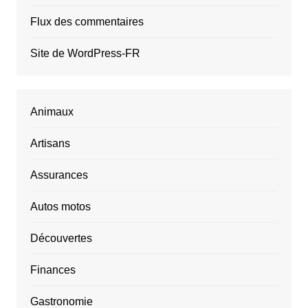
Flux des commentaires
Site de WordPress-FR
Animaux
Artisans
Assurances
Autos motos
Découvertes
Finances
Gastronomie