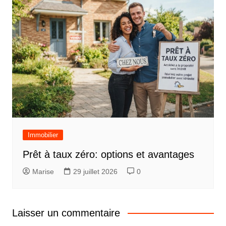
Immobilier
Prêt à taux zéro: options et avantages
Marise
29 juillet 2026
0
Laisser un commentaire