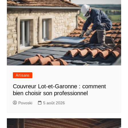
Artisans
Couvreur Lot-et-Garonne : comment
bien choisir son professionnel
Povoski
5 août 2026