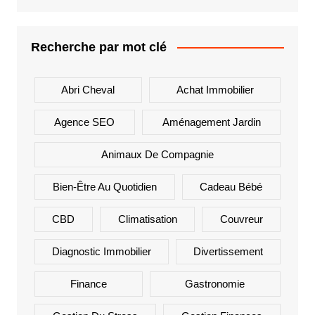
Recherche par mot clé
Abri Cheval
Achat Immobilier
Agence SEO
Aménagement Jardin
Animaux De Compagnie
Bien-Être Au Quotidien
Cadeau Bébé
CBD
Climatisation
Couvreur
Diagnostic Immobilier
Divertissement
Finance
Gastronomie