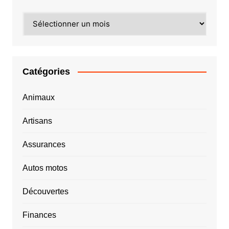
Archives
Catégories
Animaux
Artisans
Assurances
Autos motos
Découvertes
Finances