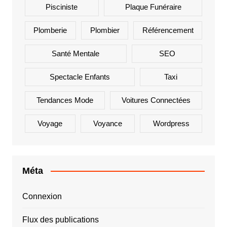
Pisciniste
Plaque Funéraire
Plomberie
Plombier
Référencement
Santé Mentale
SEO
Spectacle Enfants
Taxi
Tendances Mode
Voitures Connectées
Voyage
Voyance
Wordpress
Méta
Connexion
Flux des publications