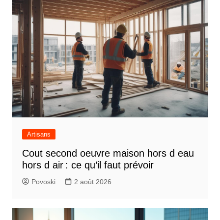
Artisans
Cout second oeuvre maison hors d eau
hors d air : ce qu’il faut prévoir
Povoski
2 août 2026