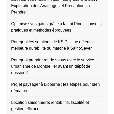
Exploration des Avantages et Précautions à
Prendre
Optimisez vos gains grâce à la Loi Pinel : conseils
pratiques et méthodes éprouvées
Pourquoi les solutions de KS Piscine offrent la
meilleure durabilité du marché à Saint-Sever
Pourquoi prendre rendez-vous avec le service
urbanisme de Montpellier avant un dépôt de
dossier ?
Projet paysager à Libourne : les étapes pour bien
démarrer
Location saisonnière: rentabilité, fiscalité et
gestion efficace