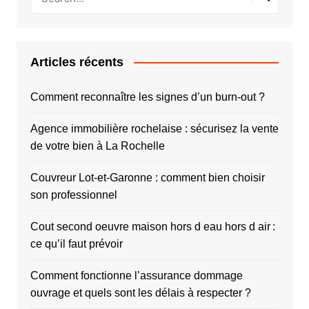
Articles récents
Comment reconnaître les signes d’un burn-out ?
Agence immobilière rochelaise : sécurisez la vente
de votre bien à La Rochelle
Couvreur Lot-et-Garonne : comment bien choisir
son professionnel
Cout second oeuvre maison hors d eau hors d air :
ce qu’il faut prévoir
Comment fonctionne l’assurance dommage
ouvrage et quels sont les délais à respecter ?