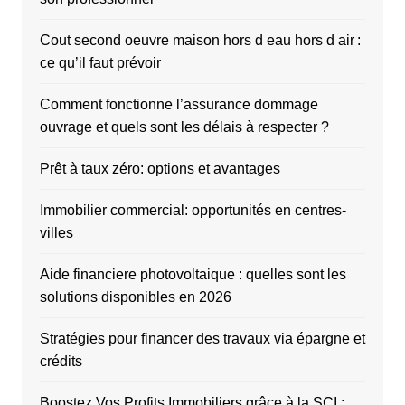
Cout second oeuvre maison hors d eau hors d air :
ce qu’il faut prévoir
Comment fonctionne l’assurance dommage
ouvrage et quels sont les délais à respecter ?
Prêt à taux zéro: options et avantages
Immobilier commercial: opportunités en centres-
villes
Aide financiere photovoltaique : quelles sont les
solutions disponibles en 2026
Stratégies pour financer des travaux via épargne et
crédits
Boostez Vos Profits Immobiliers grâce à la SCI :