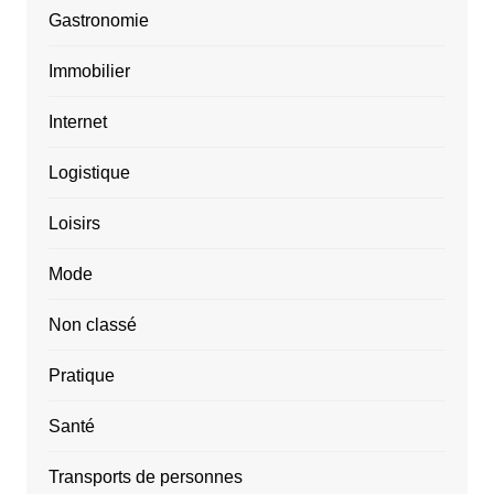
Gastronomie
Immobilier
Internet
Logistique
Loisirs
Mode
Non classé
Pratique
Santé
Transports de personnes