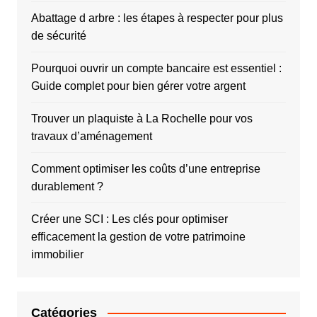
Abattage d arbre : les étapes à respecter pour plus
de sécurité
Pourquoi ouvrir un compte bancaire est essentiel :
Guide complet pour bien gérer votre argent
Trouver un plaquiste à La Rochelle pour vos
travaux d’aménagement
Comment optimiser les coûts d’une entreprise
durablement ?
Créer une SCI : Les clés pour optimiser
efficacement la gestion de votre patrimoine
immobilier
Catégories