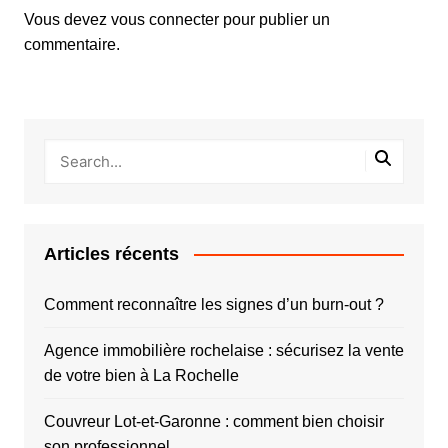
Vous devez
vous connecter
pour publier un
commentaire.
Articles récents
Comment reconnaître les signes d’un burn-out ?
Agence immobilière rochelaise : sécurisez la vente
de votre bien à La Rochelle
Couvreur Lot-et-Garonne : comment bien choisir
son professionnel