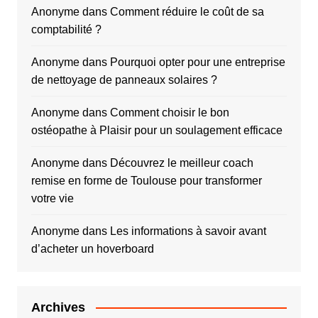
Anonyme
dans
Comment réduire le coût de sa
comptabilité ?
Anonyme
dans
Pourquoi opter pour une entreprise
de nettoyage de panneaux solaires ?
Anonyme
dans
Comment choisir le bon
ostéopathe à Plaisir pour un soulagement efficace
Anonyme
dans
Découvrez le meilleur coach
remise en forme de Toulouse pour transformer
votre vie
Anonyme
dans
Les informations à savoir avant
d’acheter un hoverboard
Archives