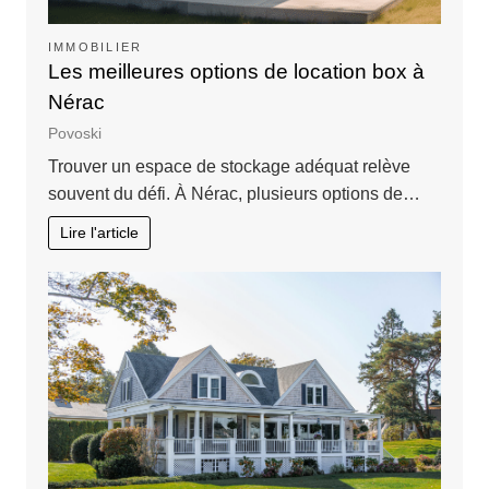
IMMOBILIER
Les meilleures options de location box à
Nérac
Povoski
Trouver un espace de stockage adéquat relève
souvent du défi. À Nérac, plusieurs options de…
Lire l'article