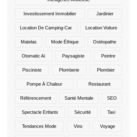
Investissement Immobilier
Jardinier
Location De Camping-Car
Location Voiture
Matelas
Mode Éthique
Ostéopathe
Otomatic Ai
Paysagiste
Peintre
Pisciniste
Plomberie
Plombier
Pompe À Chaleur
Restaurant
Référencement
Santé Mentale
SEO
Spectacle Enfants
Sécurité
Taxi
Tendances Mode
Vins
Voyage