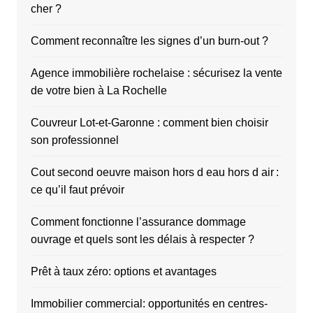
cher ?
Comment reconnaître les signes d’un burn-out ?
Agence immobilière rochelaise : sécurisez la vente
de votre bien à La Rochelle
Couvreur Lot-et-Garonne : comment bien choisir
son professionnel
Cout second oeuvre maison hors d eau hors d air :
ce qu’il faut prévoir
Comment fonctionne l’assurance dommage
ouvrage et quels sont les délais à respecter ?
Prêt à taux zéro: options et avantages
Immobilier commercial: opportunités en centres-