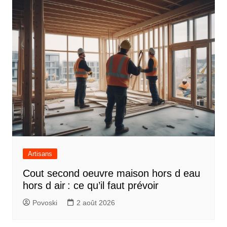
Artisans
Cout second oeuvre maison hors d eau
hors d air : ce qu’il faut prévoir
Povoski
2 août 2026