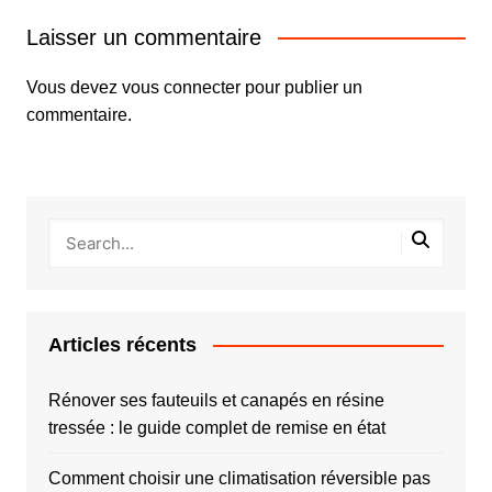
Laisser un commentaire
Vous devez
vous connecter
pour publier un
commentaire.
Articles récents
Rénover ses fauteuils et canapés en résine
tressée : le guide complet de remise en état
Comment choisir une climatisation réversible pas