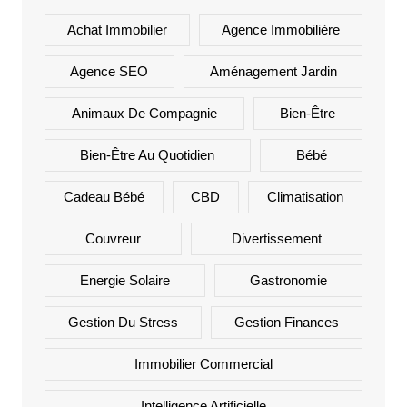
Achat Immobilier
Agence Immobilière
Agence SEO
Aménagement Jardin
Animaux De Compagnie
Bien-Être
Bien-Être Au Quotidien
Bébé
Cadeau Bébé
CBD
Climatisation
Couvreur
Divertissement
Energie Solaire
Gastronomie
Gestion Du Stress
Gestion Finances
Immobilier Commercial
Intelligence Artificielle