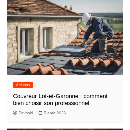
Artisans
Couvreur Lot-et-Garonne : comment
bien choisir son professionnel
Povoski
5 août 2026