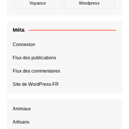
Voyance
Wordpress
Méta
Connexion
Flux des publications
Flux des commentaires
Site de WordPress-FR
Animaux
Artisans