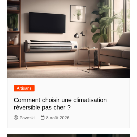
Artisans
Comment choisir une climatisation
réversible pas cher ?
Povoski
8 août 2026