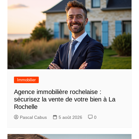
Immobilier
Agence immobilière rochelaise :
sécurisez la vente de votre bien à La
Rochelle
Pascal Cabus
5 août 2026
0