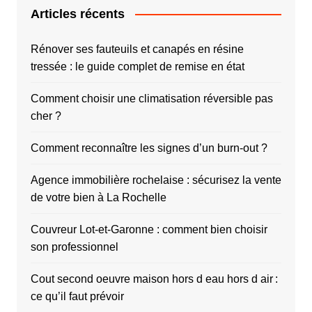
Articles récents
Rénover ses fauteuils et canapés en résine
tressée : le guide complet de remise en état
Comment choisir une climatisation réversible pas
cher ?
Comment reconnaître les signes d’un burn-out ?
Agence immobilière rochelaise : sécurisez la vente
de votre bien à La Rochelle
Couvreur Lot-et-Garonne : comment bien choisir
son professionnel
Cout second oeuvre maison hors d eau hors d air :
ce qu’il faut prévoir