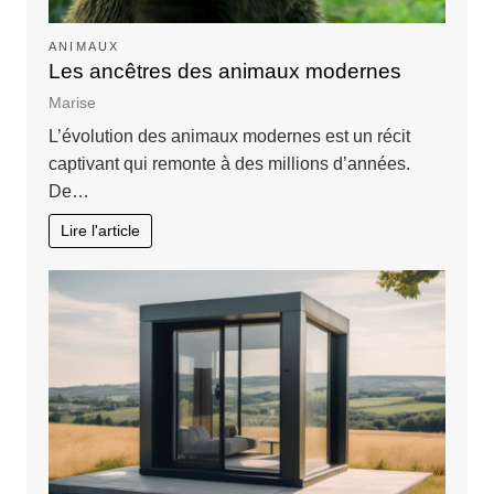
ANIMAUX
Les ancêtres des animaux modernes
Marise
L’évolution des animaux modernes est un récit
captivant qui remonte à des millions d’années.
De…
Lire l'article