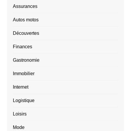
Assurances
Autos motos
Découvertes
Finances
Gastronomie
Immobilier
Internet
Logistique
Loisirs
Mode