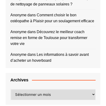
de nettoyage de panneaux solaires ?
Anonyme
dans
Comment choisir le bon
ostéopathe à Plaisir pour un soulagement efficace
Anonyme
dans
Découvrez le meilleur coach
remise en forme de Toulouse pour transformer
votre vie
Anonyme
dans
Les informations à savoir avant
d’acheter un hoverboard
Archives
Archives