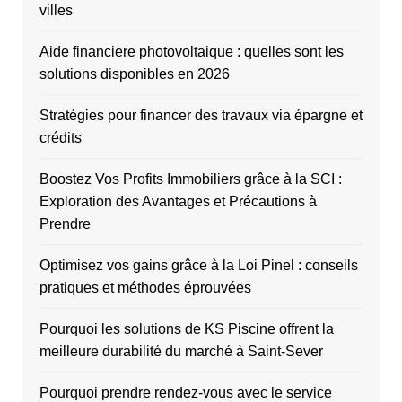
villes
Aide financiere photovoltaique : quelles sont les
solutions disponibles en 2026
Stratégies pour financer des travaux via épargne et
crédits
Boostez Vos Profits Immobiliers grâce à la SCI :
Exploration des Avantages et Précautions à
Prendre
Optimisez vos gains grâce à la Loi Pinel : conseils
pratiques et méthodes éprouvées
Pourquoi les solutions de KS Piscine offrent la
meilleure durabilité du marché à Saint-Sever
Pourquoi prendre rendez-vous avec le service