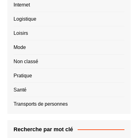
Internet
Logistique
Loisirs
Mode
Non classé
Pratique
Santé
Transports de personnes
Recherche par mot clé