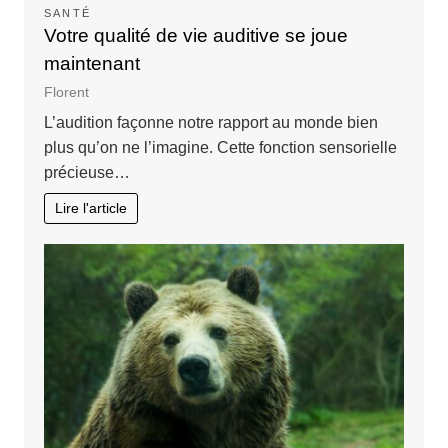
SANTÉ
Votre qualité de vie auditive se joue
maintenant
Florent
L’audition façonne notre rapport au monde bien
plus qu’on ne l’imagine. Cette fonction sensorielle
précieuse…
Lire l'article