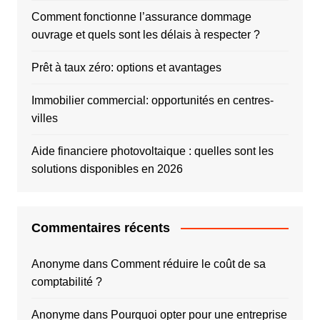
Comment fonctionne l’assurance dommage
ouvrage et quels sont les délais à respecter ?
Prêt à taux zéro: options et avantages
Immobilier commercial: opportunités en centres-
villes
Aide financiere photovoltaique : quelles sont les
solutions disponibles en 2026
Commentaires récents
Anonyme
dans
Comment réduire le coût de sa
comptabilité ?
Anonyme
dans
Pourquoi opter pour une entreprise