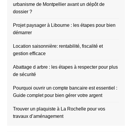
urbanisme de Montpellier avant un dépôt de
dossier ?
Projet paysager à Libourne : les étapes pour bien
démarrer
Location saisonnière: rentabilité, fiscalité et
gestion efficace
Abattage d arbre : les étapes à respecter pour plus
de sécurité
Pourquoi ouvrir un compte bancaire est essentiel :
Guide complet pour bien gérer votre argent
Trouver un plaquiste à La Rochelle pour vos
travaux d’aménagement