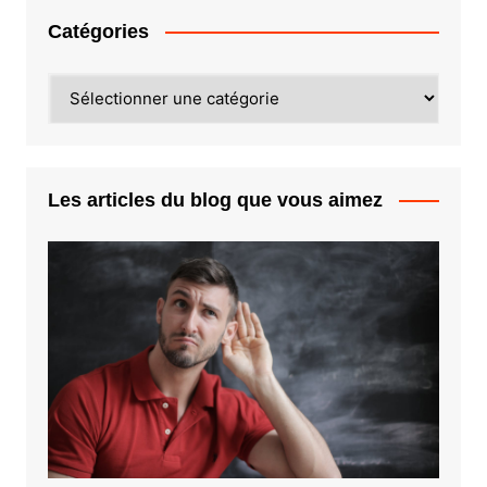
Catégories
Catégories
Les articles du blog que vous aimez