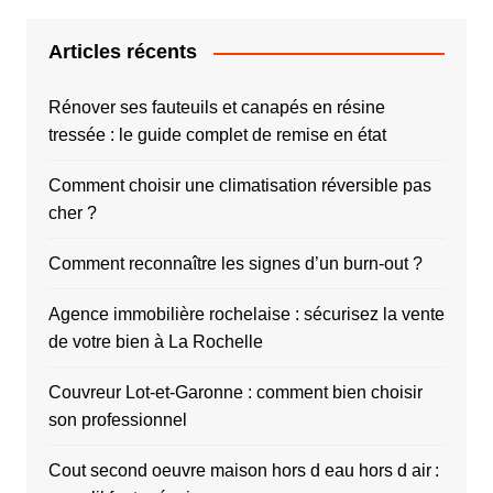
Articles récents
Rénover ses fauteuils et canapés en résine
tressée : le guide complet de remise en état
Comment choisir une climatisation réversible pas
cher ?
Comment reconnaître les signes d’un burn-out ?
Agence immobilière rochelaise : sécurisez la vente
de votre bien à La Rochelle
Couvreur Lot-et-Garonne : comment bien choisir
son professionnel
Cout second oeuvre maison hors d eau hors d air :