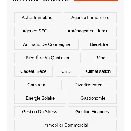
Achat Immobilier
Agence Immobilière
Agence SEO
Aménagement Jardin
Animaux De Compagnie
Bien-Être
Bien-Être Au Quotidien
Bébé
Cadeau Bébé
CBD
Climatisation
Couvreur
Divertissement
Energie Solaire
Gastronomie
Gestion Du Stress
Gestion Finances
Immobilier Commercial