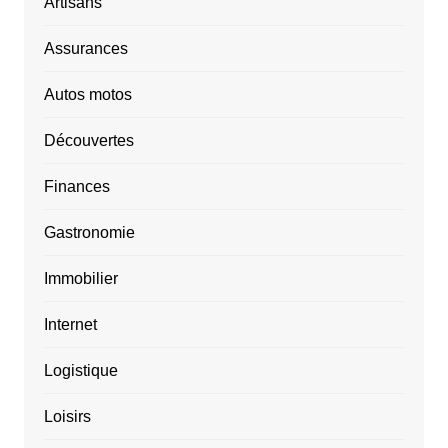
Artisans
Assurances
Autos motos
Découvertes
Finances
Gastronomie
Immobilier
Internet
Logistique
Loisirs