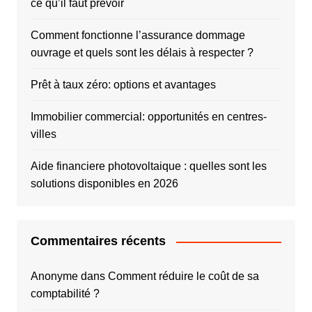
ce qu’il faut prévoir
Comment fonctionne l’assurance dommage
ouvrage et quels sont les délais à respecter ?
Prêt à taux zéro: options et avantages
Immobilier commercial: opportunités en centres-
villes
Aide financiere photovoltaique : quelles sont les
solutions disponibles en 2026
Commentaires récents
Anonyme
dans
Comment réduire le coût de sa
comptabilité ?