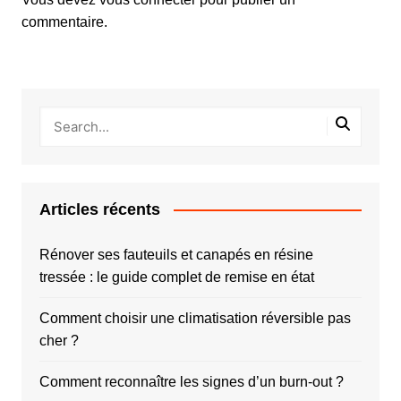
commentaire.
Articles récents
Rénover ses fauteuils et canapés en résine
tressée : le guide complet de remise en état
Comment choisir une climatisation réversible pas
cher ?
Comment reconnaître les signes d’un burn-out ?