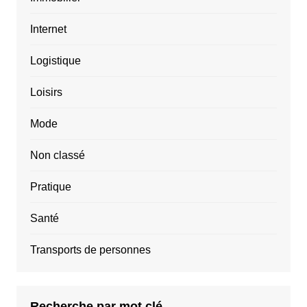
Internet
Logistique
Loisirs
Mode
Non classé
Pratique
Santé
Transports de personnes
Recherche par mot clé