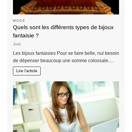
MODE
Quels sont les différents types de bijoux
fantaisie ?
Joel
Les bijoux fantaisies Pour se faire belle, nul besoin
de dépenser beaucoup une somme colossale.…
Lire l'article