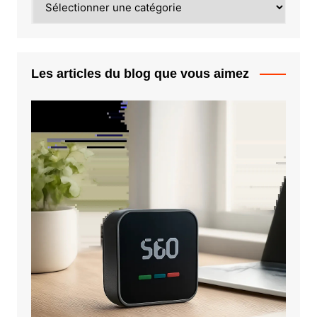
Les articles du blog que vous aimez