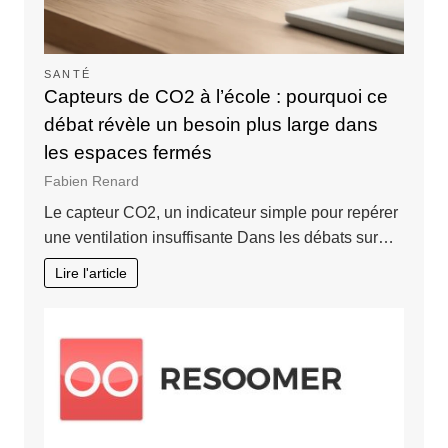
SANTÉ
Capteurs de CO2 à l’école : pourquoi ce
débat révèle un besoin plus large dans
les espaces fermés
Fabien Renard
Le capteur CO2, un indicateur simple pour repérer
une ventilation insuffisante Dans les débats sur…
Lire l'article