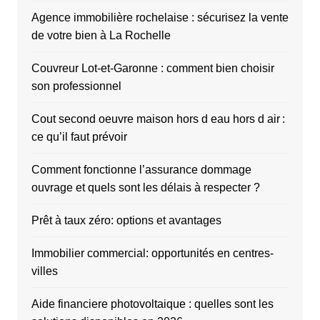
Agence immobilière rochelaise : sécurisez la vente
de votre bien à La Rochelle
Couvreur Lot-et-Garonne : comment bien choisir
son professionnel
Cout second oeuvre maison hors d eau hors d air :
ce qu’il faut prévoir
Comment fonctionne l’assurance dommage
ouvrage et quels sont les délais à respecter ?
Prêt à taux zéro: options et avantages
Immobilier commercial: opportunités en centres-
villes
Aide financiere photovoltaique : quelles sont les