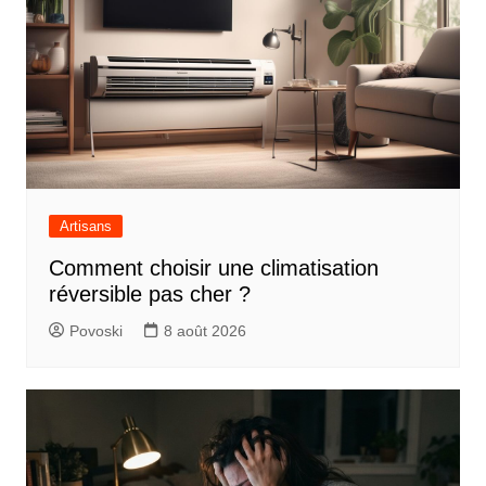
Artisans
Comment choisir une climatisation
réversible pas cher ?
Povoski
8 août 2026