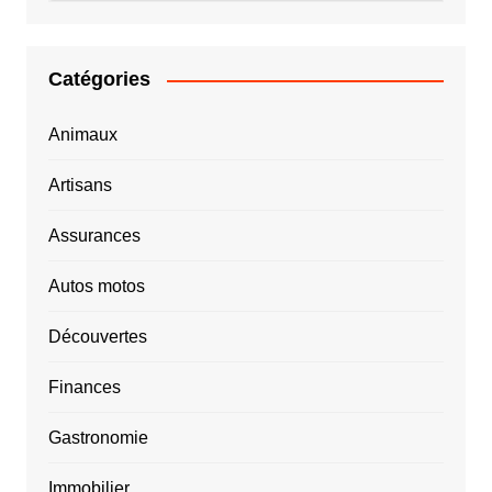
Catégories
Animaux
Artisans
Assurances
Autos motos
Découvertes
Finances
Gastronomie
Immobilier