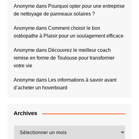
Anonyme
dans
Pourquoi opter pour une entreprise
de nettoyage de panneaux solaires ?
Anonyme
dans
Comment choisir le bon
ostéopathe à Plaisir pour un soulagement efficace
Anonyme
dans
Découvrez le meilleur coach
remise en forme de Toulouse pour transformer
votre vie
Anonyme
dans
Les informations à savoir avant
d’acheter un hoverboard
Archives
Archives