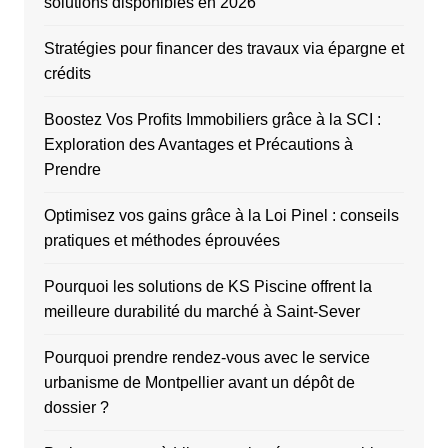
solutions disponibles en 2026
Stratégies pour financer des travaux via épargne et
crédits
Boostez Vos Profits Immobiliers grâce à la SCI :
Exploration des Avantages et Précautions à
Prendre
Optimisez vos gains grâce à la Loi Pinel : conseils
pratiques et méthodes éprouvées
Pourquoi les solutions de KS Piscine offrent la
meilleure durabilité du marché à Saint-Sever
Pourquoi prendre rendez-vous avec le service
urbanisme de Montpellier avant un dépôt de
dossier ?