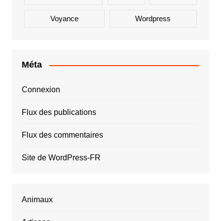
Voyance
Wordpress
Méta
Connexion
Flux des publications
Flux des commentaires
Site de WordPress-FR
Animaux