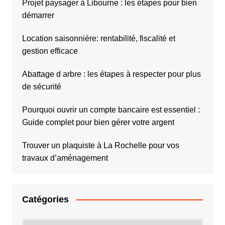
Projet paysager à Libourne : les étapes pour bien
démarrer
Location saisonnière: rentabilité, fiscalité et
gestion efficace
Abattage d arbre : les étapes à respecter pour plus
de sécurité
Pourquoi ouvrir un compte bancaire est essentiel :
Guide complet pour bien gérer votre argent
Trouver un plaquiste à La Rochelle pour vos
travaux d’aménagement
Catégories
Catégories