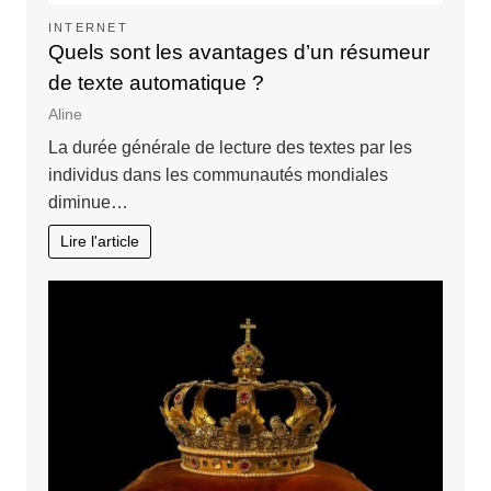
INTERNET
Quels sont les avantages d’un résumeur
de texte automatique ?
Aline
La durée générale de lecture des textes par les
individus dans les communautés mondiales
diminue…
Lire l'article