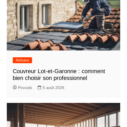
Artisans
Couvreur Lot-et-Garonne : comment
bien choisir son professionnel
Povoski
5 août 2026