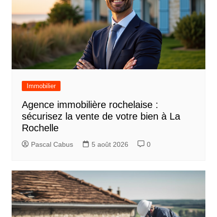
Immobilier
Agence immobilière rochelaise :
sécurisez la vente de votre bien à La
Rochelle
Pascal Cabus
5 août 2026
0