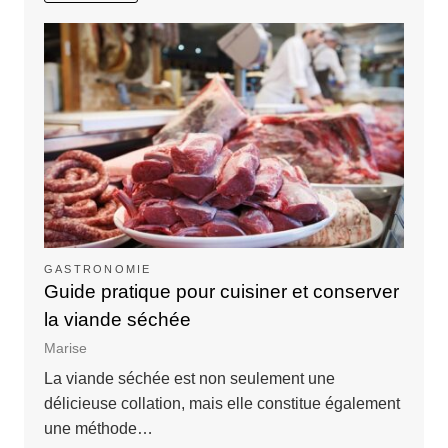
GASTRONOMIE
Guide pratique pour cuisiner et conserver
la viande séchée
Marise
La viande séchée est non seulement une
délicieuse collation, mais elle constitue également
une méthode…