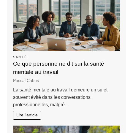
SANTÉ
Ce que personne ne dit sur la santé
mentale au travail
Pascal Cabus
La santé mentale au travail demeure un sujet
souvent évité dans les conversations
professionnelles, malgré…
Lire l'article