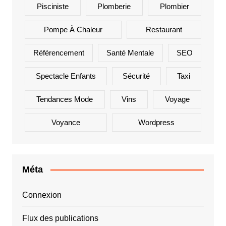
Pisciniste
Plomberie
Plombier
Pompe À Chaleur
Restaurant
Référencement
Santé Mentale
SEO
Spectacle Enfants
Sécurité
Taxi
Tendances Mode
Vins
Voyage
Voyance
Wordpress
Méta
Connexion
Flux des publications