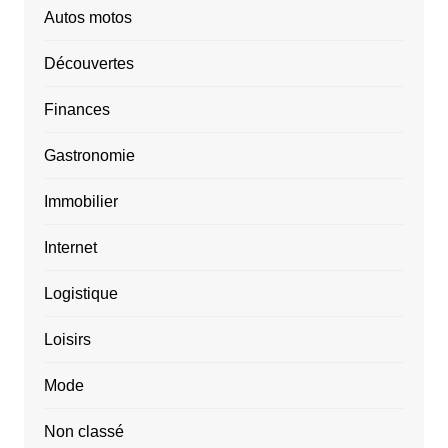
Autos motos
Découvertes
Finances
Gastronomie
Immobilier
Internet
Logistique
Loisirs
Mode
Non classé