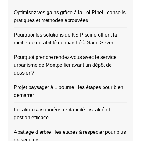
Optimisez vos gains grâce à la Loi Pinel : conseils
pratiques et méthodes éprouvées
Pourquoi les solutions de KS Piscine offrent la
meilleure durabilité du marché à Saint-Sever
Pourquoi prendre rendez-vous avec le service
urbanisme de Montpellier avant un dépôt de
dossier ?
Projet paysager à Libourne : les étapes pour bien
démarrer
Location saisonnière: rentabilité, fiscalité et
gestion efficace
Abattage d arbre : les étapes à respecter pour plus
de sécurité