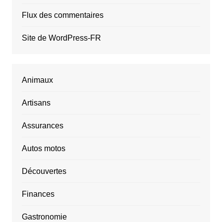
Flux des commentaires
Site de WordPress-FR
Animaux
Artisans
Assurances
Autos motos
Découvertes
Finances
Gastronomie