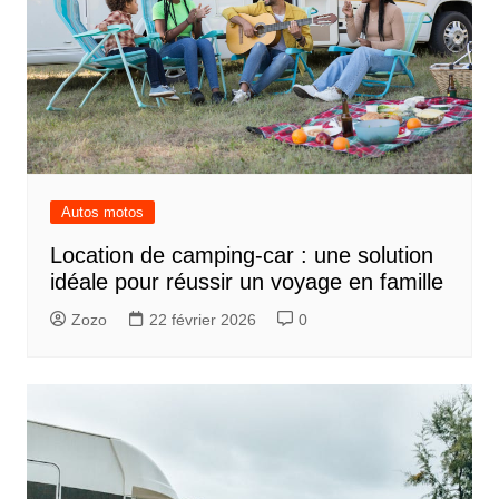
Autos motos
Location de camping-car : une solution
idéale pour réussir un voyage en famille
Zozo
22 février 2026
0