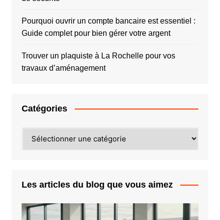
Pourquoi ouvrir un compte bancaire est essentiel :
Guide complet pour bien gérer votre argent
Trouver un plaquiste à La Rochelle pour vos
travaux d’aménagement
Catégories
Catégories
Les articles du blog que vous aimez