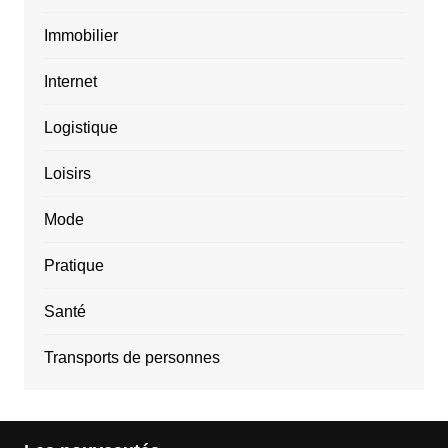
Immobilier
Internet
Logistique
Loisirs
Mode
Pratique
Santé
Transports de personnes