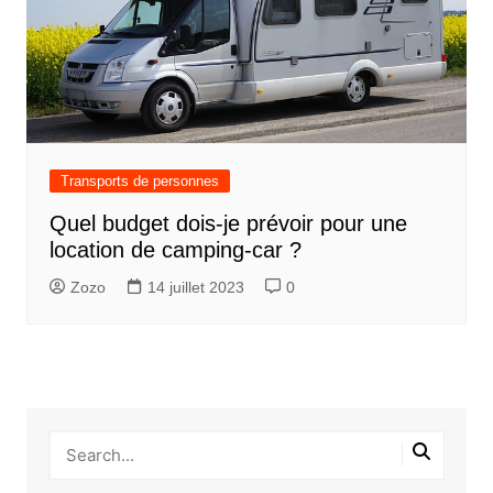
Transports de personnes
Quel budget dois-je prévoir pour une
location de camping-car ?
Zozo
14 juillet 2023
0