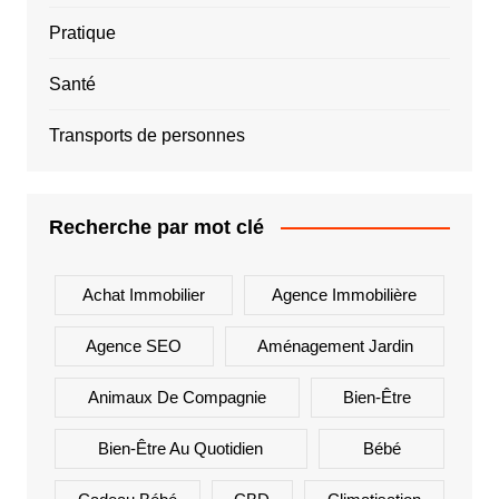
Pratique
Santé
Transports de personnes
Recherche par mot clé
Achat Immobilier
Agence Immobilière
Agence SEO
Aménagement Jardin
Animaux De Compagnie
Bien-Être
Bien-Être Au Quotidien
Bébé