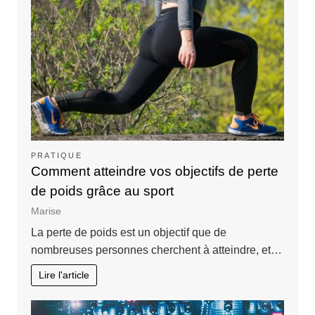
PRATIQUE
Comment atteindre vos objectifs de perte
de poids grâce au sport
Marise
La perte de poids est un objectif que de
nombreuses personnes cherchent à atteindre, et…
Lire l'article