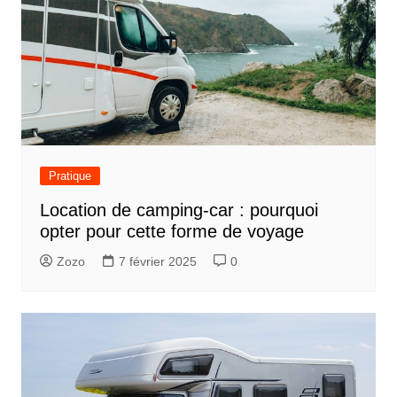
Pratique
Location de camping-car : pourquoi
opter pour cette forme de voyage
Zozo
7 février 2025
0