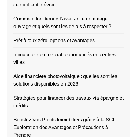
ce qu’il faut prévoir
Comment fonctionne l’assurance dommage
ouvrage et quels sont les délais à respecter ?
Prêt à taux zéro: options et avantages
Immobilier commercial: opportunités en centres-
villes
Aide financiere photovoltaique : quelles sont les
solutions disponibles en 2026
Stratégies pour financer des travaux via épargne et
crédits
Boostez Vos Profits Immobiliers grâce à la SCI :
Exploration des Avantages et Précautions à
Prendre