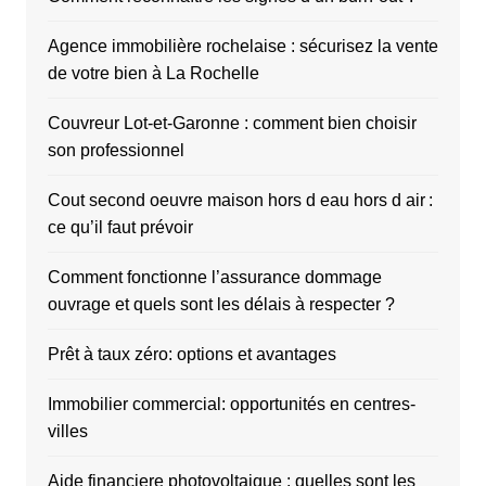
Agence immobilière rochelaise : sécurisez la vente
de votre bien à La Rochelle
Couvreur Lot-et-Garonne : comment bien choisir
son professionnel
Cout second oeuvre maison hors d eau hors d air :
ce qu’il faut prévoir
Comment fonctionne l’assurance dommage
ouvrage et quels sont les délais à respecter ?
Prêt à taux zéro: options et avantages
Immobilier commercial: opportunités en centres-
villes
Aide financiere photovoltaique : quelles sont les