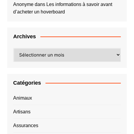
Anonyme
dans
Les informations à savoir avant
d’acheter un hoverboard
Archives
Archives
Catégories
Animaux
Artisans
Assurances