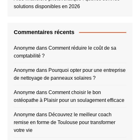
solutions disponibles en 2026
Commentaires récents
Anonyme
dans
Comment réduire le coût de sa
comptabilité ?
Anonyme
dans
Pourquoi opter pour une entreprise
de nettoyage de panneaux solaires ?
Anonyme
dans
Comment choisir le bon
ostéopathe à Plaisir pour un soulagement efficace
Anonyme
dans
Découvrez le meilleur coach
remise en forme de Toulouse pour transformer
votre vie