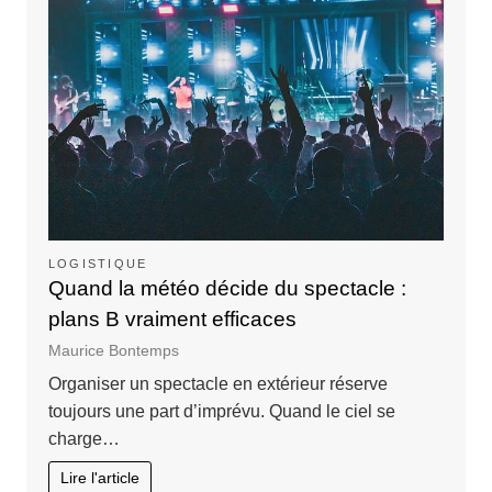
LOGISTIQUE
Quand la météo décide du spectacle :
plans B vraiment efficaces
Maurice Bontemps
Organiser un spectacle en extérieur réserve
toujours une part d’imprévu. Quand le ciel se
charge…
Lire l'article