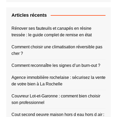
Articles récents
Rénover ses fauteuils et canapés en résine
tressée : le guide complet de remise en état
Comment choisir une climatisation réversible pas
cher ?
Comment reconnaître les signes d’un burn-out ?
Agence immobilière rochelaise : sécurisez la vente
de votre bien à La Rochelle
Couvreur Lot-et-Garonne : comment bien choisir
son professionnel
Cout second oeuvre maison hors d eau hors d air :