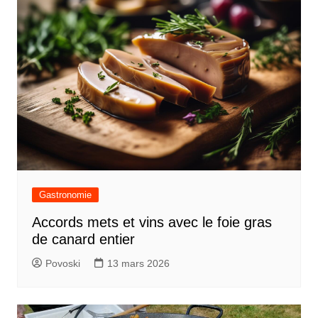
Gastronomie
Accords mets et vins avec le foie gras
de canard entier
Povoski
13 mars 2026