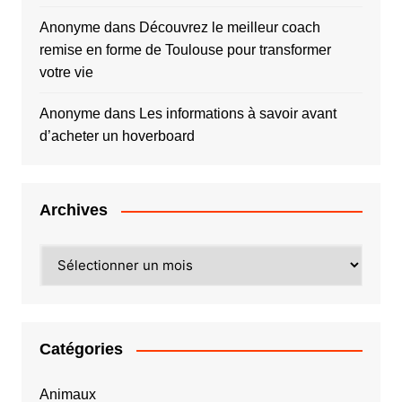
Anonyme
dans
Découvrez le meilleur coach
remise en forme de Toulouse pour transformer
votre vie
Anonyme
dans
Les informations à savoir avant
d’acheter un hoverboard
Archives
Archives
Catégories
Animaux