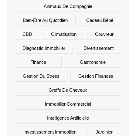
Animaux De Compagnie
Bien-Être Au Quotidien
Cadeau Bébé
CBD
Climatisation
Couvreur
Diagnostic Immobilier
Divertissement
Finance
Gastronomie
Gestion Du Stress
Gestion Finances
Greffe De Cheveux
Immobilier Commercial
Intelligence Artificielle
Investissement Immobilier
Jardinier