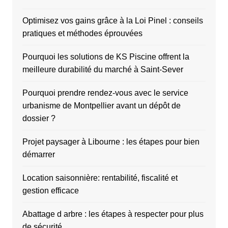
Optimisez vos gains grâce à la Loi Pinel : conseils
pratiques et méthodes éprouvées
Pourquoi les solutions de KS Piscine offrent la
meilleure durabilité du marché à Saint-Sever
Pourquoi prendre rendez-vous avec le service
urbanisme de Montpellier avant un dépôt de
dossier ?
Projet paysager à Libourne : les étapes pour bien
démarrer
Location saisonnière: rentabilité, fiscalité et
gestion efficace
Abattage d arbre : les étapes à respecter pour plus
de sécurité