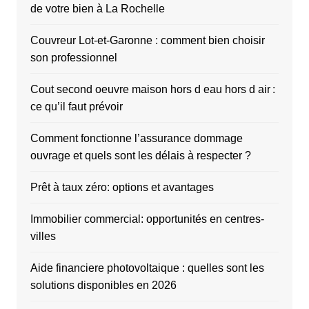
de votre bien à La Rochelle
Couvreur Lot-et-Garonne : comment bien choisir
son professionnel
Cout second oeuvre maison hors d eau hors d air :
ce qu’il faut prévoir
Comment fonctionne l’assurance dommage
ouvrage et quels sont les délais à respecter ?
Prêt à taux zéro: options et avantages
Immobilier commercial: opportunités en centres-
villes
Aide financiere photovoltaique : quelles sont les
solutions disponibles en 2026