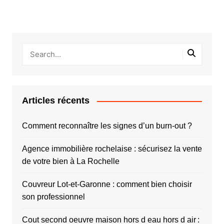
publications
Articles récents
Comment reconnaître les signes d’un burn-out ?
Agence immobilière rochelaise : sécurisez la vente
de votre bien à La Rochelle
Couvreur Lot-et-Garonne : comment bien choisir
son professionnel
Cout second oeuvre maison hors d eau hors d air :