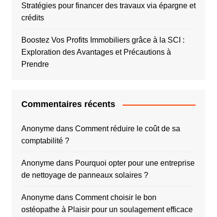
Stratégies pour financer des travaux via épargne et
crédits
Boostez Vos Profits Immobiliers grâce à la SCI :
Exploration des Avantages et Précautions à
Prendre
Commentaires récents
Anonyme
dans
Comment réduire le coût de sa
comptabilité ?
Anonyme
dans
Pourquoi opter pour une entreprise
de nettoyage de panneaux solaires ?
Anonyme
dans
Comment choisir le bon
ostéopathe à Plaisir pour un soulagement efficace