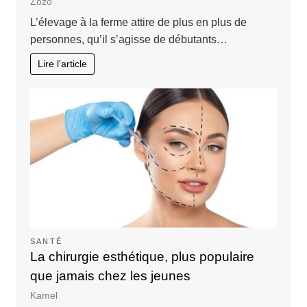
Zozo
L’élevage à la ferme attire de plus en plus de
personnes, qu’il s’agisse de débutants…
Lire l'article
SANTÉ
La chirurgie esthétique, plus populaire
que jamais chez les jeunes
Kamel