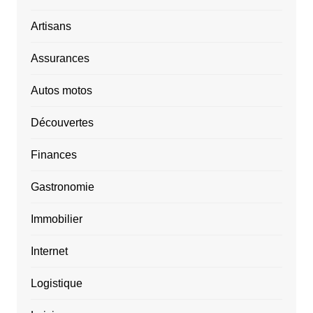
Artisans
Assurances
Autos motos
Découvertes
Finances
Gastronomie
Immobilier
Internet
Logistique