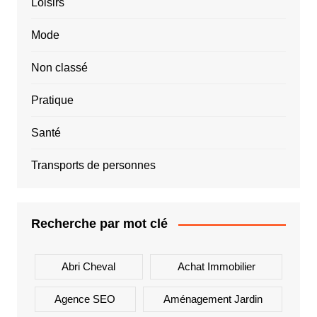
Loisirs
Mode
Non classé
Pratique
Santé
Transports de personnes
Recherche par mot clé
Abri Cheval
Achat Immobilier
Agence SEO
Aménagement Jardin