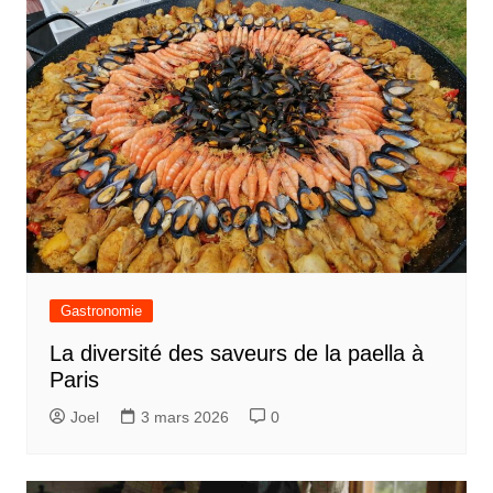
Gastronomie
La diversité des saveurs de la paella à
Paris
Joel
3 mars 2026
0