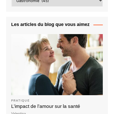
Les articles du blog que vous aimez
PRATIQUE
L’impact de l’amour sur la santé
Valentina