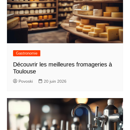
Gastronomie
Découvrir les meilleures fromageries à
Toulouse
Povoski
20 juin 2026