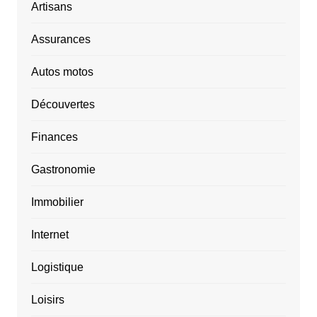
Artisans
Assurances
Autos motos
Découvertes
Finances
Gastronomie
Immobilier
Internet
Logistique
Loisirs