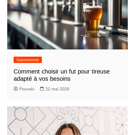
Gastronomie
Comment choisir un fut pour tireuse
adapté à vos besoins
Povoski
22 mai 2026