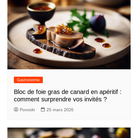
Gastronomie
Bloc de foie gras de canard en apéritif :
comment surprendre vos invités ?
Povoski
25 mars 2026