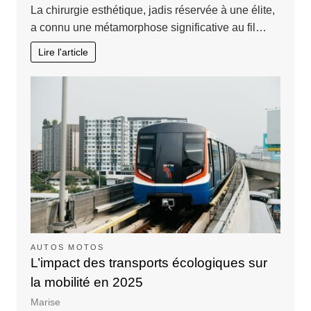
La chirurgie esthétique, jadis réservée à une élite,
a connu une métamorphose significative au fil…
Lire l'article
AUTOS MOTOS
L’impact des transports écologiques sur
la mobilité en 2025
Marise