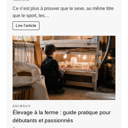
Ce n’est plus à prouver que le sexe, au même titre
que le sport, les…
Lire l'article
ANIMAUX
Élevage à la ferme : guide pratique pour
débutants et passionnés