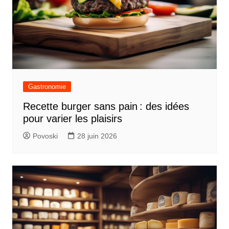
Gastronomie
Recette burger sans pain : des idées
pour varier les plaisirs
Povoski
28 juin 2026