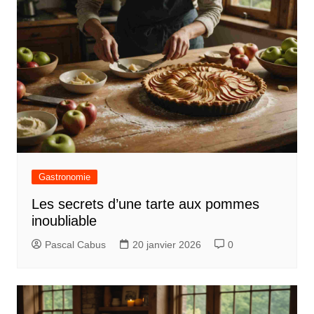
Gastronomie
Les secrets d’une tarte aux pommes
inoubliable
Pascal Cabus
20 janvier 2026
0