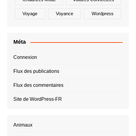
Voyage
Voyance
Wordpress
Méta
Connexion
Flux des publications
Flux des commentaires
Site de WordPress-FR
Animaux