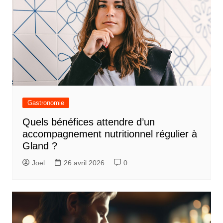
Gastronomie
Quels bénéfices attendre d’un
accompagnement nutritionnel régulier à
Gland ?
Joel
26 avril 2026
0