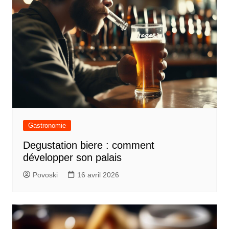
Gastronomie
Degustation biere : comment
développer son palais
Povoski
16 avril 2026