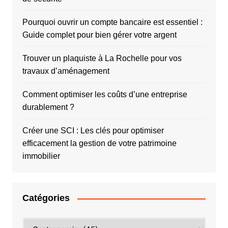
Pourquoi ouvrir un compte bancaire est essentiel :
Guide complet pour bien gérer votre argent
Trouver un plaquiste à La Rochelle pour vos
travaux d’aménagement
Comment optimiser les coûts d’une entreprise
durablement ?
Créer une SCI : Les clés pour optimiser
efficacement la gestion de votre patrimoine
immobilier
Catégories
Catégories