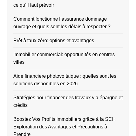
ce qu’il faut prévoir
Comment fonctionne l’assurance dommage
ouvrage et quels sont les délais à respecter ?
Prêt à taux zéro: options et avantages
Immobilier commercial: opportunités en centres-
villes
Aide financiere photovoltaique : quelles sont les
solutions disponibles en 2026
Stratégies pour financer des travaux via épargne et
crédits
Boostez Vos Profits Immobiliers grâce à la SCI :
Exploration des Avantages et Précautions à
Prendre