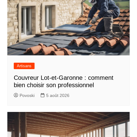
Artisans
Couvreur Lot-et-Garonne : comment
bien choisir son professionnel
Povoski
5 août 2026