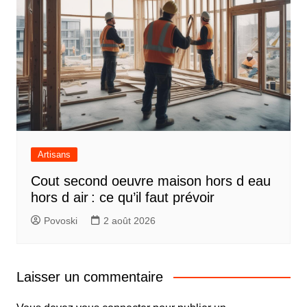
Artisans
Cout second oeuvre maison hors d eau
hors d air : ce qu’il faut prévoir
Povoski
2 août 2026
Laisser un commentaire