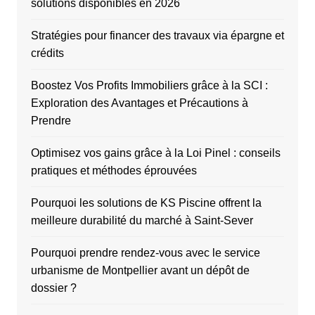
solutions disponibles en 2026
Stratégies pour financer des travaux via épargne et
crédits
Boostez Vos Profits Immobiliers grâce à la SCI :
Exploration des Avantages et Précautions à
Prendre
Optimisez vos gains grâce à la Loi Pinel : conseils
pratiques et méthodes éprouvées
Pourquoi les solutions de KS Piscine offrent la
meilleure durabilité du marché à Saint-Sever
Pourquoi prendre rendez-vous avec le service
urbanisme de Montpellier avant un dépôt de
dossier ?