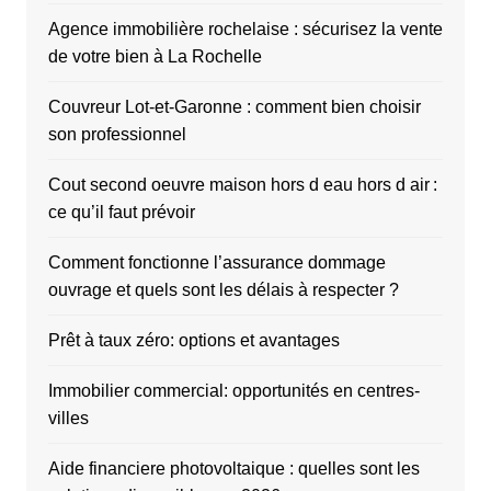
Agence immobilière rochelaise : sécurisez la vente
de votre bien à La Rochelle
Couvreur Lot-et-Garonne : comment bien choisir
son professionnel
Cout second oeuvre maison hors d eau hors d air :
ce qu’il faut prévoir
Comment fonctionne l’assurance dommage
ouvrage et quels sont les délais à respecter ?
Prêt à taux zéro: options et avantages
Immobilier commercial: opportunités en centres-
villes
Aide financiere photovoltaique : quelles sont les