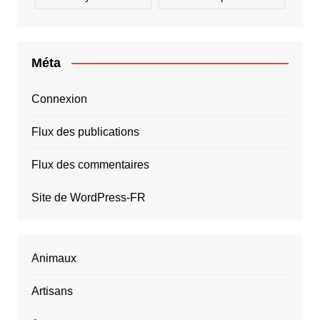
Méta
Connexion
Flux des publications
Flux des commentaires
Site de WordPress-FR
Animaux
Artisans