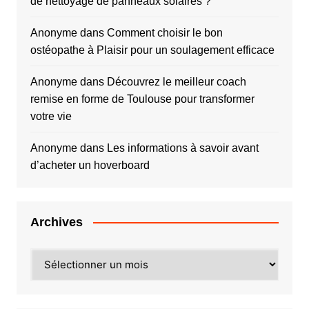
de nettoyage de panneaux solaires ?
Anonyme
dans
Comment choisir le bon
ostéopathe à Plaisir pour un soulagement efficace
Anonyme
dans
Découvrez le meilleur coach
remise en forme de Toulouse pour transformer
votre vie
Anonyme
dans
Les informations à savoir avant
d’acheter un hoverboard
Archives
Archives