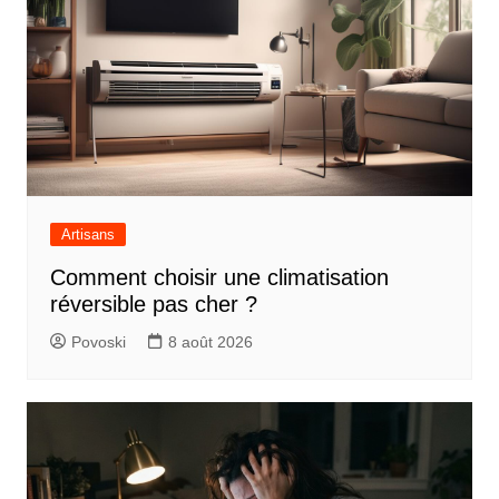
Artisans
Comment choisir une climatisation
réversible pas cher ?
Povoski
8 août 2026