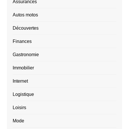
Assurances
Autos motos
Découvertes
Finances
Gastronomie
Immobilier
Internet
Logistique
Loisirs
Mode