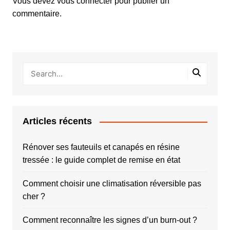
Vous devez
vous connecter
pour publier un
commentaire.
Articles récents
Rénover ses fauteuils et canapés en résine
tressée : le guide complet de remise en état
Comment choisir une climatisation réversible pas
cher ?
Comment reconnaître les signes d’un burn-out ?