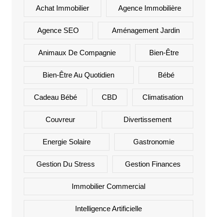
Achat Immobilier
Agence Immobilière
Agence SEO
Aménagement Jardin
Animaux De Compagnie
Bien-Être
Bien-Être Au Quotidien
Bébé
Cadeau Bébé
CBD
Climatisation
Couvreur
Divertissement
Energie Solaire
Gastronomie
Gestion Du Stress
Gestion Finances
Immobilier Commercial
Intelligence Artificielle