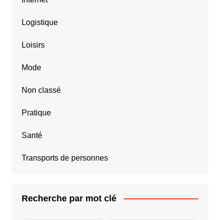
Logistique
Loisirs
Mode
Non classé
Pratique
Santé
Transports de personnes
Recherche par mot clé