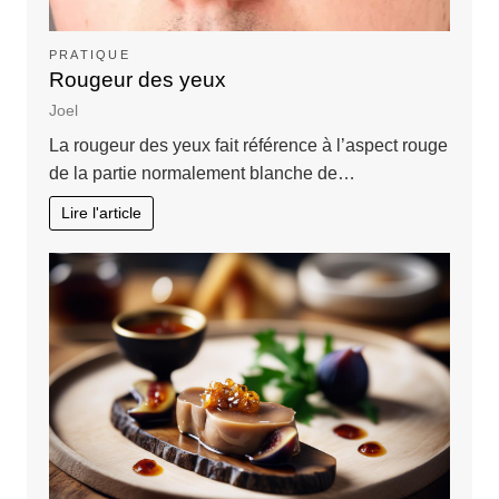
PRATIQUE
Rougeur des yeux
Joel
La rougeur des yeux fait référence à l’aspect rouge
de la partie normalement blanche de…
Lire l'article