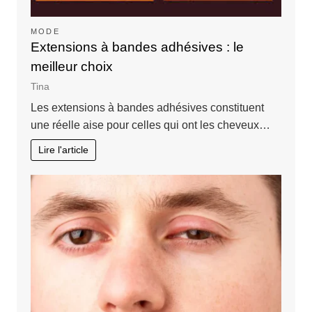
MODE
Extensions à bandes adhésives : le
meilleur choix
Tina
Les extensions à bandes adhésives constituent
une réelle aise pour celles qui ont les cheveux…
Lire l'article