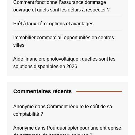
Comment fonctionne l’assurance dommage
ouvrage et quels sont les délais à respecter ?
Prêt à taux zéro: options et avantages
Immobilier commercial: opportunités en centres-
villes
Aide financiere photovoltaique : quelles sont les
solutions disponibles en 2026
Commentaires récents
Anonyme
dans
Comment réduire le coût de sa
comptabilité ?
Anonyme
dans
Pourquoi opter pour une entreprise