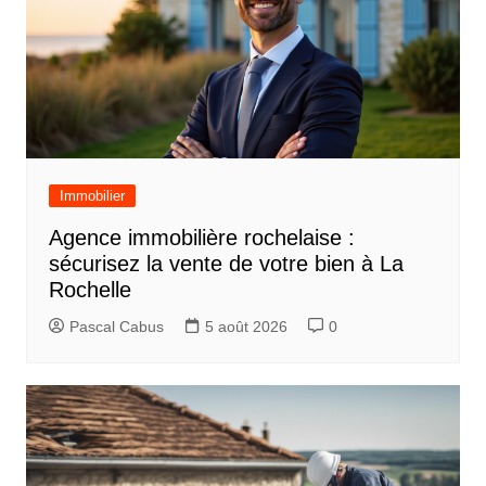
Immobilier
Agence immobilière rochelaise :
sécurisez la vente de votre bien à La
Rochelle
Pascal Cabus
5 août 2026
0