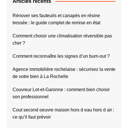
Articles récents
Rénover ses fauteuils et canapés en résine
tressée : le guide complet de remise en état
Comment choisir une climatisation réversible pas
cher ?
Comment reconnaître les signes d’un burn-out ?
Agence immobilière rochelaise : sécurisez la vente
de votre bien à La Rochelle
Couvreur Lot-et-Garonne : comment bien choisir
son professionnel
Cout second oeuvre maison hors d eau hors d air :
ce qu’il faut prévoir