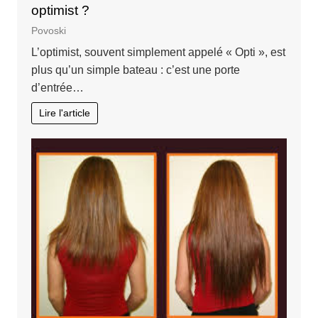
optimist ?
Povoski
L’optimist, souvent simplement appelé « Opti », est
plus qu’un simple bateau : c’est une porte
d’entrée…
Lire l'article