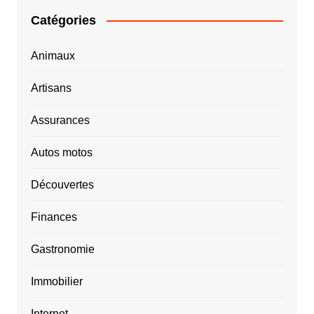
Catégories
Animaux
Artisans
Assurances
Autos motos
Découvertes
Finances
Gastronomie
Immobilier
Internet