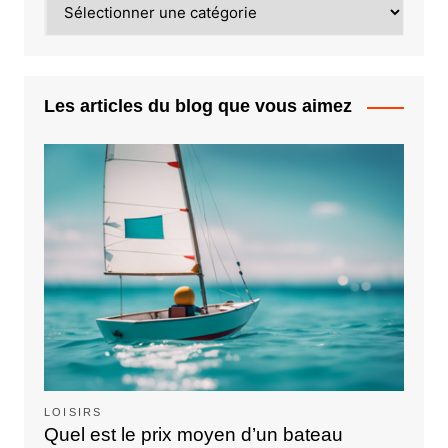
Les articles du blog que vous aimez
LOISIRS
Quel est le prix moyen d’un bateau