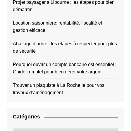
Projet paysager à Libourne : les étapes pour bien
démarrer
Location saisonnière: rentabilité, fiscalité et
gestion efficace
Abattage d arbre : les étapes à respecter pour plus
de sécurité
Pourquoi ouvrir un compte bancaire est essentiel :
Guide complet pour bien gérer votre argent
Trouver un plaquiste à La Rochelle pour vos
travaux d’aménagement
Catégories
Catégories