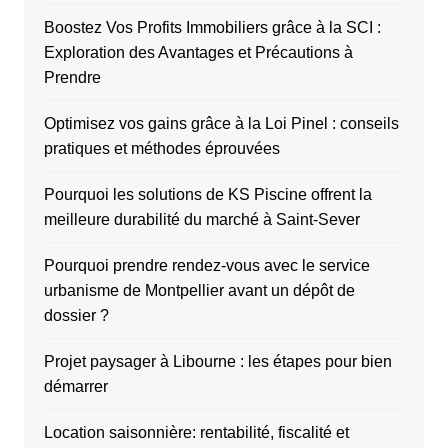
Boostez Vos Profits Immobiliers grâce à la SCI :
Exploration des Avantages et Précautions à
Prendre
Optimisez vos gains grâce à la Loi Pinel : conseils
pratiques et méthodes éprouvées
Pourquoi les solutions de KS Piscine offrent la
meilleure durabilité du marché à Saint-Sever
Pourquoi prendre rendez-vous avec le service
urbanisme de Montpellier avant un dépôt de
dossier ?
Projet paysager à Libourne : les étapes pour bien
démarrer
Location saisonnière: rentabilité, fiscalité et