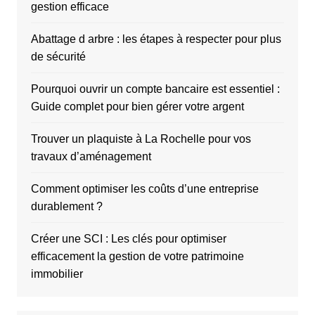
gestion efficace
Abattage d arbre : les étapes à respecter pour plus
de sécurité
Pourquoi ouvrir un compte bancaire est essentiel :
Guide complet pour bien gérer votre argent
Trouver un plaquiste à La Rochelle pour vos
travaux d’aménagement
Comment optimiser les coûts d’une entreprise
durablement ?
Créer une SCI : Les clés pour optimiser
efficacement la gestion de votre patrimoine
immobilier