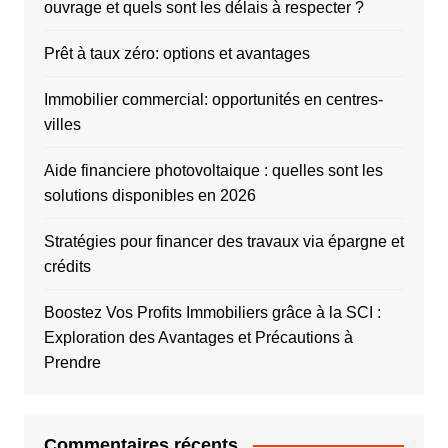
ouvrage et quels sont les délais à respecter ?
Prêt à taux zéro: options et avantages
Immobilier commercial: opportunités en centres-
villes
Aide financiere photovoltaique : quelles sont les
solutions disponibles en 2026
Stratégies pour financer des travaux via épargne et
crédits
Boostez Vos Profits Immobiliers grâce à la SCI :
Exploration des Avantages et Précautions à
Prendre
Commentaires récents