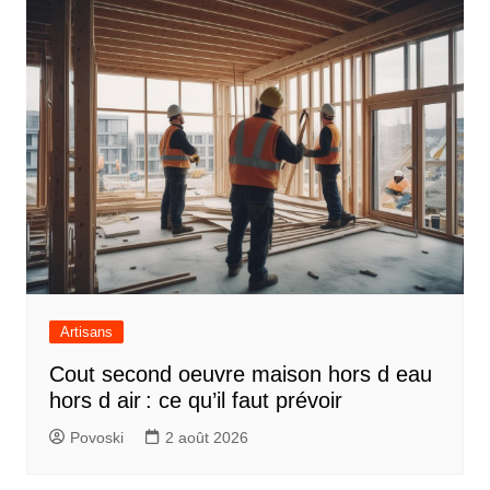
Artisans
Cout second oeuvre maison hors d eau
hors d air : ce qu’il faut prévoir
Povoski
2 août 2026