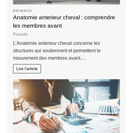
ANIMAUX
Anatomie anterieur cheval : comprendre
les membres avant
Povoski
L’Anatomie anterieur cheval concerne les
structures qui soutiennent et permettent le
mouvement des membres avant.…
Lire l'article