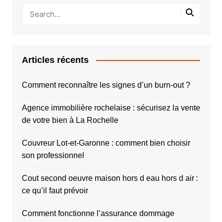
Articles récents
Comment reconnaître les signes d’un burn-out ?
Agence immobilière rochelaise : sécurisez la vente
de votre bien à La Rochelle
Couvreur Lot-et-Garonne : comment bien choisir
son professionnel
Cout second oeuvre maison hors d eau hors d air :
ce qu’il faut prévoir
Comment fonctionne l’assurance dommage