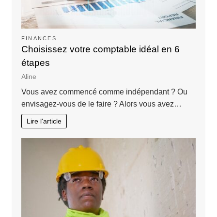
FINANCES
Choisissez votre comptable idéal en 6
étapes
Aline
Vous avez commencé comme indépendant ? Ou
envisagez-vous de le faire ? Alors vous avez…
Lire l'article