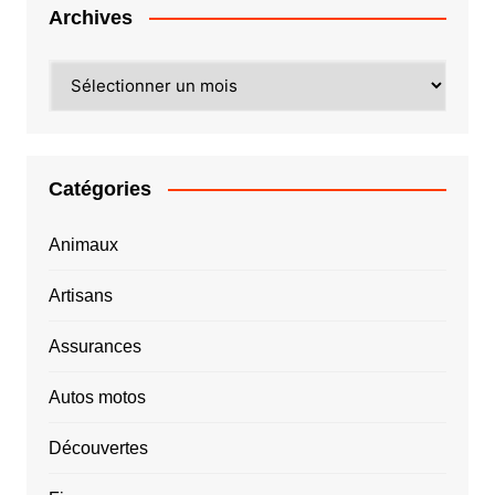
Archives
Archives
Catégories
Animaux
Artisans
Assurances
Autos motos
Découvertes