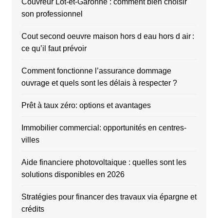
Couvreur Lot-et-Garonne : comment bien choisir
son professionnel
Cout second oeuvre maison hors d eau hors d air :
ce qu’il faut prévoir
Comment fonctionne l’assurance dommage
ouvrage et quels sont les délais à respecter ?
Prêt à taux zéro: options et avantages
Immobilier commercial: opportunités en centres-
villes
Aide financiere photovoltaique : quelles sont les
solutions disponibles en 2026
Stratégies pour financer des travaux via épargne et
crédits