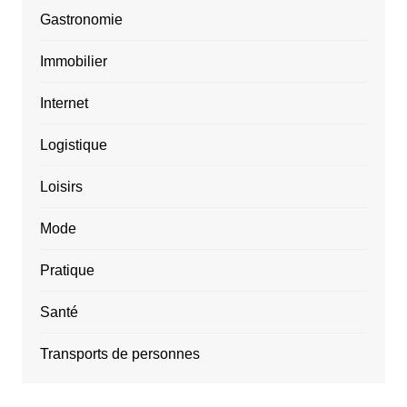
Gastronomie
Immobilier
Internet
Logistique
Loisirs
Mode
Pratique
Santé
Transports de personnes