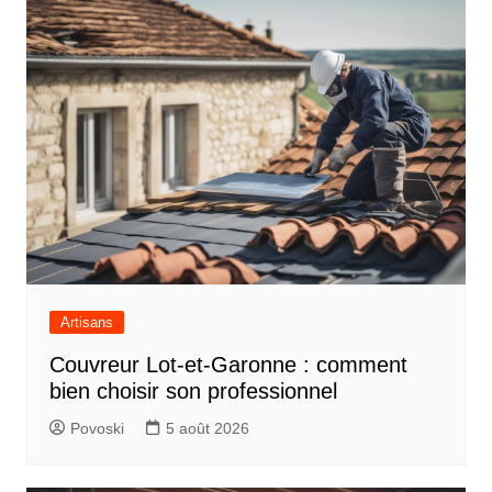
Artisans
Couvreur Lot-et-Garonne : comment
bien choisir son professionnel
Povoski
5 août 2026