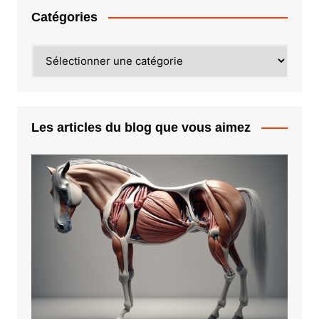
Catégories
Catégories
Les articles du blog que vous aimez