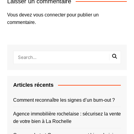
Laisser un commentaire
Vous devez
vous connecter
pour publier un
commentaire.
Articles récents
Comment reconnaître les signes d’un burn-out ?
Agence immobilière rochelaise : sécurisez la vente
de votre bien à La Rochelle