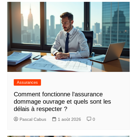
Assurances
Comment fonctionne l’assurance
dommage ouvrage et quels sont les
délais à respecter ?
Pascal Cabus
1 août 2026
0