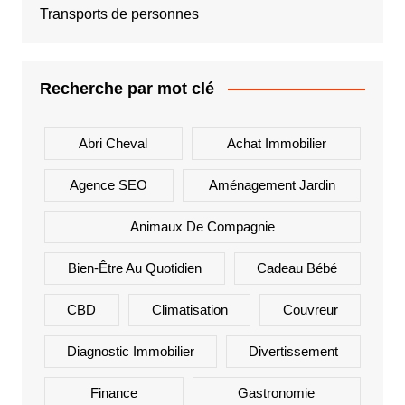
Transports de personnes
Recherche par mot clé
Abri Cheval
Achat Immobilier
Agence SEO
Aménagement Jardin
Animaux De Compagnie
Bien-Être Au Quotidien
Cadeau Bébé
CBD
Climatisation
Couvreur
Diagnostic Immobilier
Divertissement
Finance
Gastronomie