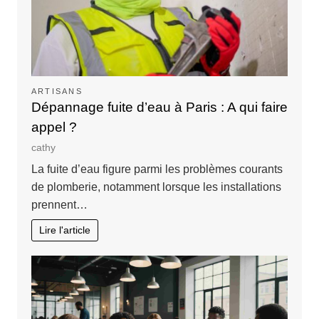
ARTISANS
Dépannage fuite d’eau à Paris : A qui faire
appel ?
cathy
La fuite d’eau figure parmi les problèmes courants
de plomberie, notamment lorsque les installations
prennent…
Lire l'article