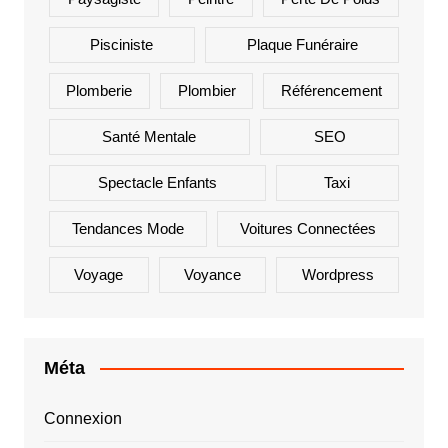
Pisciniste
Plaque Funéraire
Plomberie
Plombier
Référencement
Santé Mentale
SEO
Spectacle Enfants
Taxi
Tendances Mode
Voitures Connectées
Voyage
Voyance
Wordpress
Méta
Connexion