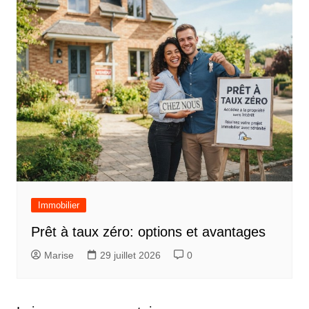
Immobilier
Prêt à taux zéro: options et avantages
Marise
29 juillet 2026
0