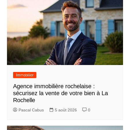
Immobilier
Agence immobilière rochelaise :
sécurisez la vente de votre bien à La
Rochelle
Pascal Cabus
5 août 2026
0