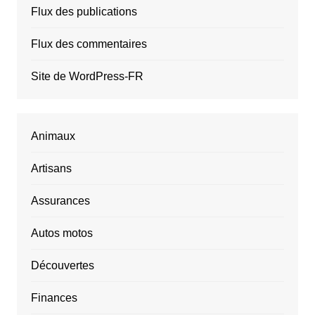
Flux des publications
Flux des commentaires
Site de WordPress-FR
Animaux
Artisans
Assurances
Autos motos
Découvertes
Finances