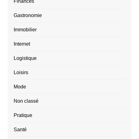
Finances
Gastronomie
Immobilier
Internet
Logistique
Loisirs
Mode
Non classé
Pratique
Santé