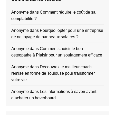
Anonyme
dans
Comment réduire le coût de sa
comptabilité ?
Anonyme
dans
Pourquoi opter pour une entreprise
de nettoyage de panneaux solaires ?
Anonyme
dans
Comment choisir le bon
ostéopathe à Plaisir pour un soulagement efficace
Anonyme
dans
Découvrez le meilleur coach
remise en forme de Toulouse pour transformer
votre vie
Anonyme
dans
Les informations à savoir avant
d’acheter un hoverboard