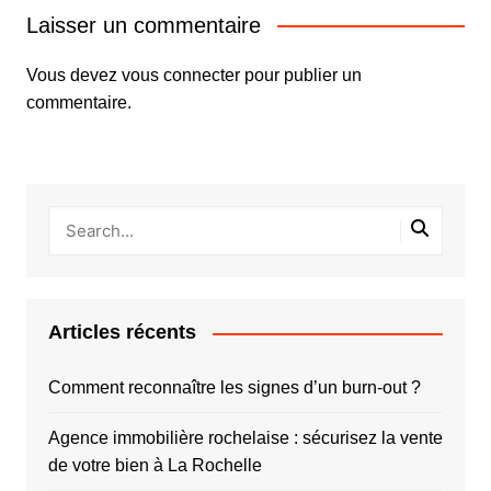
Laisser un commentaire
Vous devez
vous connecter
pour publier un
commentaire.
Articles récents
Comment reconnaître les signes d’un burn-out ?
Agence immobilière rochelaise : sécurisez la vente
de votre bien à La Rochelle