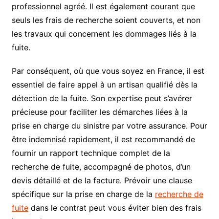
professionnel agréé. Il est également courant que
seuls les frais de recherche soient couverts, et non
les travaux qui concernent les dommages liés à la
fuite.
Par conséquent, où que vous soyez en France, il est
essentiel de faire appel à un artisan qualifié dès la
détection de la fuite. Son expertise peut s’avérer
précieuse pour faciliter les démarches liées à la
prise en charge du sinistre par votre assurance. Pour
être indemnisé rapidement, il est recommandé de
fournir un rapport technique complet de la
recherche de fuite, accompagné de photos, d’un
devis détaillé et de la facture. Prévoir une clause
spécifique sur la prise en charge de la
recherche de
fuite
dans le contrat peut vous éviter bien des frais