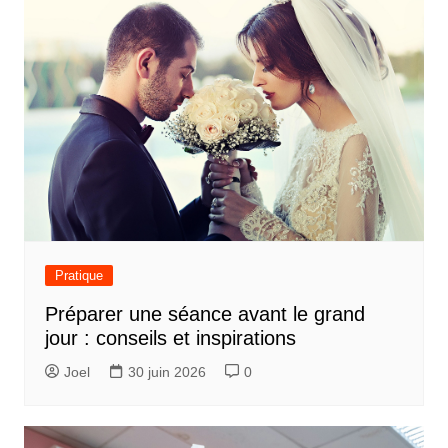
Pratique
Préparer une séance avant le grand
jour : conseils et inspirations
Joel
30 juin 2026
0