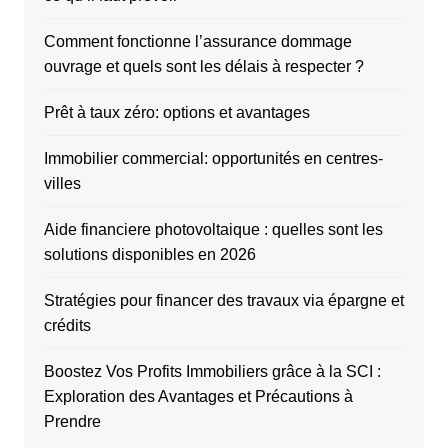
Comment fonctionne l’assurance dommage
ouvrage et quels sont les délais à respecter ?
Prêt à taux zéro: options et avantages
Immobilier commercial: opportunités en centres-
villes
Aide financiere photovoltaique : quelles sont les
solutions disponibles en 2026
Stratégies pour financer des travaux via épargne et
crédits
Boostez Vos Profits Immobiliers grâce à la SCI :
Exploration des Avantages et Précautions à
Prendre