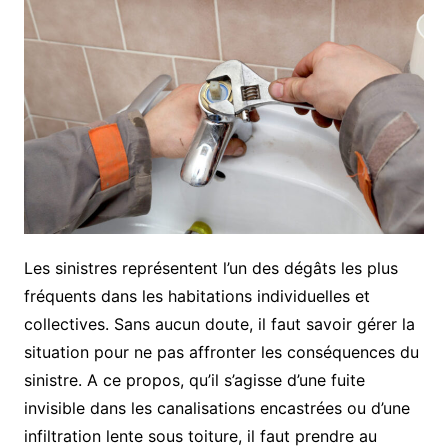
Les sinistres représentent l’un des dégâts les plus
fréquents dans les habitations individuelles et
collectives. Sans aucun doute, il faut savoir gérer la
situation pour ne pas affronter les conséquences du
sinistre. A ce propos, qu’il s’agisse d’une fuite
invisible dans les canalisations encastrées ou d’une
infiltration lente sous toiture, il faut prendre au