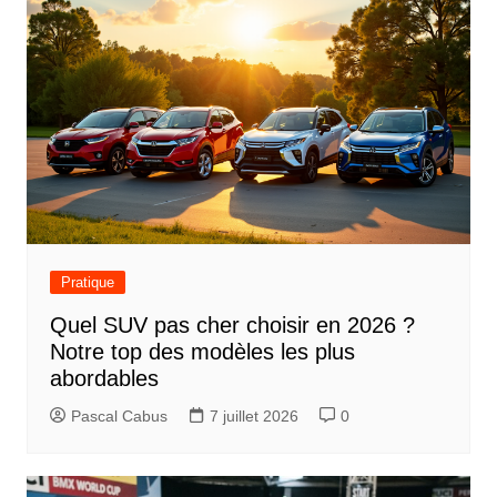
Pratique
Quel SUV pas cher choisir en 2026 ?
Notre top des modèles les plus
abordables
Pascal Cabus
7 juillet 2026
0