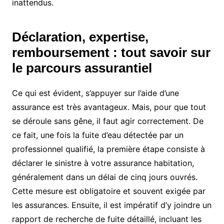
inattendus.
Déclaration, expertise,
remboursement : tout savoir sur
le parcours assurantiel
Ce qui est évident, s’appuyer sur l’aide d’une
assurance est très avantageux. Mais, pour que tout
se déroule sans gêne, il faut agir correctement. De
ce fait, une fois la fuite d’eau détectée par un
professionnel qualifié, la première étape consiste à
déclarer le sinistre à votre assurance habitation,
généralement dans un délai de cinq jours ouvrés.
Cette mesure est obligatoire et souvent exigée par
les assurances. Ensuite, il est impératif d’y joindre un
rapport de recherche de fuite détaillé, incluant les