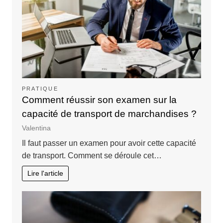
PRATIQUE
Comment réussir son examen sur la
capacité de transport de marchandises ?
Valentina
Il faut passer un examen pour avoir cette capacité
de transport. Comment se déroule cet…
Lire l'article