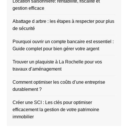
Location saisonnière: rentabilité, fiscalité et
gestion efficace
Abattage d arbre : les étapes à respecter pour plus
de sécurité
Pourquoi ouvrir un compte bancaire est essentiel :
Guide complet pour bien gérer votre argent
Trouver un plaquiste à La Rochelle pour vos
travaux d’aménagement
Comment optimiser les coûts d’une entreprise
durablement ?
Créer une SCI : Les clés pour optimiser
efficacement la gestion de votre patrimoine
immobilier