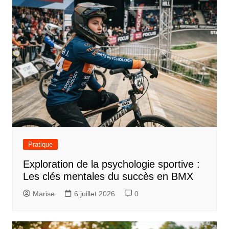
Pratique
Exploration de la psychologie sportive :
Les clés mentales du succès en BMX
Marise
6 juillet 2026
0