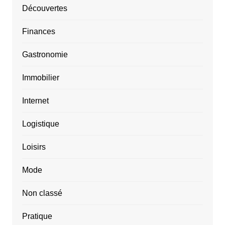
Découvertes
Finances
Gastronomie
Immobilier
Internet
Logistique
Loisirs
Mode
Non classé
Pratique