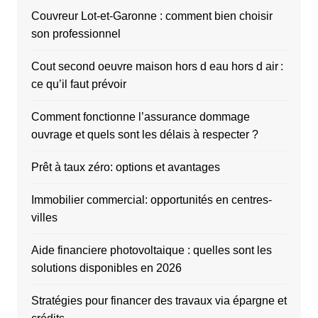
Couvreur Lot-et-Garonne : comment bien choisir
son professionnel
Cout second oeuvre maison hors d eau hors d air :
ce qu’il faut prévoir
Comment fonctionne l’assurance dommage
ouvrage et quels sont les délais à respecter ?
Prêt à taux zéro: options et avantages
Immobilier commercial: opportunités en centres-
villes
Aide financiere photovoltaique : quelles sont les
solutions disponibles en 2026
Stratégies pour financer des travaux via épargne et