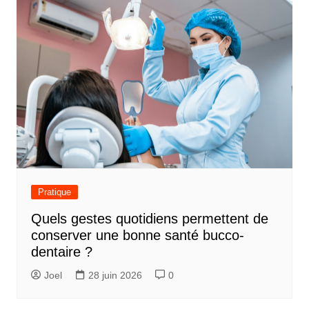
Pratique
Quels gestes quotidiens permettent de
conserver une bonne santé bucco-
dentaire ?
Joel
28 juin 2026
0