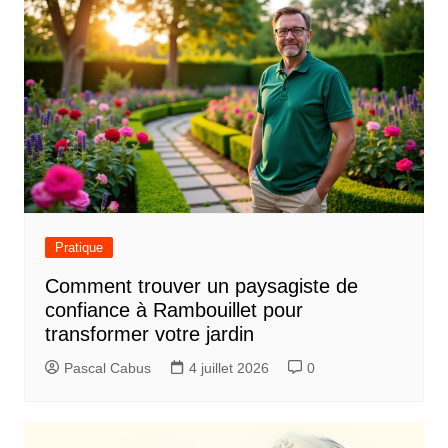
Pratique
Comment trouver un paysagiste de
confiance à Rambouillet pour
transformer votre jardin
Pascal Cabus
4 juillet 2026
0