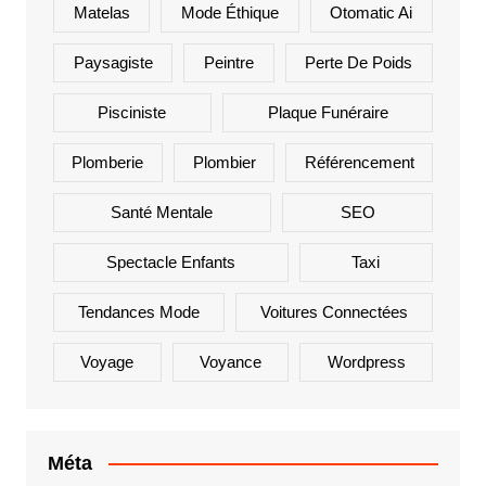
Matelas
Mode Éthique
Otomatic Ai
Paysagiste
Peintre
Perte De Poids
Pisciniste
Plaque Funéraire
Plomberie
Plombier
Référencement
Santé Mentale
SEO
Spectacle Enfants
Taxi
Tendances Mode
Voitures Connectées
Voyage
Voyance
Wordpress
Méta