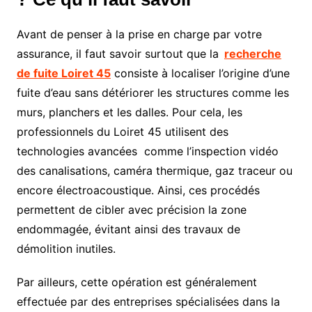
Avant de penser à la prise en charge par votre
assurance, il faut savoir surtout que la
recherche
de fuite Loiret 45
consiste à localiser l’origine d’une
fuite d’eau sans détériorer les structures comme les
murs, planchers et les dalles. Pour cela, les
professionnels du Loiret 45 utilisent des
technologies avancées comme l’inspection vidéo
des canalisations, caméra thermique, gaz traceur ou
encore électroacoustique. Ainsi, ces procédés
permettent de cibler avec précision la zone
endommagée, évitant ainsi des travaux de
démolition inutiles.
Par ailleurs, cette opération est généralement
effectuée par des entreprises spécialisées dans la