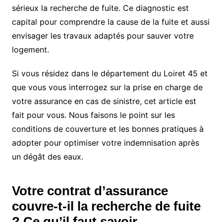
sérieux la recherche de fuite. Ce diagnostic est
capital pour comprendre la cause de la fuite et aussi
envisager les travaux adaptés pour sauver votre
logement.
Si vous résidez dans le département du Loiret 45 et
que vous vous interrogez sur la prise en charge de
votre assurance en cas de sinistre, cet article est
fait pour vous. Nous faisons le point sur les
conditions de couverture et les bonnes pratiques à
adopter pour optimiser votre indemnisation après
un dégât des eaux.
Votre contrat d’assurance
couvre-t-il la recherche de fuite
? Ce qu’il faut savoir