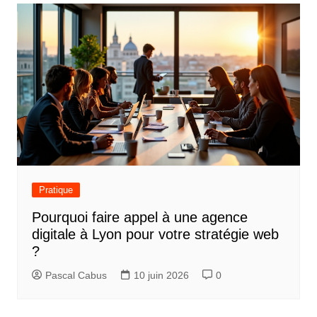
Pratique
Pourquoi faire appel à une agence
digitale à Lyon pour votre stratégie web
?
Pascal Cabus
10 juin 2026
0