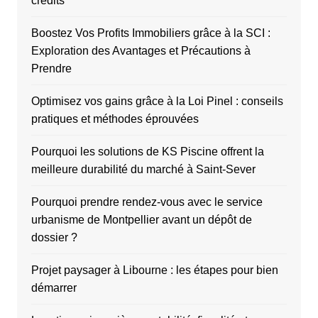
crédits
Boostez Vos Profits Immobiliers grâce à la SCI :
Exploration des Avantages et Précautions à
Prendre
Optimisez vos gains grâce à la Loi Pinel : conseils
pratiques et méthodes éprouvées
Pourquoi les solutions de KS Piscine offrent la
meilleure durabilité du marché à Saint-Sever
Pourquoi prendre rendez-vous avec le service
urbanisme de Montpellier avant un dépôt de
dossier ?
Projet paysager à Libourne : les étapes pour bien
démarrer