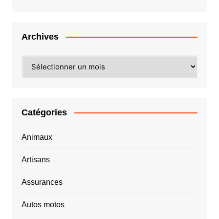
Archives
Archives
Catégories
Animaux
Artisans
Assurances
Autos motos