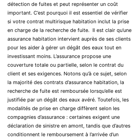
détection de fuites et peut représenter un coût
important. C’est pourquoi il est essentiel de vérifier
si votre contrat multirisque habitation inclut la prise
en charge de la recherche de fuite. Il est clair qu’une
assurance habitation intervient auprès de ses clients
pour les aider à gérer un dégât des eaux tout en
investissant moins. L’assurance propose une
couverture totale ou partielle, selon le contrat du
client et ses exigences. Notons qu’à ce sujet, selon
la majorité des contrats d’assurance habitation, la
recherche de fuite est remboursée lorsqu’elle est
justifiée par un dégât des eaux avéré. Toutefois, les
modalités de prise en charge diffèrent selon les
compagnies d’assurance : certaines exigent une
déclaration de sinistre en amont, tandis que d’autres
conditionnent le remboursement à l’arrivée d’un