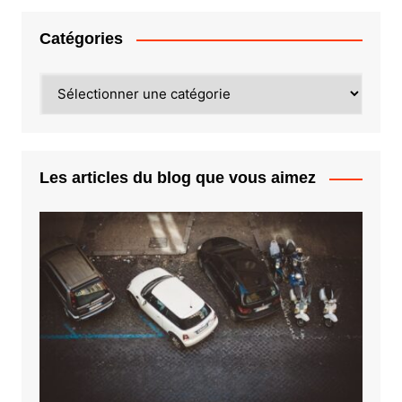
Catégories
Catégories
Les articles du blog que vous aimez