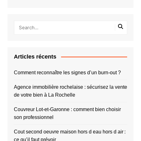
Articles récents
Comment reconnaître les signes d’un burn-out ?
Agence immobilière rochelaise : sécurisez la vente
de votre bien à La Rochelle
Couvreur Lot-et-Garonne : comment bien choisir
son professionnel
Cout second oeuvre maison hors d eau hors d air :
ce qu’il faut prévoir