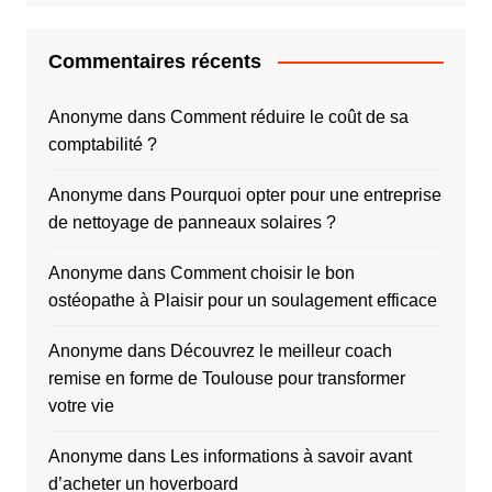
Commentaires récents
Anonyme
dans
Comment réduire le coût de sa
comptabilité ?
Anonyme
dans
Pourquoi opter pour une entreprise
de nettoyage de panneaux solaires ?
Anonyme
dans
Comment choisir le bon
ostéopathe à Plaisir pour un soulagement efficace
Anonyme
dans
Découvrez le meilleur coach
remise en forme de Toulouse pour transformer
votre vie
Anonyme
dans
Les informations à savoir avant
d’acheter un hoverboard