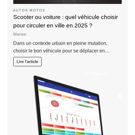
AUTOS MOTOS
Scooter ou voiture : quel véhicule choisir
pour circuler en ville en 2025 ?
Marise
Dans un contexte urbain en pleine mutation,
choisir le bon véhicule pour se déplacer en…
Lire l'article