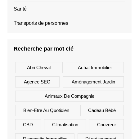
Santé
Transports de personnes
Recherche par mot clé
Abri Cheval
Achat Immobilier
Agence SEO
Aménagement Jardin
Animaux De Compagnie
Bien-Être Au Quotidien
Cadeau Bébé
CBD
Climatisation
Couvreur
Diagnostic Immobilier
Divertissement