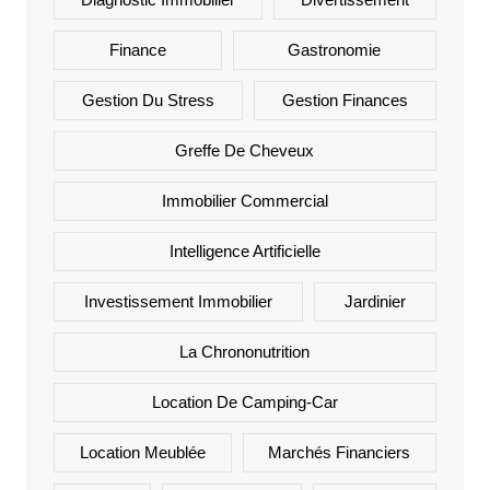
Finance
Gastronomie
Gestion Du Stress
Gestion Finances
Greffe De Cheveux
Immobilier Commercial
Intelligence Artificielle
Investissement Immobilier
Jardinier
La Chrononutrition
Location De Camping-Car
Location Meublée
Marchés Financiers