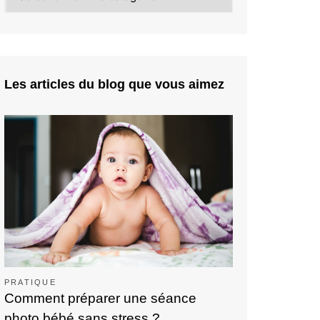
Les articles du blog que vous aimez
PRATIQUE
Comment préparer une séance
photo bébé sans stress ?