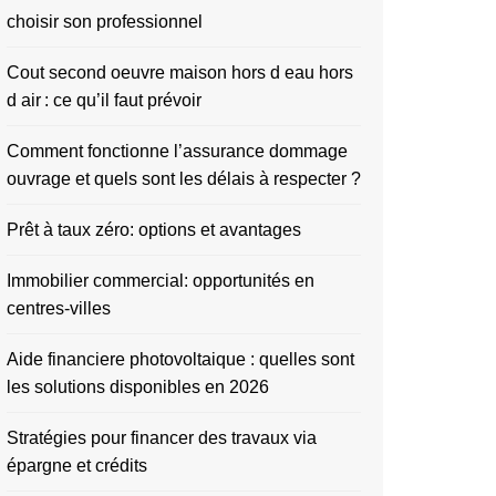
choisir son professionnel
Cout second oeuvre maison hors d eau hors
d air : ce qu’il faut prévoir
Comment fonctionne l’assurance dommage
ouvrage et quels sont les délais à respecter ?
Prêt à taux zéro: options et avantages
Immobilier commercial: opportunités en
centres-villes
Aide financiere photovoltaique : quelles sont
les solutions disponibles en 2026
Stratégies pour financer des travaux via
épargne et crédits