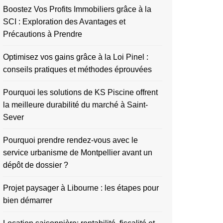
Boostez Vos Profits Immobiliers grâce à la
SCI : Exploration des Avantages et
Précautions à Prendre
Optimisez vos gains grâce à la Loi Pinel :
conseils pratiques et méthodes éprouvées
Pourquoi les solutions de KS Piscine offrent
la meilleure durabilité du marché à Saint-
Sever
Pourquoi prendre rendez-vous avec le
service urbanisme de Montpellier avant un
dépôt de dossier ?
Projet paysager à Libourne : les étapes pour
bien démarrer