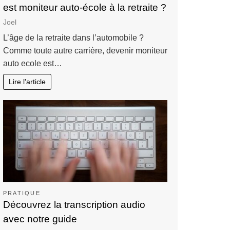
est moniteur auto-école à la retraite ?
Joel
L’âge de la retraite dans l’automobile ?
Comme toute autre carrière, devenir moniteur
auto ecole est…
Lire l'article
PRATIQUE
Découvrez la transcription audio
avec notre guide