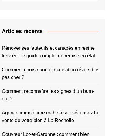
Articles récents
Rénover ses fauteuils et canapés en résine
tressée : le guide complet de remise en état
Comment choisir une climatisation réversible
pas cher ?
Comment reconnaître les signes d’un burn-
out ?
Agence immobilière rochelaise : sécurisez la
vente de votre bien à La Rochelle
Couvreur Lot-et-Garonne : comment bien