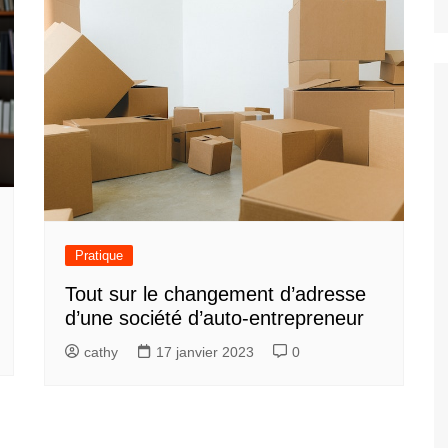
Pratique
Tout sur le changement d’adresse
d’une société d’auto-entrepreneur
cathy
17 janvier 2023
0