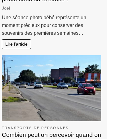
Joel
Une séance photo bébé représente un
moment précieux pour conserver des
souvenirs des premières semaines…
Lire l'article
TRANSPORTS DE PERSONNES
Combien peut on percevoir quand on