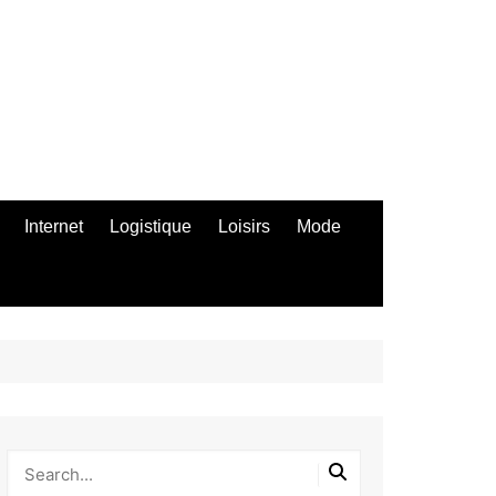
Internet
Logistique
Loisirs
Mode