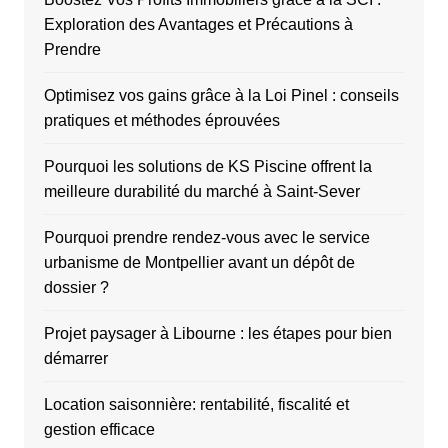
Exploration des Avantages et Précautions à
Prendre
Optimisez vos gains grâce à la Loi Pinel : conseils
pratiques et méthodes éprouvées
Pourquoi les solutions de KS Piscine offrent la
meilleure durabilité du marché à Saint-Sever
Pourquoi prendre rendez-vous avec le service
urbanisme de Montpellier avant un dépôt de
dossier ?
Projet paysager à Libourne : les étapes pour bien
démarrer
Location saisonnière: rentabilité, fiscalité et
gestion efficace