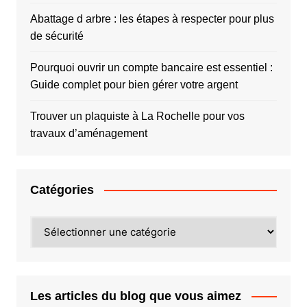
Abattage d arbre : les étapes à respecter pour plus
de sécurité
Pourquoi ouvrir un compte bancaire est essentiel :
Guide complet pour bien gérer votre argent
Trouver un plaquiste à La Rochelle pour vos
travaux d’aménagement
Catégories
Catégories
Les articles du blog que vous aimez