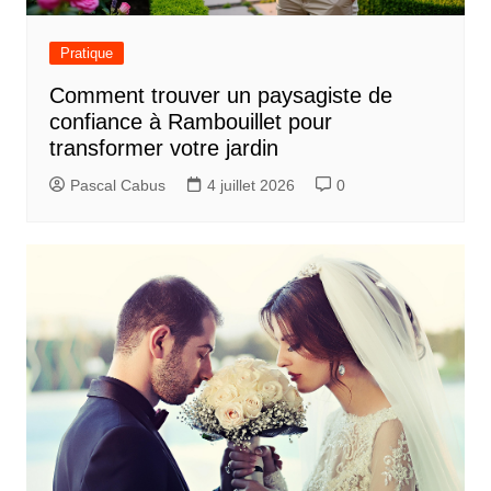
Pratique
Comment trouver un paysagiste de
confiance à Rambouillet pour
transformer votre jardin
Pascal Cabus
4 juillet 2026
0