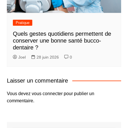
Pratique
Quels gestes quotidiens permettent de
conserver une bonne santé bucco-
dentaire ?
Joel
28 juin 2026
0
Laisser un commentaire
Vous devez
vous connecter
pour publier un
commentaire.