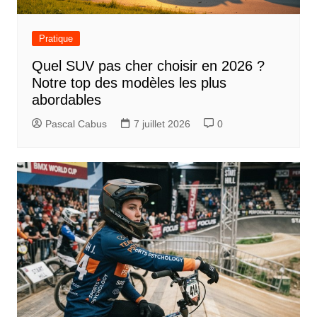
Pratique
Quel SUV pas cher choisir en 2026 ?
Notre top des modèles les plus
abordables
Pascal Cabus
7 juillet 2026
0