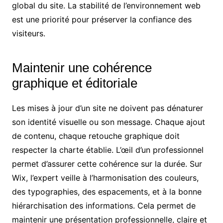
global du site. La stabilité de l’environnement web
est une priorité pour préserver la confiance des
visiteurs.
Maintenir une cohérence
graphique et éditoriale
Les mises à jour d’un site ne doivent pas dénaturer
son identité visuelle ou son message. Chaque ajout
de contenu, chaque retouche graphique doit
respecter la charte établie. L’œil d’un professionnel
permet d’assurer cette cohérence sur la durée. Sur
Wix, l’expert veille à l’harmonisation des couleurs,
des typographies, des espacements, et à la bonne
hiérarchisation des informations. Cela permet de
maintenir une présentation professionnelle, claire et