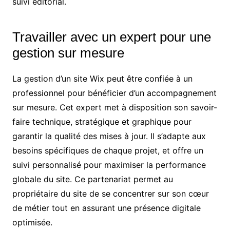
suivi éditorial.
Travailler avec un expert pour une
gestion sur mesure
La gestion d’un site Wix peut être confiée à un
professionnel pour bénéficier d’un accompagnement
sur mesure. Cet expert met à disposition son savoir-
faire technique, stratégique et graphique pour
garantir la qualité des mises à jour. Il s’adapte aux
besoins spécifiques de chaque projet, et offre un
suivi personnalisé pour maximiser la performance
globale du site. Ce partenariat permet au
propriétaire du site de se concentrer sur son cœur
de métier tout en assurant une présence digitale
optimisée.