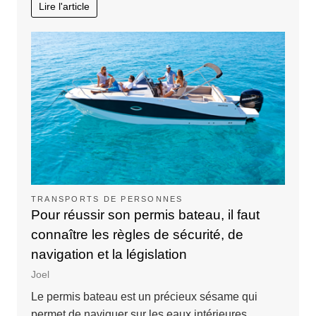
Lire l'article
TRANSPORTS DE PERSONNES
Pour réussir son permis bateau, il faut
connaître les règles de sécurité, de
navigation et la législation
Joel
Le permis bateau est un précieux sésame qui
permet de naviguer sur les eaux intérieures…