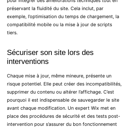
pour intégrer des améliorations techniques tout en
préservant la fluidité du site. Cela inclut, par
exemple, l’optimisation du temps de chargement, la
compatibilité mobile ou la mise à jour de scripts
tiers.
Sécuriser son site lors des
interventions
Chaque mise à jour, même mineure, présente un
risque potentiel. Elle peut créer des incompatibilités,
supprimer du contenu ou altérer l’affichage. C’est
pourquoi il est indispensable de sauvegarder le site
avant chaque modification. Un expert Wix met en
place des procédures de sécurité et des tests post-
intervention pour s’assurer du bon fonctionnement