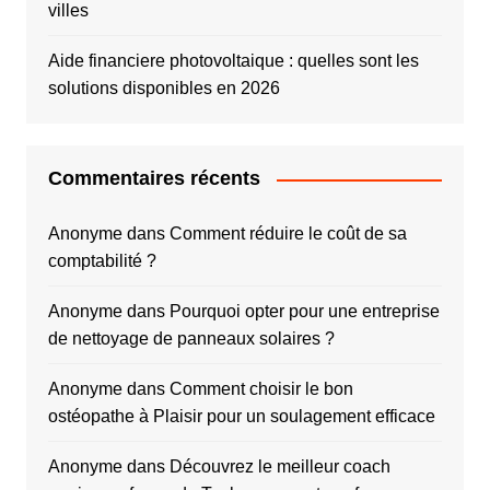
villes
Aide financiere photovoltaique : quelles sont les
solutions disponibles en 2026
Commentaires récents
Anonyme
dans
Comment réduire le coût de sa
comptabilité ?
Anonyme
dans
Pourquoi opter pour une entreprise
de nettoyage de panneaux solaires ?
Anonyme
dans
Comment choisir le bon
ostéopathe à Plaisir pour un soulagement efficace
Anonyme
dans
Découvrez le meilleur coach