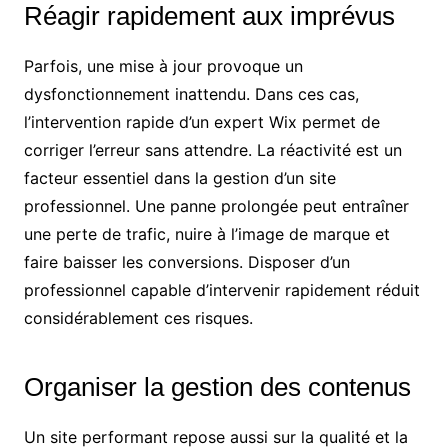
Réagir rapidement aux imprévus
Parfois, une mise à jour provoque un
dysfonctionnement inattendu. Dans ces cas,
l’intervention rapide d’un expert Wix permet de
corriger l’erreur sans attendre. La réactivité est un
facteur essentiel dans la gestion d’un site
professionnel. Une panne prolongée peut entraîner
une perte de trafic, nuire à l’image de marque et
faire baisser les conversions. Disposer d’un
professionnel capable d’intervenir rapidement réduit
considérablement ces risques.
Organiser la gestion des contenus
Un site performant repose aussi sur la qualité et la