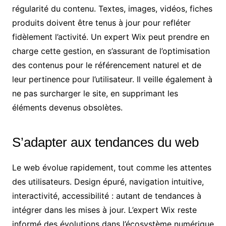
régularité du contenu. Textes, images, vidéos, fiches
produits doivent être tenus à jour pour refléter
fidèlement l’activité. Un expert Wix peut prendre en
charge cette gestion, en s’assurant de l’optimisation
des contenus pour le référencement naturel et de
leur pertinence pour l’utilisateur. Il veille également à
ne pas surcharger le site, en supprimant les
éléments devenus obsolètes.
S’adapter aux tendances du web
Le web évolue rapidement, tout comme les attentes
des utilisateurs. Design épuré, navigation intuitive,
interactivité, accessibilité : autant de tendances à
intégrer dans les mises à jour. L’expert Wix reste
informé des évolutions dans l’écosystème numérique