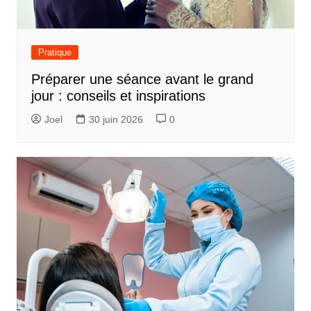
Pratique
Préparer une séance avant le grand
jour : conseils et inspirations
Joel
30 juin 2026
0