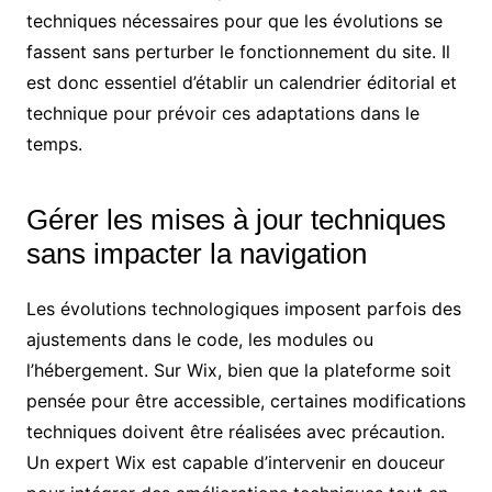
techniques nécessaires pour que les évolutions se
fassent sans perturber le fonctionnement du site. Il
est donc essentiel d’établir un calendrier éditorial et
technique pour prévoir ces adaptations dans le
temps.
Gérer les mises à jour techniques
sans impacter la navigation
Les évolutions technologiques imposent parfois des
ajustements dans le code, les modules ou
l’hébergement. Sur Wix, bien que la plateforme soit
pensée pour être accessible, certaines modifications
techniques doivent être réalisées avec précaution.
Un expert Wix est capable d’intervenir en douceur