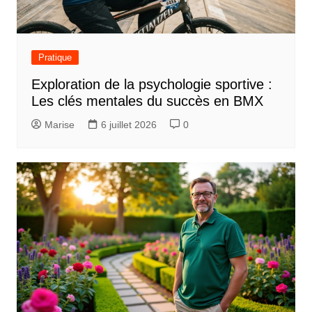
Pratique
Exploration de la psychologie sportive :
Les clés mentales du succès en BMX
Marise
6 juillet 2026
0