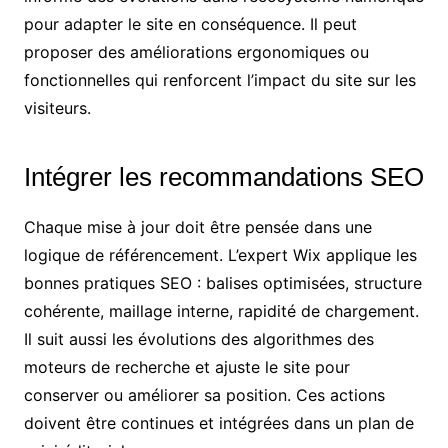
pour adapter le site en conséquence. Il peut
proposer des améliorations ergonomiques ou
fonctionnelles qui renforcent l’impact du site sur les
visiteurs.
Intégrer les recommandations SEO
Chaque mise à jour doit être pensée dans une
logique de référencement. L’expert Wix applique les
bonnes pratiques SEO : balises optimisées, structure
cohérente, maillage interne, rapidité de chargement.
Il suit aussi les évolutions des algorithmes des
moteurs de recherche et ajuste le site pour
conserver ou améliorer sa position. Ces actions
doivent être continues et intégrées dans un plan de