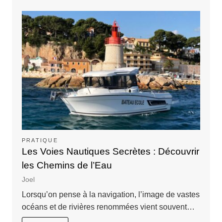
PRATIQUE
Les Voies Nautiques Secrètes : Découvrir
les Chemins de l’Eau
Joel
Lorsqu’on pense à la navigation, l’image de vastes
océans et de rivières renommées vient souvent…