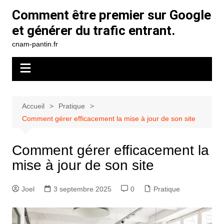
Aller
Comment être premier sur Google
au
et générer du trafic entrant.
contenu
cnam-pantin.fr
Accueil
Pratique
Comment gérer efficacement la mise à jour de son site
Comment gérer efficacement la
mise à jour de son site
Joel
3 septembre 2025
0
Pratique