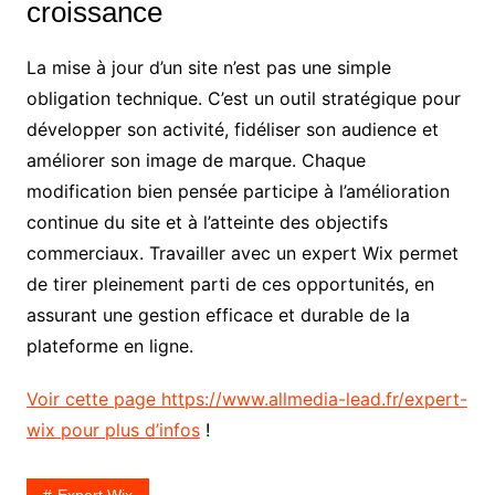
croissance
La mise à jour d’un site n’est pas une simple
obligation technique. C’est un outil stratégique pour
développer son activité, fidéliser son audience et
améliorer son image de marque. Chaque
modification bien pensée participe à l’amélioration
continue du site et à l’atteinte des objectifs
commerciaux. Travailler avec un expert Wix permet
de tirer pleinement parti de ces opportunités, en
assurant une gestion efficace et durable de la
plateforme en ligne.
Voir cette page https://www.allmedia-lead.fr/expert-
wix pour plus d’infos
!
Expert Wix