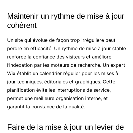
Maintenir un rythme de mise à jour
cohérent
Un site qui évolue de façon trop irrégulière peut
perdre en efficacité. Un rythme de mise à jour stable
renforce la confiance des visiteurs et améliore
l’indexation par les moteurs de recherche. Un expert
Wix établit un calendrier régulier pour les mises à
jour techniques, éditoriales et graphiques. Cette
planification évite les interruptions de service,
permet une meilleure organisation interne, et
garantit la constance de la qualité.
Faire de la mise à jour un levier de