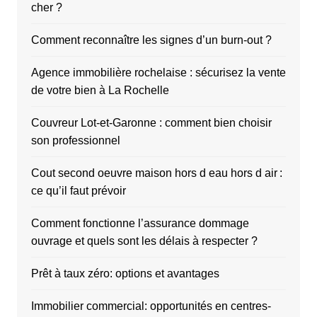
cher ?
Comment reconnaître les signes d’un burn-out ?
Agence immobilière rochelaise : sécurisez la vente
de votre bien à La Rochelle
Couvreur Lot-et-Garonne : comment bien choisir
son professionnel
Cout second oeuvre maison hors d eau hors d air :
ce qu’il faut prévoir
Comment fonctionne l’assurance dommage
ouvrage et quels sont les délais à respecter ?
Prêt à taux zéro: options et avantages
Immobilier commercial: opportunités en centres-