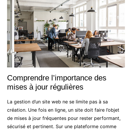
Comprendre l’importance des
mises à jour régulières
La gestion d’un site web ne se limite pas à sa
création. Une fois en ligne, un site doit faire l’objet
de mises à jour fréquentes pour rester performant,
sécurisé et pertinent. Sur une plateforme comme