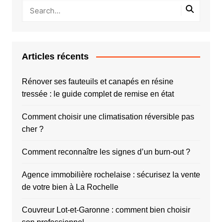
Articles récents
Rénover ses fauteuils et canapés en résine
tressée : le guide complet de remise en état
Comment choisir une climatisation réversible pas
cher ?
Comment reconnaître les signes d’un burn-out ?
Agence immobilière rochelaise : sécurisez la vente
de votre bien à La Rochelle
Couvreur Lot-et-Garonne : comment bien choisir