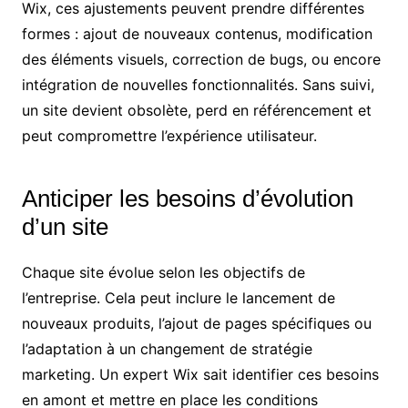
Wix, ces ajustements peuvent prendre différentes
formes : ajout de nouveaux contenus, modification
des éléments visuels, correction de bugs, ou encore
intégration de nouvelles fonctionnalités. Sans suivi,
un site devient obsolète, perd en référencement et
peut compromettre l’expérience utilisateur.
Anticiper les besoins d’évolution
d’un site
Chaque site évolue selon les objectifs de
l’entreprise. Cela peut inclure le lancement de
nouveaux produits, l’ajout de pages spécifiques ou
l’adaptation à un changement de stratégie
marketing. Un expert Wix sait identifier ces besoins
en amont et mettre en place les conditions