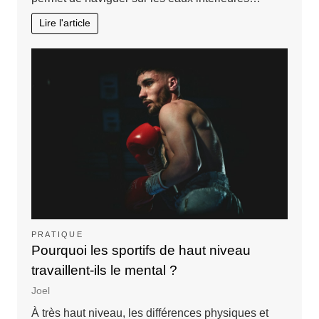
Lire l'article
PRATIQUE
Pourquoi les sportifs de haut niveau
travaillent-ils le mental ?
Joel
À très haut niveau, les différences physiques et