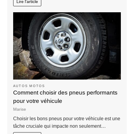
Lire l'article
AUTOS MOTOS
Comment choisir des pneus performants
pour votre véhicule
Marise
Choisir les bons pneus pour votre véhicule est une
tâche cruciale qui impacte non seulement…