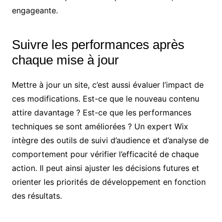
engageante.
Suivre les performances après
chaque mise à jour
Mettre à jour un site, c’est aussi évaluer l’impact de
ces modifications. Est-ce que le nouveau contenu
attire davantage ? Est-ce que les performances
techniques se sont améliorées ? Un expert Wix
intègre des outils de suivi d’audience et d’analyse de
comportement pour vérifier l’efficacité de chaque
action. Il peut ainsi ajuster les décisions futures et
orienter les priorités de développement en fonction
des résultats.