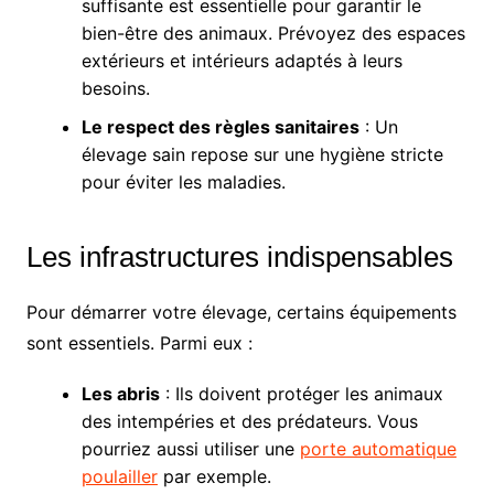
suffisante est essentielle pour garantir le
bien-être des animaux. Prévoyez des espaces
extérieurs et intérieurs adaptés à leurs
besoins.
Le respect des règles sanitaires
: Un
élevage sain repose sur une hygiène stricte
pour éviter les maladies.
Les infrastructures indispensables
Pour démarrer votre élevage, certains équipements
sont essentiels. Parmi eux :
Les abris
: Ils doivent protéger les animaux
des intempéries et des prédateurs. Vous
pourriez aussi utiliser une
porte automatique
poulailler
par exemple.