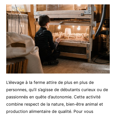
L’élevage à la ferme attire de plus en plus de
personnes, qu’il s’agisse de débutants curieux ou de
passionnés en quête d’autonomie. Cette activité
combine respect de la nature, bien-être animal et
production alimentaire de qualité. Pour vous