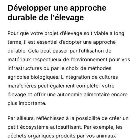
Développer une approche
durable de l’élevage
Pour que votre projet d’élevage soit viable à long
terme, il est essentiel d’adopter une approche
durable. Cela peut passer par l’utilisation de
matériaux respectueux de l’environnement pour vos
infrastructures ou par le choix de méthodes
agricoles biologiques. L’intégration de cultures
maraîchères peut également compléter votre
élevage et offrir une autonomie alimentaire encore
plus importante.
Par ailleurs, réfléchissez à la possibilité de créer un
petit écosystème autosuffisant. Par exemple, les
déchets organiques produits par vos animaux