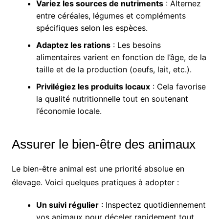
Variez les sources de nutriments
: Alternez
entre céréales, légumes et compléments
spécifiques selon les espèces.
Adaptez les rations
: Les besoins
alimentaires varient en fonction de l’âge, de la
taille et de la production (oeufs, lait, etc.).
Privilégiez les produits locaux
: Cela favorise
la qualité nutritionnelle tout en soutenant
l’économie locale.
Assurer le bien-être des animaux
Le bien-être animal est une priorité absolue en
élevage. Voici quelques pratiques à adopter :
Un suivi régulier
: Inspectez quotidiennement
vos animaux pour déceler rapidement tout