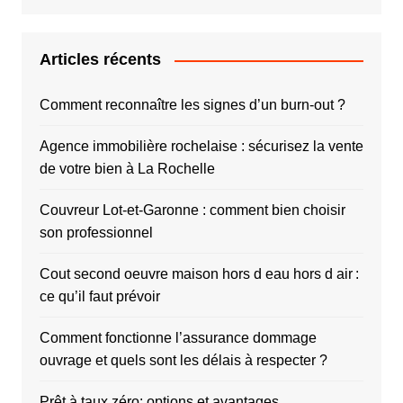
Articles récents
Comment reconnaître les signes d’un burn-out ?
Agence immobilière rochelaise : sécurisez la vente
de votre bien à La Rochelle
Couvreur Lot-et-Garonne : comment bien choisir
son professionnel
Cout second oeuvre maison hors d eau hors d air :
ce qu’il faut prévoir
Comment fonctionne l’assurance dommage
ouvrage et quels sont les délais à respecter ?
Prêt à taux zéro: options et avantages