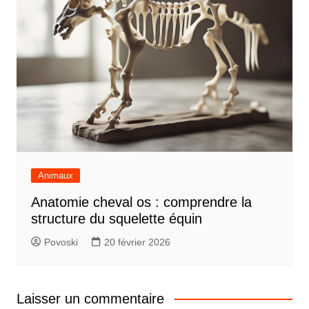
Animaux
Anatomie cheval os : comprendre la
structure du squelette équin
Povoski
20 février 2026
Laisser un commentaire