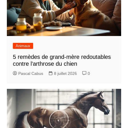
Animaux
5 remèdes de grand-mère redoutables
contre l’arthrose du chien
Pascal Cabus
8 juillet 2026
0