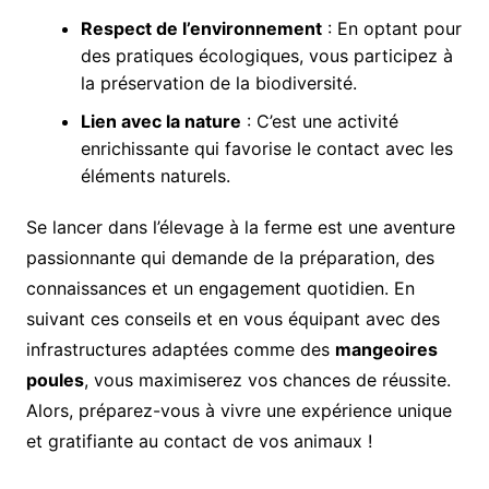
Respect de l’environnement
: En optant pour
des pratiques écologiques, vous participez à
la préservation de la biodiversité.
Lien avec la nature
: C’est une activité
enrichissante qui favorise le contact avec les
éléments naturels.
Se lancer dans l’élevage à la ferme est une aventure
passionnante qui demande de la préparation, des
connaissances et un engagement quotidien. En
suivant ces conseils et en vous équipant avec des
infrastructures adaptées comme des
mangeoires
poules
, vous maximiserez vos chances de réussite.
Alors, préparez-vous à vivre une expérience unique
et gratifiante au contact de vos animaux !