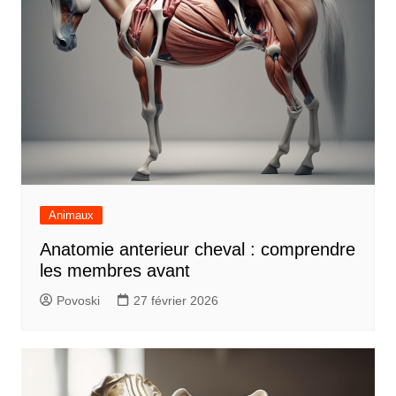
Animaux
Anatomie anterieur cheval : comprendre
les membres avant
Povoski
27 février 2026