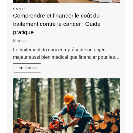
SANTÉ
Comprendre et financer le coût du
traitement contre le cancer : Guide
pratique
Marise
Le traitement du cancer représente un enjeu
majeur aussi bien médical que financier pour les…
Lire l'article