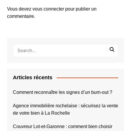
Vous devez
vous connecter
pour publier un
commentaire.
Articles récents
Comment reconnaître les signes d’un burn-out ?
Agence immobilière rochelaise : sécurisez la vente
de votre bien à La Rochelle
Couvreur Lot-et-Garonne : comment bien choisir