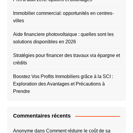
Immobilier commercial: opportunités en centres-
villes
Aide financiere photovoltaique : quelles sont les
solutions disponibles en 2026
Stratégies pour financer des travaux via épargne et
crédits
Boostez Vos Profits Immobiliers grâce à la SCI :
Exploration des Avantages et Précautions à
Prendre
Commentaires récents
Anonyme
dans
Comment réduire le coût de sa