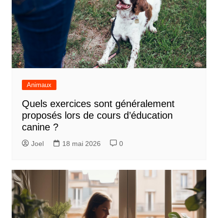
Animaux
Quels exercices sont généralement
proposés lors de cours d’éducation
canine ?
Joel
18 mai 2026
0