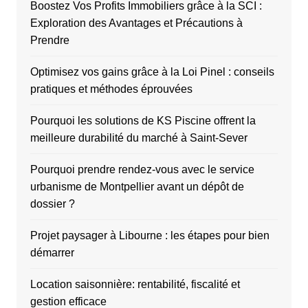
Boostez Vos Profits Immobiliers grâce à la SCI :
Exploration des Avantages et Précautions à
Prendre
Optimisez vos gains grâce à la Loi Pinel : conseils
pratiques et méthodes éprouvées
Pourquoi les solutions de KS Piscine offrent la
meilleure durabilité du marché à Saint-Sever
Pourquoi prendre rendez-vous avec le service
urbanisme de Montpellier avant un dépôt de
dossier ?
Projet paysager à Libourne : les étapes pour bien
démarrer
Location saisonnière: rentabilité, fiscalité et
gestion efficace