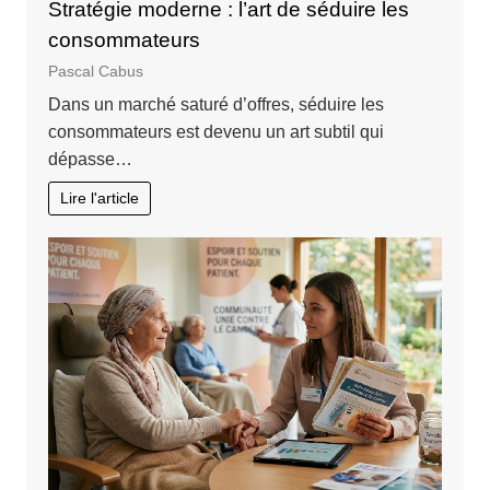
Stratégie moderne : l’art de séduire les
consommateurs
Pascal Cabus
Dans un marché saturé d’offres, séduire les
consommateurs est devenu un art subtil qui
dépasse…
Lire l'article