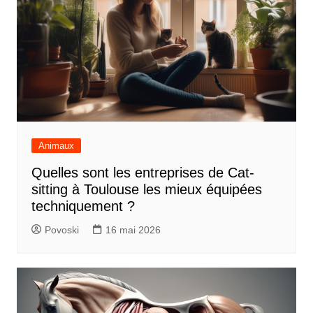
Animaux
Quelles sont les entreprises de Cat-
sitting à Toulouse les mieux équipées
techniquement ?
Povoski
16 mai 2026