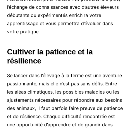
l’échange de connaissances avec d’autres éleveurs
débutants ou expérimentés enrichira votre
apprentissage et vous permettra d’évoluer dans
votre pratique.
Cultiver la patience et la
résilience
Se lancer dans l’élevage à la ferme est une aventure
passionnante, mais elle n’est pas sans défis. Entre
les aléas climatiques, les possibles maladies ou les
ajustements nécessaires pour répondre aux besoins
des animaux, il faut parfois faire preuve de patience
et de résilience. Chaque difficulté rencontrée est
une opportunité d’apprendre et de grandir dans