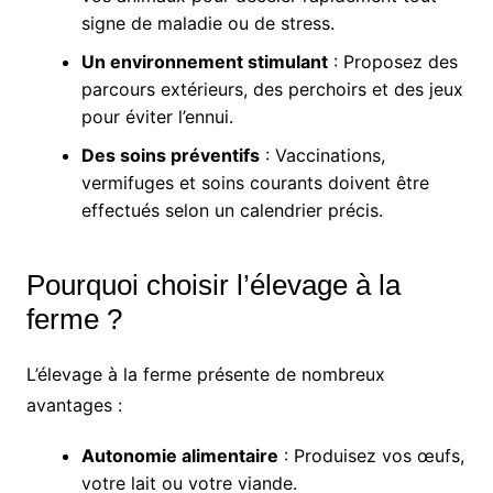
signe de maladie ou de stress.
Un environnement stimulant
: Proposez des
parcours extérieurs, des perchoirs et des jeux
pour éviter l’ennui.
Des soins préventifs
: Vaccinations,
vermifuges et soins courants doivent être
effectués selon un calendrier précis.
Pourquoi choisir l’élevage à la
ferme ?
L’élevage à la ferme présente de nombreux
avantages :
Autonomie alimentaire
: Produisez vos œufs,
votre lait ou votre viande.