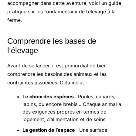
accompagner dans cette aventure, voici un guide
pratique sur les fondamentaux de l’élevage à la
ferme.
Comprendre les bases de
l’élevage
Avant de se lancer, il est primordial de bien
comprendre les besoins des animaux et les
contraintes associées. Cela inclut :
Le choix des espèces
: Poules, canards,
lapins, ou encore brebis… Chaque animal a
des exigences propres en termes de
logement, d’alimentation et de soins.
La gestion de l’espace
: Une surface