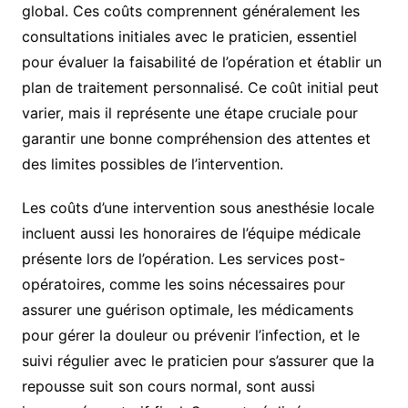
global. Ces coûts comprennent généralement les
consultations initiales avec le praticien, essentiel
pour évaluer la faisabilité de l’opération et établir un
plan de traitement personnalisé. Ce coût initial peut
varier, mais il représente une étape cruciale pour
garantir une bonne compréhension des attentes et
des limites possibles de l’intervention.
Les coûts d’une intervention sous anesthésie locale
incluent aussi les honoraires de l’équipe médicale
présente lors de l’opération. Les services post-
opératoires, comme les soins nécessaires pour
assurer une guérison optimale, les médicaments
pour gérer la douleur ou prévenir l’infection, et le
suivi régulier avec le praticien pour s’assurer que la
repousse suit son cours normal, sont aussi