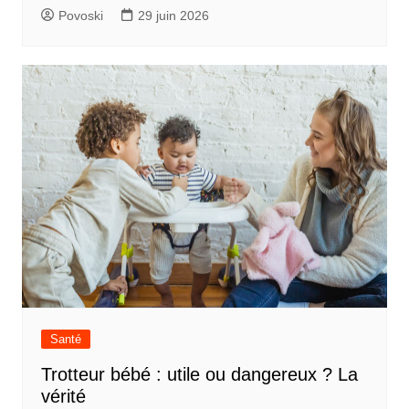
Povoski
29 juin 2026
Santé
Trotteur bébé : utile ou dangereux ? La
vérité