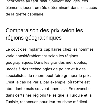
incorporés au tarif final. Souvent négligés, ces
éléments jouent un rôle déterminant dans le succès
de la greffe capillaire.
Comparaison des prix selon les
régions géographiques
Le coût des implants capillaires chez les hommes
varie considérablement selon les régions
géographiques. Dans les grandes métropoles,
l’accès à des technologies de pointe et à des
spécialistes de renom peut faire grimper le prix.
C’est le cas de Paris, par exemple, où l’offre est
abondante mais souvent onéreuse. En revanche,
dans certaines régions telles que la Turquie et la
Tunisie, reconnues pour leur tourisme médical