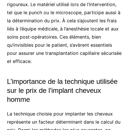
rigoureux. Le matériel utilisé lors de l’intervention,
tel que le punch ou le microscope, participe aussi à
la détermination du prix. À cela s’ajoutent les frais
liés à l’équipe médicale, à l’anesthésie locale et aux
soins post-opératoires. Ces éléments, bien
qu’invisibles pour le patient, s’avèrent essentiels
pour assurer une transplantation capillaire sécurisée
et efficace.
L’importance de la technique utilisée
sur le prix de l’implant cheveux
homme
La technique choisie pour implanter les cheveux
représente un facteur déterminant dans le calcul du
prix. Parmi les méthodes les plus courantes, on