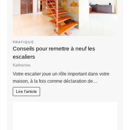
PRATIQUE
Conseils pour remettre à neuf les
escaliers
Katherine
Votre escalier joue un rôle important dans votre
maison, à la fois comme déclaration de…
Lire l'article