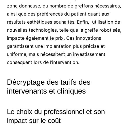
zone donneuse, du nombre de greffons nécessaires,
ainsi que des préférences du patient quant aux
résultats esthétiques souhaités. Enfin, l’utilisation de
nouvelles technologies, telle que la greffe robotisée,
impacte également le prix. Ces innovations
garantissent une implantation plus précise et
uniforme, mais nécessitent un investissement
conséquent lors de l’intervention.
Décryptage des tarifs des
intervenants et cliniques
Le choix du professionnel et son
impact sur le coût