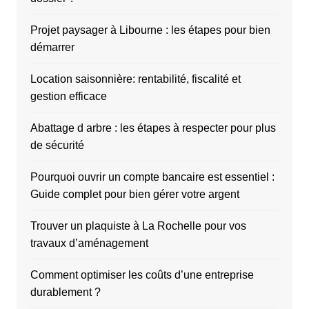
Projet paysager à Libourne : les étapes pour bien
démarrer
Location saisonnière: rentabilité, fiscalité et
gestion efficace
Abattage d arbre : les étapes à respecter pour plus
de sécurité
Pourquoi ouvrir un compte bancaire est essentiel :
Guide complet pour bien gérer votre argent
Trouver un plaquiste à La Rochelle pour vos
travaux d’aménagement
Comment optimiser les coûts d’une entreprise
durablement ?