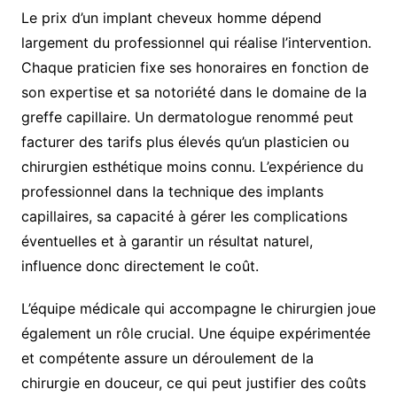
Le prix d’un implant cheveux homme dépend
largement du professionnel qui réalise l’intervention.
Chaque praticien fixe ses honoraires en fonction de
son expertise et sa notoriété dans le domaine de la
greffe capillaire. Un dermatologue renommé peut
facturer des tarifs plus élevés qu’un plasticien ou
chirurgien esthétique moins connu. L’expérience du
professionnel dans la technique des implants
capillaires, sa capacité à gérer les complications
éventuelles et à garantir un résultat naturel,
influence donc directement le coût.
L’équipe médicale qui accompagne le chirurgien joue
également un rôle crucial. Une équipe expérimentée
et compétente assure un déroulement de la
chirurgie en douceur, ce qui peut justifier des coûts