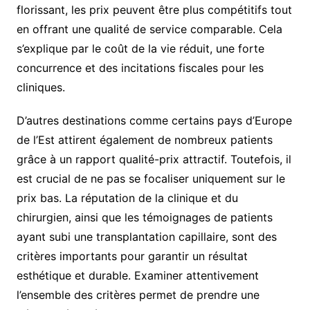
florissant, les prix peuvent être plus compétitifs tout
en offrant une qualité de service comparable. Cela
s’explique par le coût de la vie réduit, une forte
concurrence et des incitations fiscales pour les
cliniques.
D’autres destinations comme certains pays d’Europe
de l’Est attirent également de nombreux patients
grâce à un rapport qualité-prix attractif. Toutefois, il
est crucial de ne pas se focaliser uniquement sur le
prix bas. La réputation de la clinique et du
chirurgien, ainsi que les témoignages de patients
ayant subi une transplantation capillaire, sont des
critères importants pour garantir un résultat
esthétique et durable. Examiner attentivement
l’ensemble des critères permet de prendre une