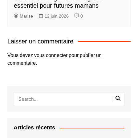
essentiel pour futures mamans
Marise
12 juin 2026
0
Laisser un commentaire
Vous devez
vous connecter
pour publier un
commentaire.
Articles récents