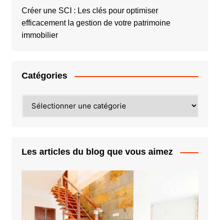
Créer une SCI : Les clés pour optimiser
efficacement la gestion de votre patrimoine
immobilier
Catégories
Catégories
Les articles du blog que vous aimez