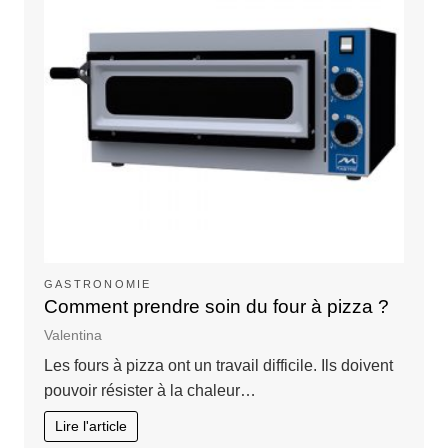
GASTRONOMIE
Comment prendre soin du four à pizza ?
Valentina
Les fours à pizza ont un travail difficile. Ils doivent
pouvoir résister à la chaleur…
Lire l'article