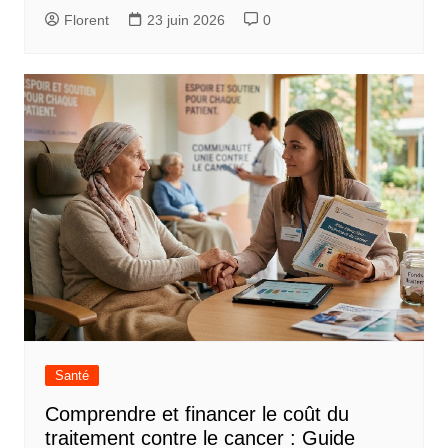
Florent
23 juin 2026
0
Santé
Comprendre et financer le coût du
traitement contre le cancer : Guide