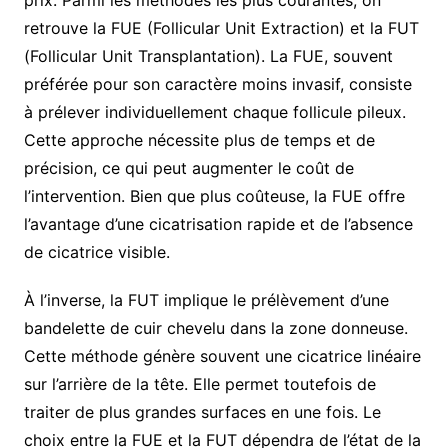
retrouve la FUE (Follicular Unit Extraction) et la FUT
(Follicular Unit Transplantation). La FUE, souvent
préférée pour son caractère moins invasif, consiste
à prélever individuellement chaque follicule pileux.
Cette approche nécessite plus de temps et de
précision, ce qui peut augmenter le coût de
l’intervention. Bien que plus coûteuse, la FUE offre
l’avantage d’une cicatrisation rapide et de l’absence
de cicatrice visible.
À l’inverse, la FUT implique le prélèvement d’une
bandelette de cuir chevelu dans la zone donneuse.
Cette méthode génère souvent une cicatrice linéaire
sur l’arrière de la tête. Elle permet toutefois de
traiter de plus grandes surfaces en une fois. Le
choix entre la FUE et la FUT dépendra de l’état de la