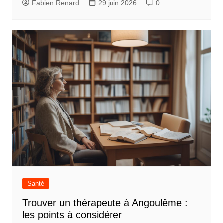
Fabien Renard
29 juin 2026
0
Santé
Trouver un thérapeute à Angoulême :
les points à considérer