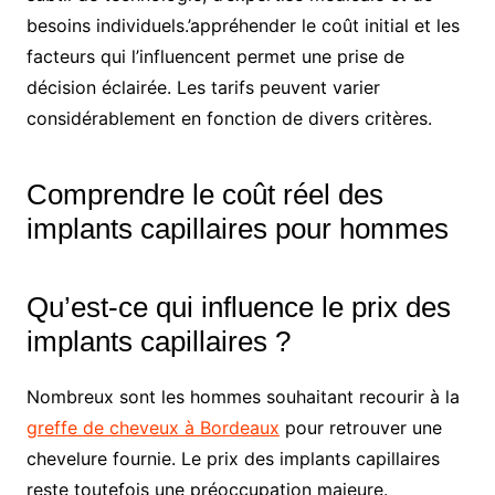
besoins individuels.’appréhender le coût initial et les
facteurs qui l’influencent permet une prise de
décision éclairée. Les tarifs peuvent varier
considérablement en fonction de divers critères.
Comprendre le coût réel des
implants capillaires pour hommes
Qu’est-ce qui influence le prix des
implants capillaires ?
Nombreux sont les hommes souhaitant recourir à la
greffe de cheveux à Bordeaux
pour retrouver une
chevelure fournie. Le prix des implants capillaires
reste toutefois une préoccupation majeure.