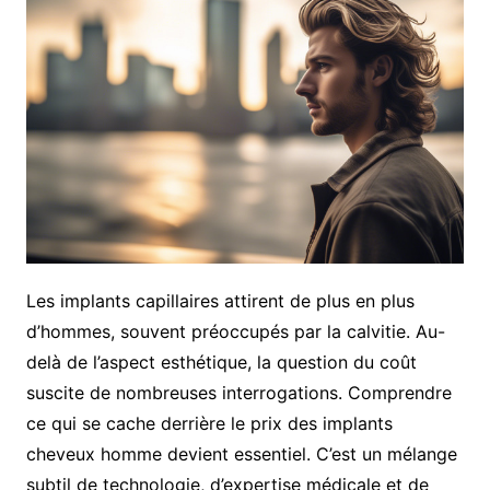
Les implants capillaires attirent de plus en plus
d’hommes, souvent préoccupés par la calvitie. Au-
delà de l’aspect esthétique, la question du coût
suscite de nombreuses interrogations. Comprendre
ce qui se cache derrière le prix des implants
cheveux homme devient essentiel. C’est un mélange
subtil de technologie, d’expertise médicale et de