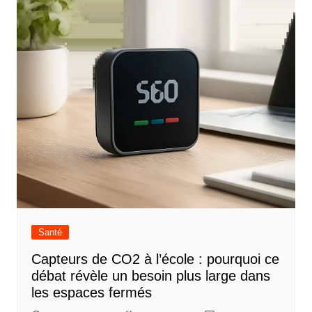
Santé
Capteurs de CO2 à l’école : pourquoi ce
débat révèle un besoin plus large dans
les espaces fermés