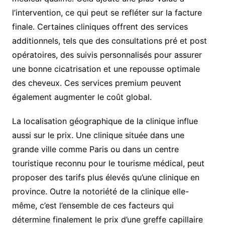
l’intervention, ce qui peut se refléter sur la facture
finale. Certaines cliniques offrent des services
additionnels, tels que des consultations pré et post
opératoires, des suivis personnalisés pour assurer
une bonne cicatrisation et une repousse optimale
des cheveux. Ces services premium peuvent
également augmenter le coût global.
La localisation géographique de la clinique influe
aussi sur le prix. Une clinique située dans une
grande ville comme Paris ou dans un centre
touristique reconnu pour le tourisme médical, peut
proposer des tarifs plus élevés qu’une clinique en
province. Outre la notoriété de la clinique elle-
même, c’est l’ensemble de ces facteurs qui
détermine finalement le prix d’une greffe capillaire