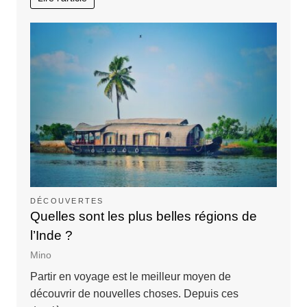
DÉCOUVERTES
Quelles sont les plus belles régions de
l’Inde ?
Mino
Partir en voyage est le meilleur moyen de
découvrir de nouvelles choses. Depuis ces