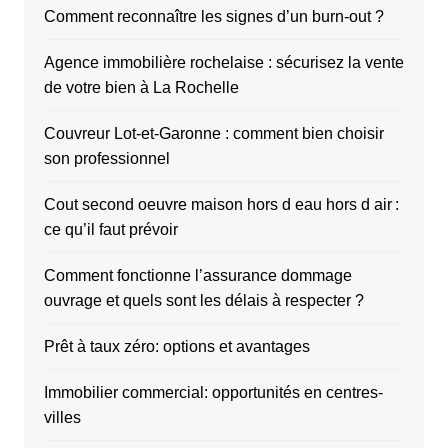
Comment reconnaître les signes d’un burn-out ?
Agence immobilière rochelaise : sécurisez la vente
de votre bien à La Rochelle
Couvreur Lot-et-Garonne : comment bien choisir
son professionnel
Cout second oeuvre maison hors d eau hors d air :
ce qu’il faut prévoir
Comment fonctionne l’assurance dommage
ouvrage et quels sont les délais à respecter ?
Prêt à taux zéro: options et avantages
Immobilier commercial: opportunités en centres-
villes