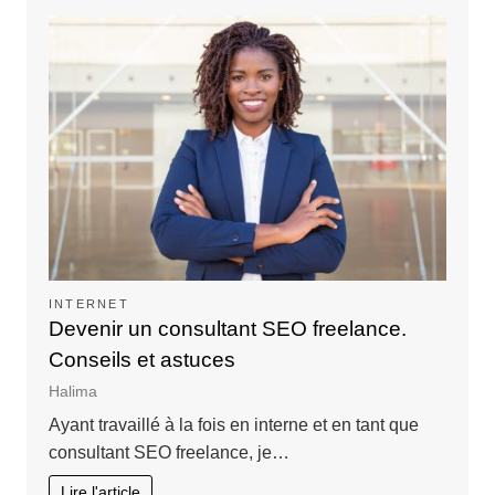
INTERNET
Devenir un consultant SEO freelance.
Conseils et astuces
Halima
Ayant travaillé à la fois en interne et en tant que
consultant SEO freelance, je…
Lire l'article