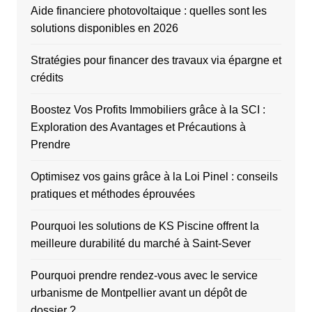
Aide financiere photovoltaique : quelles sont les
solutions disponibles en 2026
Stratégies pour financer des travaux via épargne et
crédits
Boostez Vos Profits Immobiliers grâce à la SCI :
Exploration des Avantages et Précautions à
Prendre
Optimisez vos gains grâce à la Loi Pinel : conseils
pratiques et méthodes éprouvées
Pourquoi les solutions de KS Piscine offrent la
meilleure durabilité du marché à Saint-Sever
Pourquoi prendre rendez-vous avec le service
urbanisme de Montpellier avant un dépôt de
dossier ?