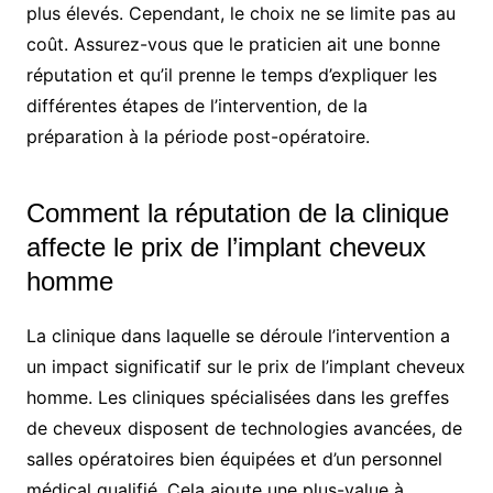
plus élevés. Cependant, le choix ne se limite pas au
coût. Assurez-vous que le praticien ait une bonne
réputation et qu’il prenne le temps d’expliquer les
différentes étapes de l’intervention, de la
préparation à la période post-opératoire.
Comment la réputation de la clinique
affecte le prix de l’implant cheveux
homme
La clinique dans laquelle se déroule l’intervention a
un impact significatif sur le prix de l’implant cheveux
homme. Les cliniques spécialisées dans les greffes
de cheveux disposent de technologies avancées, de
salles opératoires bien équipées et d’un personnel
médical qualifié. Cela ajoute une plus-value à