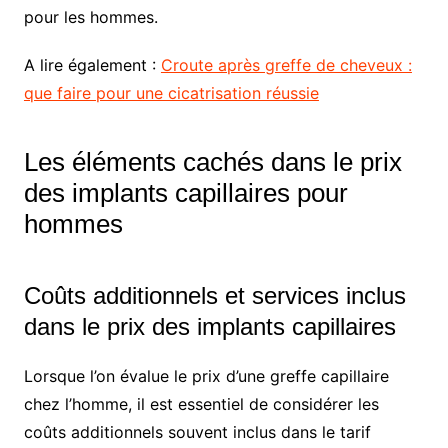
pour les hommes.
A lire également :
Croute après greffe de cheveux :
que faire pour une cicatrisation réussie
Les éléments cachés dans le prix
des implants capillaires pour
hommes
Coûts additionnels et services inclus
dans le prix des implants capillaires
Lorsque l’on évalue le prix d’une greffe capillaire
chez l’homme, il est essentiel de considérer les
coûts additionnels souvent inclus dans le tarif