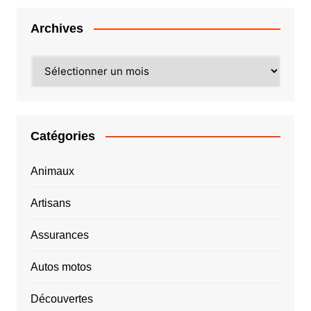
Archives
Archives
Catégories
Animaux
Artisans
Assurances
Autos motos
Découvertes