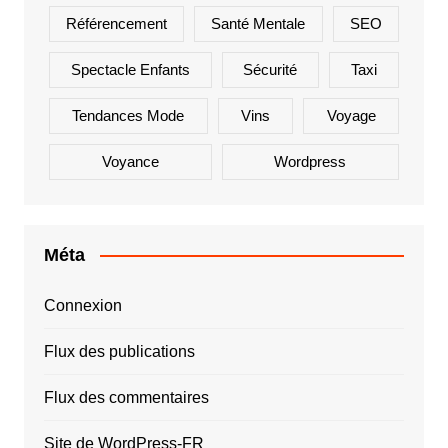
Référencement
Santé Mentale
SEO
Spectacle Enfants
Sécurité
Taxi
Tendances Mode
Vins
Voyage
Voyance
Wordpress
Méta
Connexion
Flux des publications
Flux des commentaires
Site de WordPress-FR