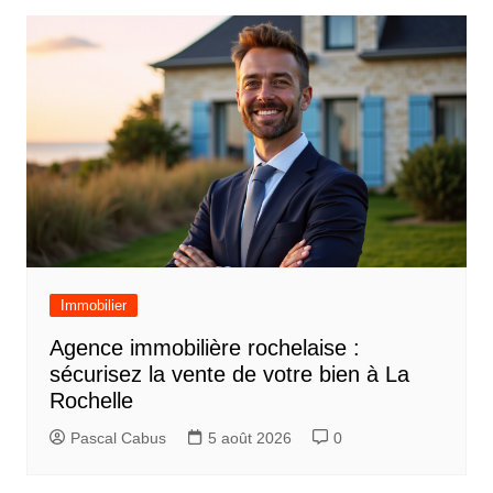
Immobilier
Agence immobilière rochelaise :
sécurisez la vente de votre bien à La
Rochelle
Pascal Cabus
5 août 2026
0