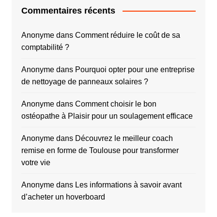
Commentaires récents
Anonyme
dans
Comment réduire le coût de sa
comptabilité ?
Anonyme
dans
Pourquoi opter pour une entreprise
de nettoyage de panneaux solaires ?
Anonyme
dans
Comment choisir le bon
ostéopathe à Plaisir pour un soulagement efficace
Anonyme
dans
Découvrez le meilleur coach
remise en forme de Toulouse pour transformer
votre vie
Anonyme
dans
Les informations à savoir avant
d’acheter un hoverboard