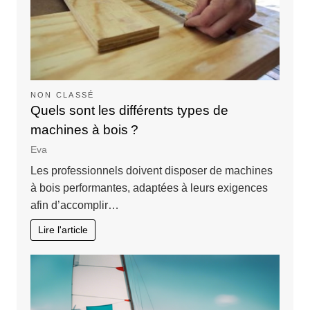
NON CLASSÉ
Quels sont les différents types de
machines à bois ?
Eva
Les professionnels doivent disposer de machines
à bois performantes, adaptées à leurs exigences
afin d’accomplir…
Lire l'article