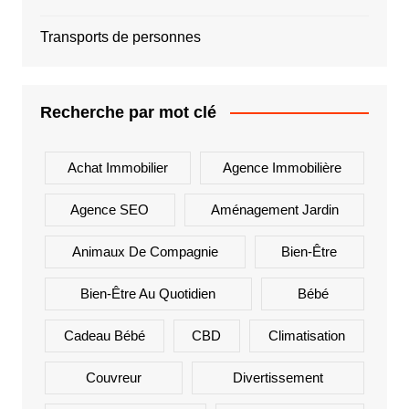
Transports de personnes
Recherche par mot clé
Achat Immobilier
Agence Immobilière
Agence SEO
Aménagement Jardin
Animaux De Compagnie
Bien-Être
Bien-Être Au Quotidien
Bébé
Cadeau Bébé
CBD
Climatisation
Couvreur
Divertissement