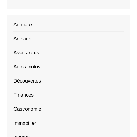
Animaux
Artisans
Assurances
Autos motos
Découvertes
Finances
Gastronomie
Immobilier