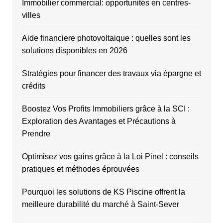
Immobilier commercial: opportunités en centres-
villes
Aide financiere photovoltaique : quelles sont les
solutions disponibles en 2026
Stratégies pour financer des travaux via épargne et
crédits
Boostez Vos Profits Immobiliers grâce à la SCI :
Exploration des Avantages et Précautions à
Prendre
Optimisez vos gains grâce à la Loi Pinel : conseils
pratiques et méthodes éprouvées
Pourquoi les solutions de KS Piscine offrent la
meilleure durabilité du marché à Saint-Sever