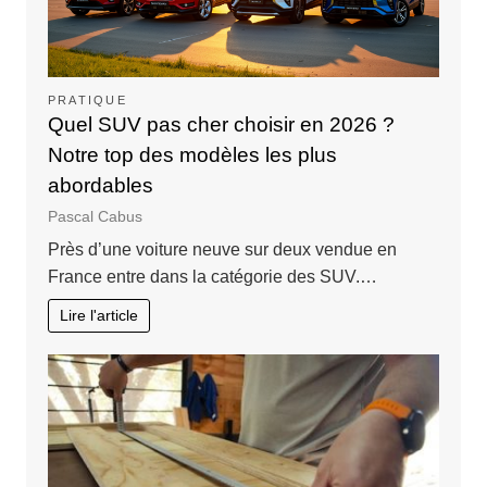
PRATIQUE
Quel SUV pas cher choisir en 2026 ?
Notre top des modèles les plus
abordables
Pascal Cabus
Près d’une voiture neuve sur deux vendue en
France entre dans la catégorie des SUV.…
Lire l'article