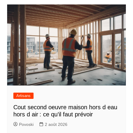
Artisans
Cout second oeuvre maison hors d eau
hors d air : ce qu’il faut prévoir
Povoski
2 août 2026