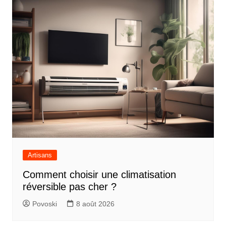
Artisans
Comment choisir une climatisation
réversible pas cher ?
Povoski
8 août 2026