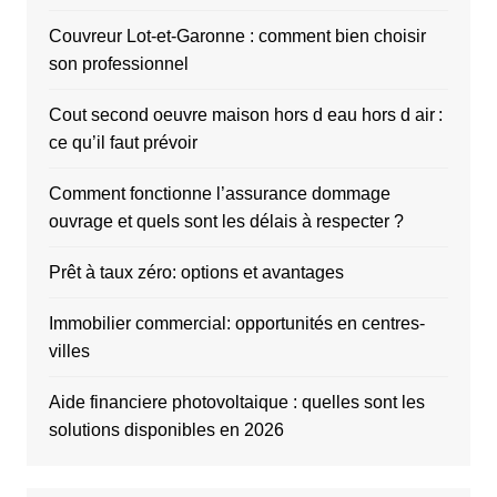
Couvreur Lot-et-Garonne : comment bien choisir
son professionnel
Cout second oeuvre maison hors d eau hors d air :
ce qu’il faut prévoir
Comment fonctionne l’assurance dommage
ouvrage et quels sont les délais à respecter ?
Prêt à taux zéro: options et avantages
Immobilier commercial: opportunités en centres-
villes
Aide financiere photovoltaique : quelles sont les
solutions disponibles en 2026