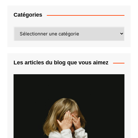
Catégories
Catégories
Les articles du blog que vous aimez