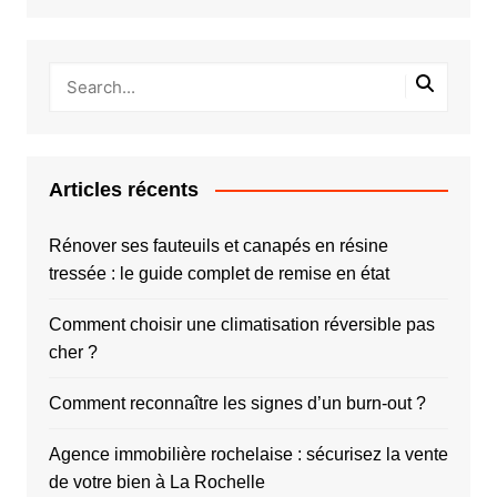
Articles récents
Rénover ses fauteuils et canapés en résine
tressée : le guide complet de remise en état
Comment choisir une climatisation réversible pas
cher ?
Comment reconnaître les signes d’un burn-out ?
Agence immobilière rochelaise : sécurisez la vente
de votre bien à La Rochelle