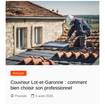
Artisans
Couvreur Lot-et-Garonne : comment
bien choisir son professionnel
Povoski
5 août 2026