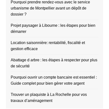
Pourquoi prendre rendez-vous avec le service
urbanisme de Montpellier avant un dépôt de
dossier ?
Projet paysager à Libourne : les étapes pour bien
démarrer
Location saisonnière: rentabilité, fiscalité et
gestion efficace
Abattage d arbre : les étapes à respecter pour plus
de sécurité
Pourquoi ouvrir un compte bancaire est essentiel :
Guide complet pour bien gérer votre argent
Trouver un plaquiste à La Rochelle pour vos
travaux d’aménagement