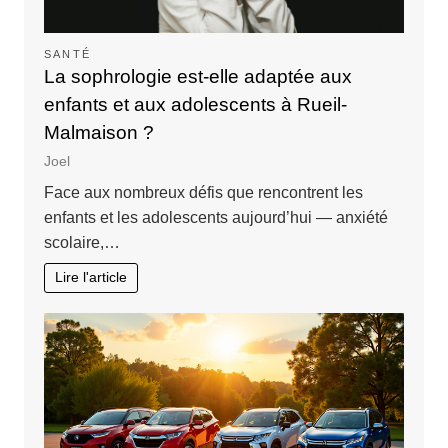
SANTÉ
La sophrologie est-elle adaptée aux
enfants et aux adolescents à Rueil-
Malmaison ?
Joel
Face aux nombreux défis que rencontrent les
enfants et les adolescents aujourd’hui — anxiété
scolaire,…
Lire l'article