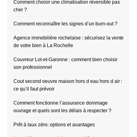
Comment choisir une climatisation réversible pas
cher ?
Comment reconnaître les signes d’un burn-out ?
Agence immobilière rochelaise : sécurisez la vente
de votre bien à La Rochelle
Couvreur Lot-et-Garonne : comment bien choisir
son professionnel
Cout second oeuvre maison hors d eau hors d air :
ce qu’il faut prévoir
Comment fonctionne l’assurance dommage
ouvrage et quels sont les délais à respecter ?
Prêt à taux zéro: options et avantages