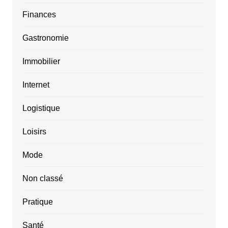
Finances
Gastronomie
Immobilier
Internet
Logistique
Loisirs
Mode
Non classé
Pratique
Santé