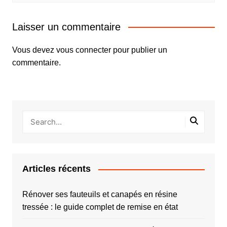
Laisser un commentaire
Vous devez
vous connecter
pour publier un
commentaire.
Articles récents
Rénover ses fauteuils et canapés en résine
tressée : le guide complet de remise en état