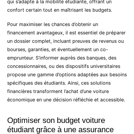
qui s’adapte à la mobilité étudiante, offrant un
confort certain tout en maîtrisant les budgets.
Pour maximiser les chances d’obtenir un
financement avantageux, il est essentiel de préparer
un dossier complet, incluant preuves de revenus ou
bourses, garanties, et éventuellement un co-
emprunteur. S’informer auprès des banques, des
concessionnaires, ou des dispositifs universitaires
propose une gamme d’options adaptées aux besoins
spécifiques des étudiants. Ainsi, ces solutions
financières transforment l’achat d’une voiture
économique en une décision réfléchie et accessible.
Optimiser son budget voiture
étudiant grâce à une assurance