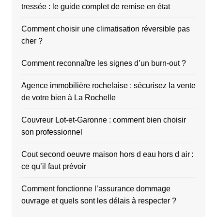
tressée : le guide complet de remise en état
Comment choisir une climatisation réversible pas
cher ?
Comment reconnaître les signes d’un burn-out ?
Agence immobilière rochelaise : sécurisez la vente
de votre bien à La Rochelle
Couvreur Lot-et-Garonne : comment bien choisir
son professionnel
Cout second oeuvre maison hors d eau hors d air :
ce qu’il faut prévoir
Comment fonctionne l’assurance dommage
ouvrage et quels sont les délais à respecter ?