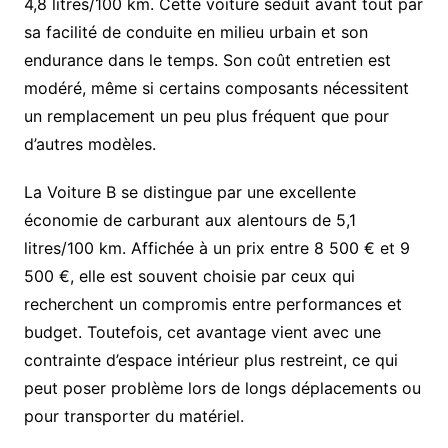
4,8 litres/100 km. Cette voiture séduit avant tout par
sa facilité de conduite en milieu urbain et son
endurance dans le temps. Son coût entretien est
modéré, même si certains composants nécessitent
un remplacement un peu plus fréquent que pour
d’autres modèles.
La Voiture B se distingue par une excellente
économie de carburant aux alentours de 5,1
litres/100 km. Affichée à un prix entre 8 500 € et 9
500 €, elle est souvent choisie par ceux qui
recherchent un compromis entre performances et
budget. Toutefois, cet avantage vient avec une
contrainte d’espace intérieur plus restreint, ce qui
peut poser problème lors de longs déplacements ou
pour transporter du matériel.