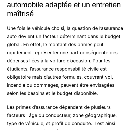
automobile adaptée et un entretien
maîtrisé
Une fois le véhicule choisi, la question de l’assurance
auto devient un facteur déterminant dans le budget
global. En effet, le montant des primes peut
rapidement représenter une part conséquente des
dépenses liées à la voiture d’occasion. Pour les
étudiants, l’assurance responsabilité civile est
obligatoire mais d’autres formules, couvrant vol,
incendie ou dommages, peuvent être envisagées
selon les besoins et le budget disponible.
Les primes d’assurance dépendent de plusieurs
facteurs : âge du conducteur, zone géographique,
type de véhicule, et profil de conduite. Il est ainsi