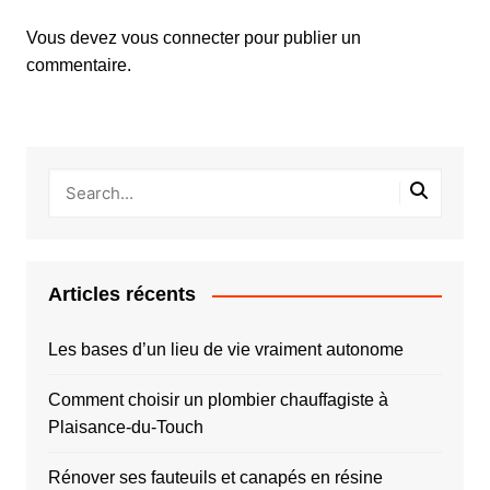
Vous devez
vous connecter
pour publier un
commentaire.
Articles récents
Les bases d’un lieu de vie vraiment autonome
Comment choisir un plombier chauffagiste à
Plaisance-du-Touch
Rénover ses fauteuils et canapés en résine