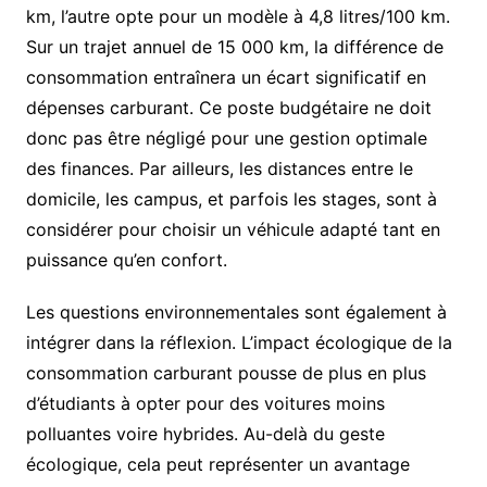
km, l’autre opte pour un modèle à 4,8 litres/100 km.
Sur un trajet annuel de 15 000 km, la différence de
consommation entraînera un écart significatif en
dépenses carburant. Ce poste budgétaire ne doit
donc pas être négligé pour une gestion optimale
des finances. Par ailleurs, les distances entre le
domicile, les campus, et parfois les stages, sont à
considérer pour choisir un véhicule adapté tant en
puissance qu’en confort.
Les questions environnementales sont également à
intégrer dans la réflexion. L’impact écologique de la
consommation carburant pousse de plus en plus
d’étudiants à opter pour des voitures moins
polluantes voire hybrides. Au-delà du geste
écologique, cela peut représenter un avantage