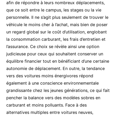
afin de répondre à leurs nombreux déplacements,
que ce soit entre le campus, les stages ou la vie
personnelle. Il ne s’agit plus seulement de trouver le
véhicule le moins cher à l’achat, mais bien de poser
un regard global sur le coût d’utilisation, englobant
la consommation carburant, les frais d’entretien et
l’assurance. Ce choix se révèle ainsi une option
judicieuse pour ceux qui souhaitent conserver un
équilibre financier tout en bénéficiant d’une certaine
autonomie de déplacement. En outre, la tendance
vers des voitures moins énergivores répond
également à une conscience environnementale
grandissante chez les jeunes générations, ce qui fait
pencher la balance vers des modèles sobres en
carburant et moins polluants. Face à des
alternatives multiples entre voitures neuves,