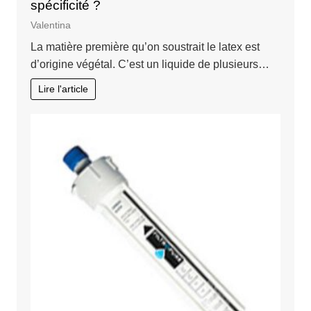
spécificité ?
Valentina
La matière première qu’on soustrait le latex est
d’origine végétal. C’est un liquide de plusieurs…
Lire l'article