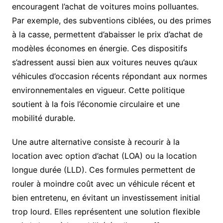
encouragent l’achat de voitures moins polluantes.
Par exemple, des subventions ciblées, ou des primes
à la casse, permettent d’abaisser le prix d’achat de
modèles économes en énergie. Ces dispositifs
s’adressent aussi bien aux voitures neuves qu’aux
véhicules d’occasion récents répondant aux normes
environnementales en vigueur. Cette politique
soutient à la fois l’économie circulaire et une
mobilité durable.
Une autre alternative consiste à recourir à la
location avec option d’achat (LOA) ou la location
longue durée (LLD). Ces formules permettent de
rouler à moindre coût avec un véhicule récent et
bien entretenu, en évitant un investissement initial
trop lourd. Elles représentent une solution flexible