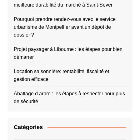
meilleure durabilité du marché à Saint-Sever
Pourquoi prendre rendez-vous avec le service
urbanisme de Montpellier avant un dépôt de
dossier ?
Projet paysager à Libourne : les étapes pour bien
démarrer
Location saisonnière: rentabilité, fiscalité et
gestion efficace
Abattage d arbre : les étapes à respecter pour plus
de sécurité
Catégories