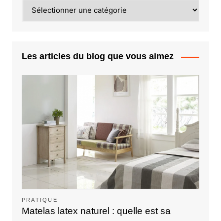
Catégories
Les articles du blog que vous aimez
PRATIQUE
Matelas latex naturel : quelle est sa