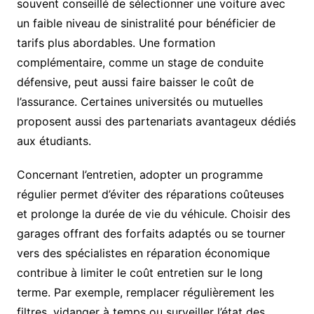
souvent conseillé de sélectionner une voiture avec
un faible niveau de sinistralité pour bénéficier de
tarifs plus abordables. Une formation
complémentaire, comme un stage de conduite
défensive, peut aussi faire baisser le coût de
l’assurance. Certaines universités ou mutuelles
proposent aussi des partenariats avantageux dédiés
aux étudiants.
Concernant l’entretien, adopter un programme
régulier permet d’éviter des réparations coûteuses
et prolonge la durée de vie du véhicule. Choisir des
garages offrant des forfaits adaptés ou se tourner
vers des spécialistes en réparation économique
contribue à limiter le coût entretien sur le long
terme. Par exemple, remplacer régulièrement les
filtres, vidanger à temps ou surveiller l’état des