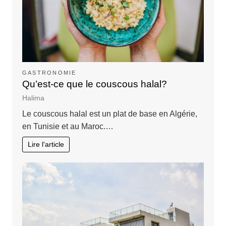
GASTRONOMIE
Qu’est-ce que le couscous halal?
Halima
Le couscous halal est un plat de base en Algérie,
en Tunisie et au Maroc.…
Lire l'article