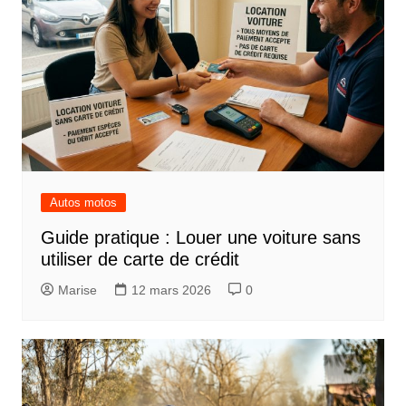
Autos motos
Guide pratique : Louer une voiture sans
utiliser de carte de crédit
Marise
12 mars 2026
0