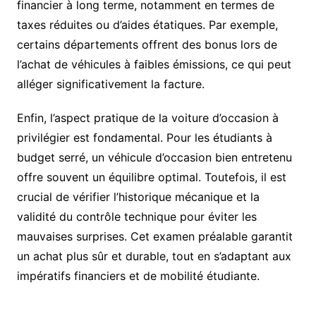
financier à long terme, notamment en termes de
taxes réduites ou d’aides étatiques. Par exemple,
certains départements offrent des bonus lors de
l’achat de véhicules à faibles émissions, ce qui peut
alléger significativement la facture.
Enfin, l’aspect pratique de la voiture d’occasion à
privilégier est fondamental. Pour les étudiants à
budget serré, un véhicule d’occasion bien entretenu
offre souvent un équilibre optimal. Toutefois, il est
crucial de vérifier l’historique mécanique et la
validité du contrôle technique pour éviter les
mauvaises surprises. Cet examen préalable garantit
un achat plus sûr et durable, tout en s’adaptant aux
impératifs financiers et de mobilité étudiante.