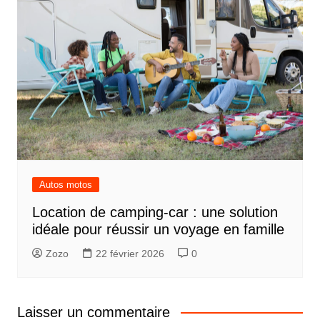
Autos motos
Location de camping-car : une solution
idéale pour réussir un voyage en famille
Zozo
22 février 2026
0
Laisser un commentaire