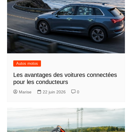
Autos motos
Les avantages des voitures connectées
pour les conducteurs
Marise
22 juin 2026
0