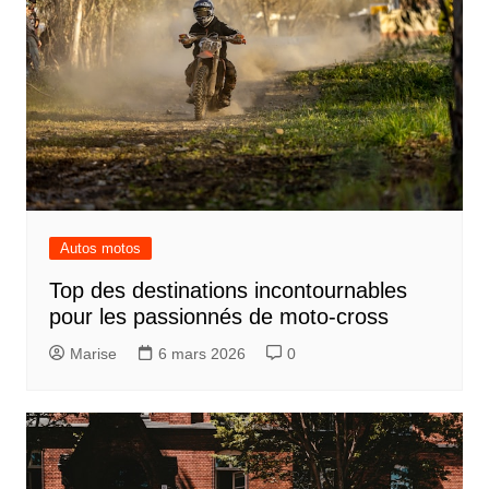
Autos motos
Top des destinations incontournables
pour les passionnés de moto-cross
Marise
6 mars 2026
0