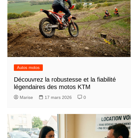
Autos motos
Découvrez la robustesse et la fiabilité
légendaires des motos KTM
Marise
17 mars 2026
0