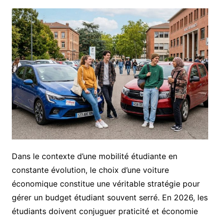
Dans le contexte d’une mobilité étudiante en
constante évolution, le choix d’une voiture
économique constitue une véritable stratégie pour
gérer un budget étudiant souvent serré. En 2026, les
étudiants doivent conjuguer praticité et économie