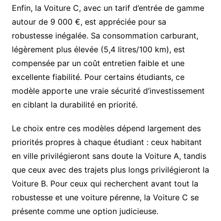
Enfin, la Voiture C, avec un tarif d’entrée de gamme
autour de 9 000 €, est appréciée pour sa
robustesse inégalée. Sa consommation carburant,
légèrement plus élevée (5,4 litres/100 km), est
compensée par un coût entretien faible et une
excellente fiabilité. Pour certains étudiants, ce
modèle apporte une vraie sécurité d’investissement
en ciblant la durabilité en priorité.
Le choix entre ces modèles dépend largement des
priorités propres à chaque étudiant : ceux habitant
en ville privilégieront sans doute la Voiture A, tandis
que ceux avec des trajets plus longs privilégieront la
Voiture B. Pour ceux qui recherchent avant tout la
robustesse et une voiture pérenne, la Voiture C se
présente comme une option judicieuse.