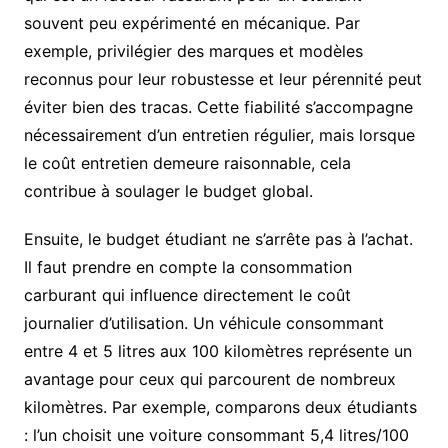
souvent peu expérimenté en mécanique. Par
exemple, privilégier des marques et modèles
reconnus pour leur robustesse et leur pérennité peut
éviter bien des tracas. Cette fiabilité s’accompagne
nécessairement d’un entretien régulier, mais lorsque
le coût entretien demeure raisonnable, cela
contribue à soulager le budget global.
Ensuite, le budget étudiant ne s’arrête pas à l’achat.
Il faut prendre en compte la consommation
carburant qui influence directement le coût
journalier d’utilisation. Un véhicule consommant
entre 4 et 5 litres aux 100 kilomètres représente un
avantage pour ceux qui parcourent de nombreux
kilomètres. Par exemple, comparons deux étudiants
: l’un choisit une voiture consommant 5,4 litres/100