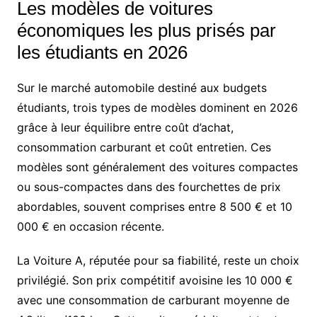
Les modèles de voitures
économiques les plus prisés par
les étudiants en 2026
Sur le marché automobile destiné aux budgets
étudiants, trois types de modèles dominent en 2026
grâce à leur équilibre entre coût d’achat,
consommation carburant et coût entretien. Ces
modèles sont généralement des voitures compactes
ou sous-compactes dans des fourchettes de prix
abordables, souvent comprises entre 8 500 € et 10
000 € en occasion récente.
La Voiture A, réputée pour sa fiabilité, reste un choix
privilégié. Son prix compétitif avoisine les 10 000 €
avec une consommation de carburant moyenne de