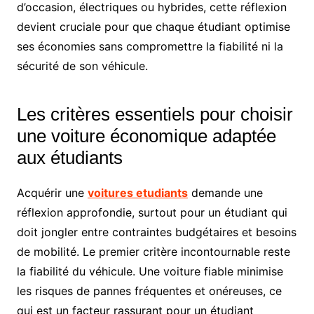
d’occasion, électriques ou hybrides, cette réflexion
devient cruciale pour que chaque étudiant optimise
ses économies sans compromettre la fiabilité ni la
sécurité de son véhicule.
Les critères essentiels pour choisir
une voiture économique adaptée
aux étudiants
Acquérir une
voitures etudiants
demande une
réflexion approfondie, surtout pour un étudiant qui
doit jongler entre contraintes budgétaires et besoins
de mobilité. Le premier critère incontournable reste
la fiabilité du véhicule. Une voiture fiable minimise
les risques de pannes fréquentes et onéreuses, ce
qui est un facteur rassurant pour un étudiant