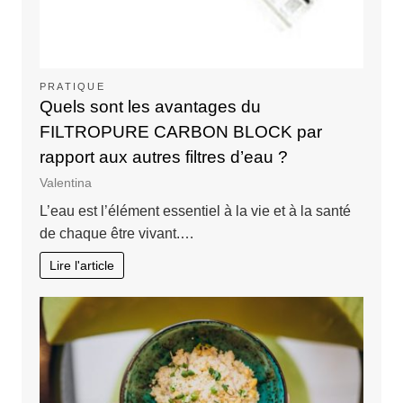
PRATIQUE
Quels sont les avantages du
FILTROPURE CARBON BLOCK par
rapport aux autres filtres d’eau ?
Valentina
L’eau est l’élément essentiel à la vie et à la santé
de chaque être vivant.…
Lire l'article