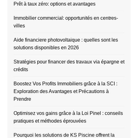
Prêt à taux zéro: options et avantages
Immobilier commercial: opportunités en centres-
villes
Aide financiere photovoltaique : quelles sont les
solutions disponibles en 2026
Stratégies pour financer des travaux via épargne et
crédits
Boostez Vos Profits Immobiliers grâce à la SCI :
Exploration des Avantages et Précautions à
Prendre
Optimisez vos gains grâce à la Loi Pinel : conseils
pratiques et méthodes éprouvées
Pourquoi les solutions de KS Piscine offrent la