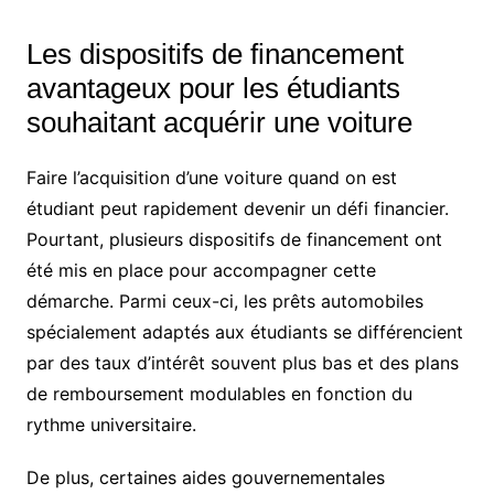
Les dispositifs de financement
avantageux pour les étudiants
souhaitant acquérir une voiture
Faire l’acquisition d’une voiture quand on est
étudiant peut rapidement devenir un défi financier.
Pourtant, plusieurs dispositifs de financement ont
été mis en place pour accompagner cette
démarche. Parmi ceux-ci, les prêts automobiles
spécialement adaptés aux étudiants se différencient
par des taux d’intérêt souvent plus bas et des plans
de remboursement modulables en fonction du
rythme universitaire.
De plus, certaines aides gouvernementales