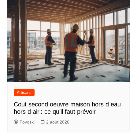
Artisans
Cout second oeuvre maison hors d eau
hors d air : ce qu’il faut prévoir
Povoski
2 août 2026