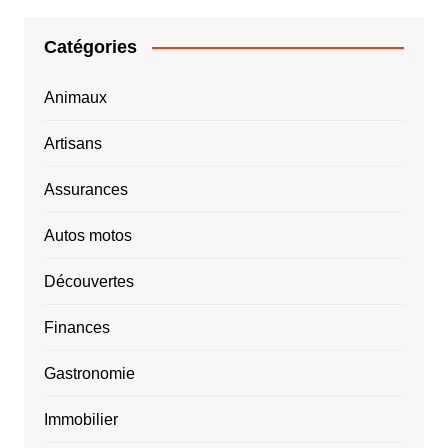
Catégories
Animaux
Artisans
Assurances
Autos motos
Découvertes
Finances
Gastronomie
Immobilier