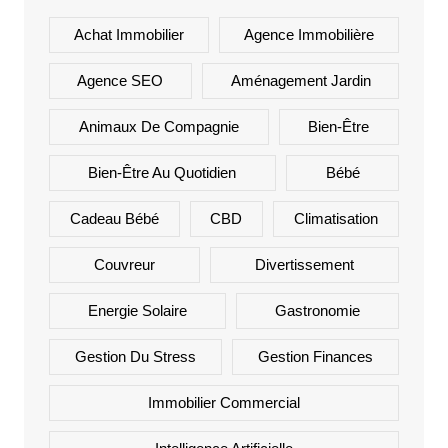
Achat Immobilier
Agence Immobilière
Agence SEO
Aménagement Jardin
Animaux De Compagnie
Bien-Être
Bien-Être Au Quotidien
Bébé
Cadeau Bébé
CBD
Climatisation
Couvreur
Divertissement
Energie Solaire
Gastronomie
Gestion Du Stress
Gestion Finances
Immobilier Commercial