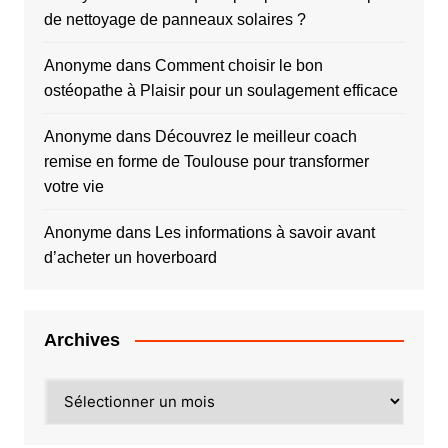
de nettoyage de panneaux solaires ?
Anonyme
dans
Comment choisir le bon
ostéopathe à Plaisir pour un soulagement efficace
Anonyme
dans
Découvrez le meilleur coach
remise en forme de Toulouse pour transformer
votre vie
Anonyme
dans
Les informations à savoir avant
d’acheter un hoverboard
Archives
Archives