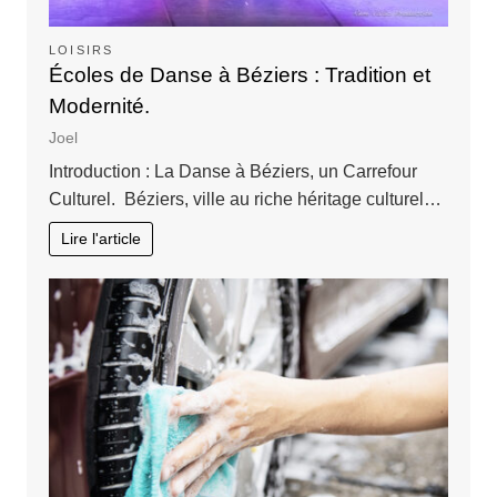
LOISIRS
Écoles de Danse à Béziers : Tradition et
Modernité.
Joel
Introduction : La Danse à Béziers, un Carrefour
Culturel. Béziers, ville au riche héritage culturel…
Lire l'article