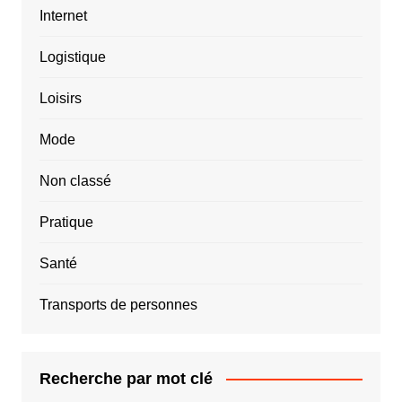
Internet
Logistique
Loisirs
Mode
Non classé
Pratique
Santé
Transports de personnes
Recherche par mot clé