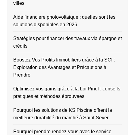
villes
Aide financiere photovoltaique : quelles sont les
solutions disponibles en 2026
Stratégies pour financer des travaux via épargne et
crédits
Boostez Vos Profits Immobiliers grâce à la SCI :
Exploration des Avantages et Précautions à
Prendre
Optimisez vos gains grâce à la Loi Pinel : conseils
pratiques et méthodes éprouvées
Pourquoi les solutions de KS Piscine offrent la
meilleure durabilité du marché à Saint-Sever
Pourquoi prendre rendez-vous avec le service