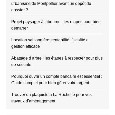
urbanisme de Montpellier avant un dépôt de
dossier ?
Projet paysager à Libourne : les étapes pour bien
démarrer
Location saisonnière: rentabilité, fiscalité et
gestion efficace
Abattage d arbre : les étapes à respecter pour plus
de sécurité
Pourquoi ouvrir un compte bancaire est essentiel :
Guide complet pour bien gérer votre argent
Trouver un plaquiste à La Rochelle pour vos
travaux d’aménagement