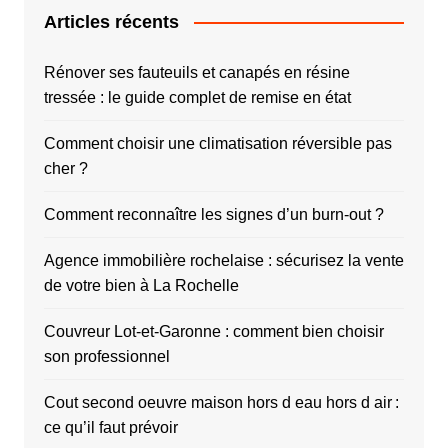
Articles récents
Rénover ses fauteuils et canapés en résine
tressée : le guide complet de remise en état
Comment choisir une climatisation réversible pas
cher ?
Comment reconnaître les signes d’un burn-out ?
Agence immobilière rochelaise : sécurisez la vente
de votre bien à La Rochelle
Couvreur Lot-et-Garonne : comment bien choisir
son professionnel
Cout second oeuvre maison hors d eau hors d air :
ce qu’il faut prévoir