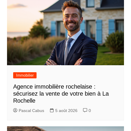
Immobilier
Agence immobilière rochelaise :
sécurisez la vente de votre bien à La
Rochelle
Pascal Cabus
5 août 2026
0