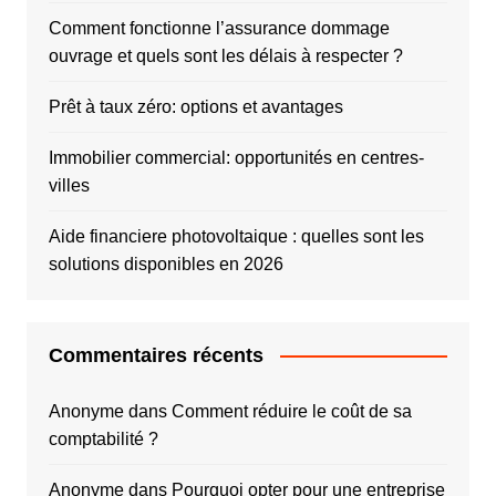
Comment fonctionne l’assurance dommage
ouvrage et quels sont les délais à respecter ?
Prêt à taux zéro: options et avantages
Immobilier commercial: opportunités en centres-
villes
Aide financiere photovoltaique : quelles sont les
solutions disponibles en 2026
Commentaires récents
Anonyme
dans
Comment réduire le coût de sa
comptabilité ?
Anonyme
dans
Pourquoi opter pour une entreprise