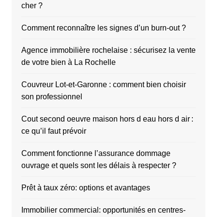
cher ?
Comment reconnaître les signes d’un burn-out ?
Agence immobilière rochelaise : sécurisez la vente
de votre bien à La Rochelle
Couvreur Lot-et-Garonne : comment bien choisir
son professionnel
Cout second oeuvre maison hors d eau hors d air :
ce qu’il faut prévoir
Comment fonctionne l’assurance dommage
ouvrage et quels sont les délais à respecter ?
Prêt à taux zéro: options et avantages
Immobilier commercial: opportunités en centres-