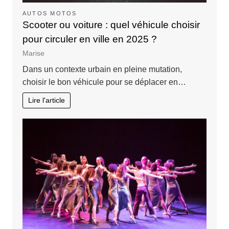
AUTOS MOTOS
Scooter ou voiture : quel véhicule choisir
pour circuler en ville en 2025 ?
Marise
Dans un contexte urbain en pleine mutation,
choisir le bon véhicule pour se déplacer en…
Lire l'article