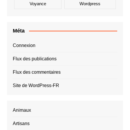
Voyance
Wordpress
Méta
Connexion
Flux des publications
Flux des commentaires
Site de WordPress-FR
Animaux
Artisans