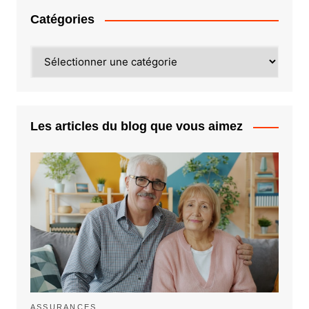
Catégories
Catégories
Les articles du blog que vous aimez
ASSURANCES