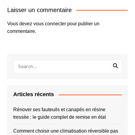
Laisser un commentaire
Vous devez
vous connecter
pour publier un
commentaire.
Articles récents
Rénover ses fauteuils et canapés en résine
tressée : le guide complet de remise en état
Comment choisir une climatisation réversible pas