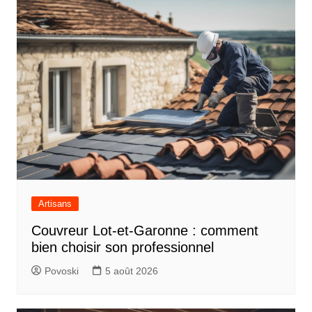
Artisans
Couvreur Lot-et-Garonne : comment
bien choisir son professionnel
Povoski
5 août 2026