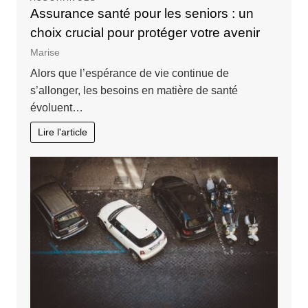
Assurance santé pour les seniors : un
choix crucial pour protéger votre avenir
Marise
Alors que l’espérance de vie continue de
s’allonger, les besoins en matière de santé
évoluent…
Lire l'article