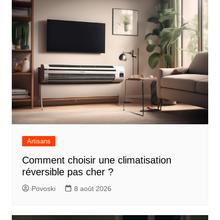
Artisans
Comment choisir une climatisation
réversible pas cher ?
Povoski
8 août 2026