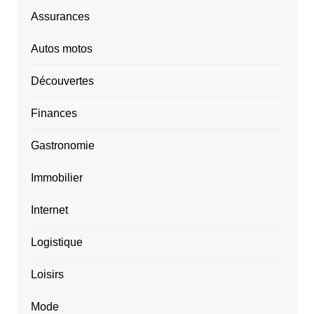
Assurances
Autos motos
Découvertes
Finances
Gastronomie
Immobilier
Internet
Logistique
Loisirs
Mode