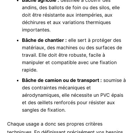
andins, des ballots de foin ou des silos, elle
doit être résistante aux intempéries, aux
déchirures et aux variations thermiques
importantes.
Bâche de chantier :
elle sert à protéger des
matériaux, des machines ou des surfaces de
travail. Elle doit être robuste, facile à
manipuler et compatible avec une fixation
rapide.
Bâche de camion ou de transport :
soumise à
des contraintes mécaniques et
aérodynamiques, elle nécessite un PVC épais
et des œillets renforcés pour résister aux
sangles de fixation.
Chaque usage a donc ses propres critères
techniques. En définissant précisément vos besoins