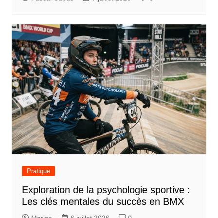
Pratique
Exploration de la psychologie sportive :
Les clés mentales du succès en BMX
Marise
6 juillet 2026
0