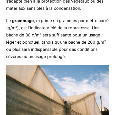
s’adapte bien à la protection des végétaux ou des
matériaux sensibles à la condensation.
Le
grammage
, exprimé en grammes par mètre carré
(g/m²), est l’indicateur clé de la robustesse. Une
bâche de 80 g/m² sera suffisante pour un usage
léger et ponctuel, tandis qu’une bâche de 200 g/m²
ou plus sera indispensable pour des conditions
sévères ou un usage prolongé.