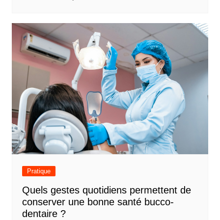
Pratique
Quels gestes quotidiens permettent de
conserver une bonne santé bucco-
dentaire ?