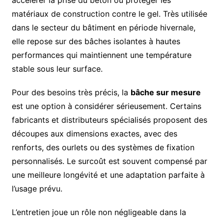
matériaux de construction contre le gel. Très utilisée
dans le secteur du bâtiment en période hivernale,
elle repose sur des bâches isolantes à hautes
performances qui maintiennent une température
stable sous leur surface.
Pour des besoins très précis, la
bâche sur mesure
est une option à considérer sérieusement. Certains
fabricants et distributeurs spécialisés proposent des
découpes aux dimensions exactes, avec des
renforts, des ourlets ou des systèmes de fixation
personnalisés. Le surcoût est souvent compensé par
une meilleure longévité et une adaptation parfaite à
l’usage prévu.
L’entretien joue un rôle non négligeable dans la