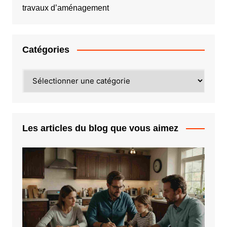
travaux d’aménagement
Catégories
Catégories
Les articles du blog que vous aimez