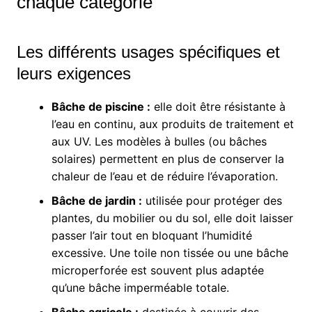
chaque catégorie
Les différents usages spécifiques et
leurs exigences
Bâche de piscine :
elle doit être résistante à
l’eau en continu, aux produits de traitement et
aux UV. Les modèles à bulles (ou bâches
solaires) permettent en plus de conserver la
chaleur de l’eau et de réduire l’évaporation.
Bâche de jardin :
utilisée pour protéger des
plantes, du mobilier ou du sol, elle doit laisser
passer l’air tout en bloquant l’humidité
excessive. Une toile non tissée ou une bâche
microperforée est souvent plus adaptée
qu’une bâche imperméable totale.
Bâche agricole :
destinée à couvrir des