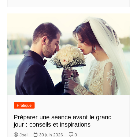
Pratique
Préparer une séance avant le grand
jour : conseils et inspirations
Joel
30 juin 2026
0