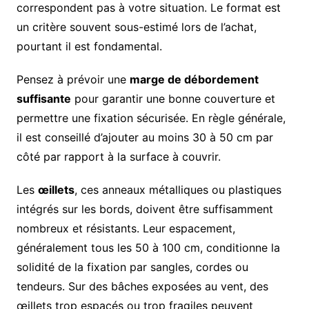
correspondent pas à votre situation. Le format est
un critère souvent sous-estimé lors de l’achat,
pourtant il est fondamental.
Pensez à prévoir une
marge de débordement
suffisante
pour garantir une bonne couverture et
permettre une fixation sécurisée. En règle générale,
il est conseillé d’ajouter au moins 30 à 50 cm par
côté par rapport à la surface à couvrir.
Les
œillets
, ces anneaux métalliques ou plastiques
intégrés sur les bords, doivent être suffisamment
nombreux et résistants. Leur espacement,
généralement tous les 50 à 100 cm, conditionne la
solidité de la fixation par sangles, cordes ou
tendeurs. Sur des bâches exposées au vent, des
œillets trop espacés ou trop fragiles peuvent