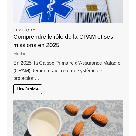
PRATIQUE
Comprendre le rôle de la CPAM et ses
missions en 2025
Marise
En 2025, la Caisse Primaire d’Assurance Maladie
(CPAM) demeure au cœur du système de
protection…
Lire l'article