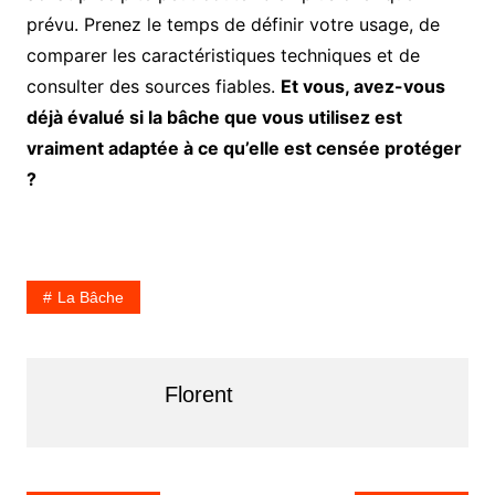
prévu. Prenez le temps de définir votre usage, de
comparer les caractéristiques techniques et de
consulter des sources fiables.
Et vous, avez-vous
déjà évalué si la bâche que vous utilisez est
vraiment adaptée à ce qu’elle est censée protéger
?
La Bâche
Florent