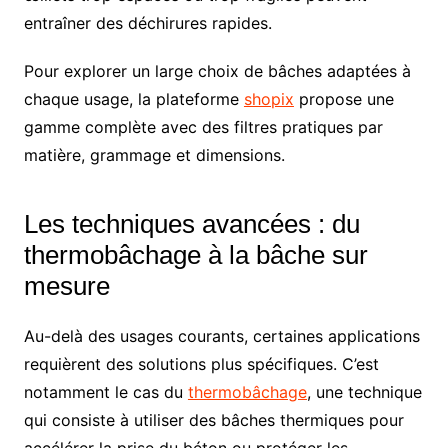
entraîner des déchirures rapides.
Pour explorer un large choix de bâches adaptées à
chaque usage, la plateforme
shopix
propose une
gamme complète avec des filtres pratiques par
matière, grammage et dimensions.
Les techniques avancées : du
thermobâchage à la bâche sur
mesure
Au-delà des usages courants, certaines applications
requièrent des solutions plus spécifiques. C’est
notamment le cas du
thermobâchage
, une technique
qui consiste à utiliser des bâches thermiques pour
accélérer la prise du béton ou protéger les