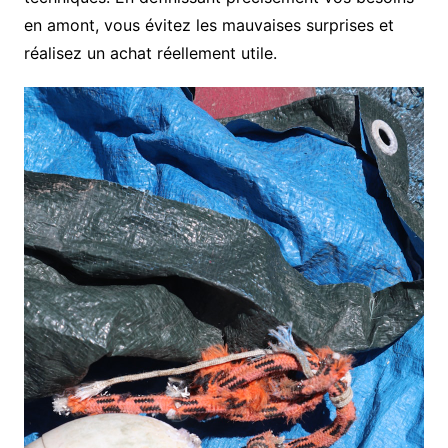
en amont, vous évitez les mauvaises surprises et
réalisez un achat réellement utile.