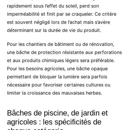
rapidement sous l’effet du soleil, perd son
imperméabilité et finit par se craqueler. Ce critère
est souvent négligé lors de l’achat mais s’avère
déterminant sur la durée de vie du produit.
Pour les chantiers de bâtiment ou de rénovation,
une bâche de protection résistante aux perforations
et aux produits chimiques légers sera préférable.
Pour les besoins agricoles, une bâche opaque
permettant de bloquer la lumière sera parfois
nécessaire pour favoriser certaines cultures ou
limiter la croissance des mauvaises herbes.
Bâches de piscine, de jardin et
agricoles : les spécificités de