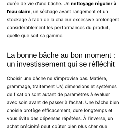
durée de vie d’une bâche. Un
nettoyage régulier à
l’eau claire
, un séchage avant rangement et un
stockage à l’abri de la chaleur excessive prolongent
considérablement les performances du produit,
quelle que soit sa gamme.
La bonne bâche au bon moment :
un investissement qui se réfléchit
Choisir une bâche ne s’improvise pas. Matière,
grammage, traitement UV, dimensions et systèmes
de fixation sont autant de paramètres à évaluer
avec soin avant de passer à l’achat. Une bâche bien
choisie protège efficacement, dure longtemps et
vous évite des dépenses répétées. À l’inverse, un
achat précipité peut coûter bien plus cher que