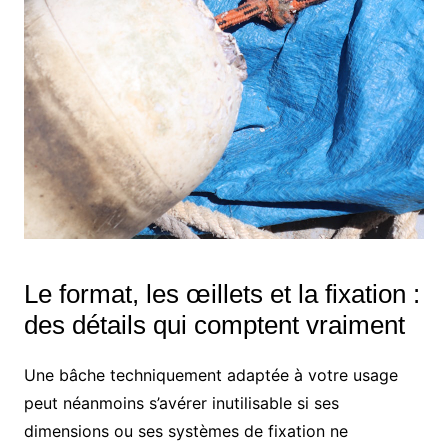
Le format, les œillets et la fixation :
des détails qui comptent vraiment
Une bâche techniquement adaptée à votre usage
peut néanmoins s’avérer inutilisable si ses
dimensions ou ses systèmes de fixation ne