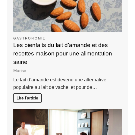
GASTRONOMIE
Les bienfaits du lait d’amande et des
recettes maison pour une alimentation
saine
Marise
Le lait d’amande est devenu une alternative
populaire au lait de vache, et pour de…
Lire l'article