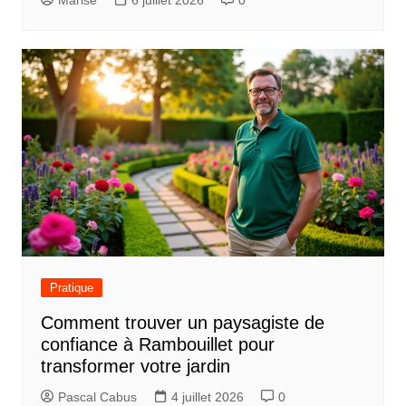
Pratique
Comment trouver un paysagiste de
confiance à Rambouillet pour
transformer votre jardin
Pascal Cabus
4 juillet 2026
0