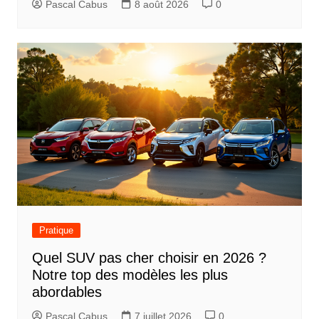
Pascal Cabus
8 août 2026
0
Pratique
Quel SUV pas cher choisir en 2026 ?
Notre top des modèles les plus
abordables
Pascal Cabus
7 juillet 2026
0