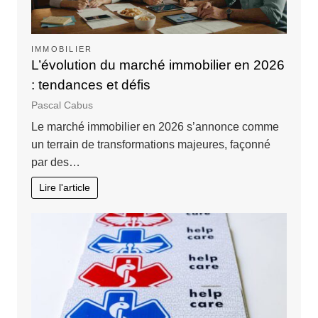
IMMOBILIER
L’évolution du marché immobilier en 2026
: tendances et défis
Pascal Cabus
Le marché immobilier en 2026 s’annonce comme
un terrain de transformations majeures, façonné
par des…
Lire l'article