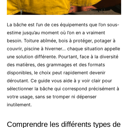
La bâche est l’un de ces équipements que l’on sous-
estime jusqu’au moment où l’on en a vraiment
besoin. Toiture abîmée, bois à protéger, potager à
couvrir, piscine à hiverner… chaque situation appelle
une solution différente. Pourtant, face à la diversité
des matières, des grammages et des formats
disponibles, le choix peut rapidement devenir
déroutant. Ce guide vous aide à y voir clair pour
sélectionner la bâche qui correspond précisément à
votre usage, sans se tromper ni dépenser
inutilement.
Comprendre les différents types de