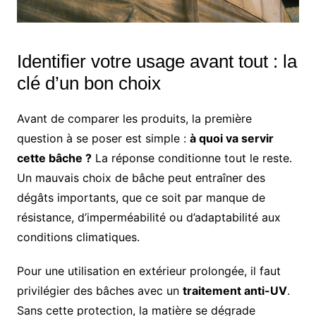
Identifier votre usage avant tout : la
clé d’un bon choix
Avant de comparer les produits, la première
question à se poser est simple :
à quoi va servir
cette bâche ?
La réponse conditionne tout le reste.
Un mauvais choix de bâche peut entraîner des
dégâts importants, que ce soit par manque de
résistance, d’imperméabilité ou d’adaptabilité aux
conditions climatiques.
Pour une utilisation en extérieur prolongée, il faut
privilégier des bâches avec un
traitement anti-UV
.
Sans cette protection, la matière se dégrade