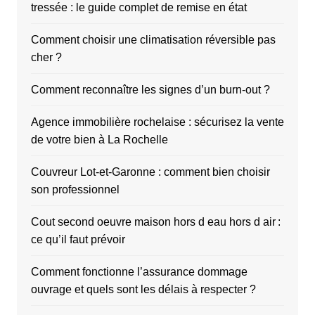
tressée : le guide complet de remise en état
Comment choisir une climatisation réversible pas
cher ?
Comment reconnaître les signes d’un burn-out ?
Agence immobilière rochelaise : sécurisez la vente
de votre bien à La Rochelle
Couvreur Lot-et-Garonne : comment bien choisir
son professionnel
Cout second oeuvre maison hors d eau hors d air :
ce qu’il faut prévoir
Comment fonctionne l’assurance dommage
ouvrage et quels sont les délais à respecter ?