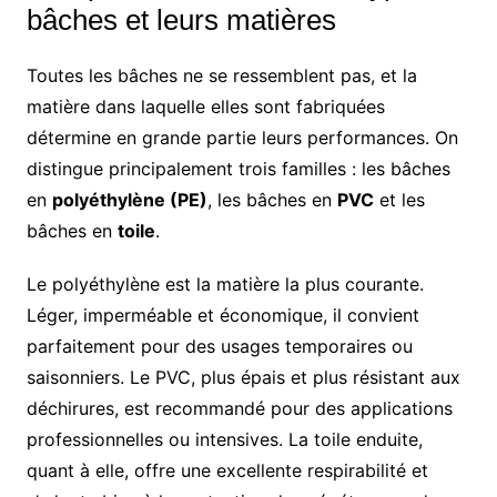
bâches et leurs matières
Toutes les bâches ne se ressemblent pas, et la
matière dans laquelle elles sont fabriquées
détermine en grande partie leurs performances. On
distingue principalement trois familles : les bâches
en
polyéthylène (PE)
, les bâches en
PVC
et les
bâches en
toile
.
Le polyéthylène est la matière la plus courante.
Léger, imperméable et économique, il convient
parfaitement pour des usages temporaires ou
saisonniers. Le PVC, plus épais et plus résistant aux
déchirures, est recommandé pour des applications
professionnelles ou intensives. La toile enduite,
quant à elle, offre une excellente respirabilité et