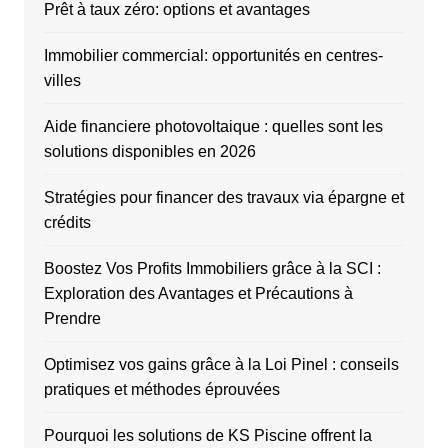
Prêt à taux zéro: options et avantages
Immobilier commercial: opportunités en centres-
villes
Aide financiere photovoltaique : quelles sont les
solutions disponibles en 2026
Stratégies pour financer des travaux via épargne et
crédits
Boostez Vos Profits Immobiliers grâce à la SCI :
Exploration des Avantages et Précautions à
Prendre
Optimisez vos gains grâce à la Loi Pinel : conseils
pratiques et méthodes éprouvées
Pourquoi les solutions de KS Piscine offrent la