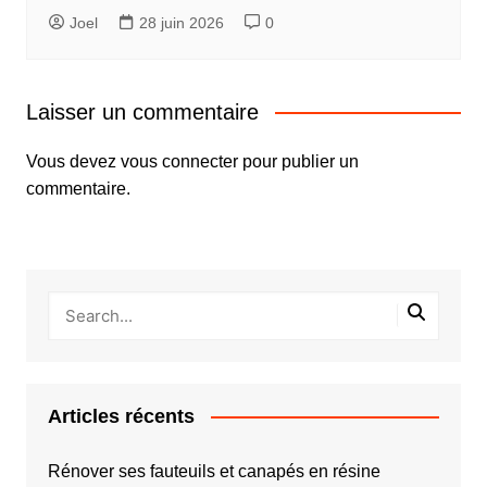
Joel
28 juin 2026
0
Laisser un commentaire
Vous devez
vous connecter
pour publier un
commentaire.
Articles récents
Rénover ses fauteuils et canapés en résine