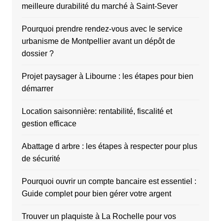
meilleure durabilité du marché à Saint-Sever
Pourquoi prendre rendez-vous avec le service
urbanisme de Montpellier avant un dépôt de
dossier ?
Projet paysager à Libourne : les étapes pour bien
démarrer
Location saisonnière: rentabilité, fiscalité et
gestion efficace
Abattage d arbre : les étapes à respecter pour plus
de sécurité
Pourquoi ouvrir un compte bancaire est essentiel :
Guide complet pour bien gérer votre argent
Trouver un plaquiste à La Rochelle pour vos