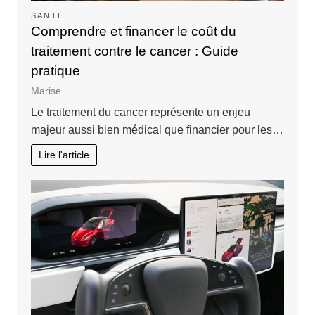
SANTÉ
Comprendre et financer le coût du
traitement contre le cancer : Guide
pratique
Marise
Le traitement du cancer représente un enjeu
majeur aussi bien médical que financier pour les…
Lire l'article