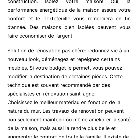
construction. Isolez votre maison! Oui, la
performance énergétique de la maison assure votre
confort et le portefeuille vous remerciera en fin
d’année. Des maisons bien isolées peuvent vous
faire économiser de l’argent!
Solution de rénovation pas chère: redonnez vie à un
nouveau look, déménagez et repeignez certains
meubles. Si votre budget le permet, vous pouvez
modifier la destination de certaines pièces. Cette
technique est souvent recommandé par des
spécialistes en rénovation saint-agne.
Choisissez le meilleur matériau en fonction de la
nature du mur. Les travaux de rénovation peuvent
non seulement maintenir ou même améliorer la santé
de la maison, mais aussi la rendre plus belle et
augmenter le confort de toute la famille. Il existe de