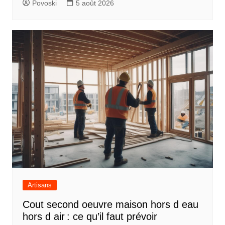
Povoski
5 août 2026
Artisans
Cout second oeuvre maison hors d eau
hors d air : ce qu’il faut prévoir