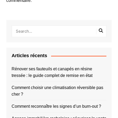
commentaire.
Articles récents
Rénover ses fauteuils et canapés en résine
tressée : le guide complet de remise en état
Comment choisir une climatisation réversible pas
cher ?
Comment reconnaître les signes d’un burn-out ?