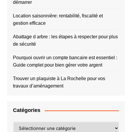
démarrer
Location saisonnière: rentabilité, fiscalité et
gestion efficace
Abattage d arbre : les étapes à respecter pour plus
de sécurité
Pourquoi ouvrir un compte bancaire est essentiel :
Guide complet pour bien gérer votre argent
Trouver un plaquiste à La Rochelle pour vos
travaux d’aménagement
Catégories
Catégories