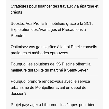
Stratégies pour financer des travaux via épargne et
crédits
Boostez Vos Profits Immobiliers grâce à la SCI :
Exploration des Avantages et Précautions à
Prendre
Optimisez vos gains grâce à la Loi Pinel : conseils
pratiques et méthodes éprouvées
Pourquoi les solutions de KS Piscine offrent la
meilleure durabilité du marché à Saint-Sever
Pourquoi prendre rendez-vous avec le service
urbanisme de Montpellier avant un dépôt de
dossier ?
Projet paysager à Libourne : les étapes pour bien