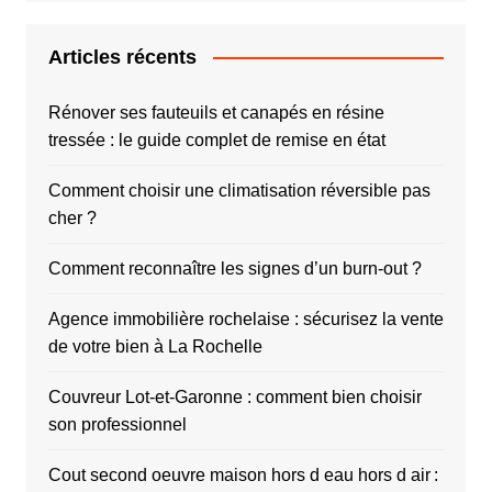
Articles récents
Rénover ses fauteuils et canapés en résine
tressée : le guide complet de remise en état
Comment choisir une climatisation réversible pas
cher ?
Comment reconnaître les signes d’un burn-out ?
Agence immobilière rochelaise : sécurisez la vente
de votre bien à La Rochelle
Couvreur Lot-et-Garonne : comment bien choisir
son professionnel
Cout second oeuvre maison hors d eau hors d air :