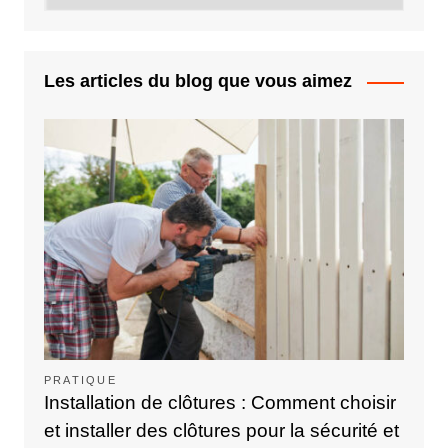
Les articles du blog que vous aimez
PRATIQUE
Installation de clôtures : Comment choisir
et installer des clôtures pour la sécurité et