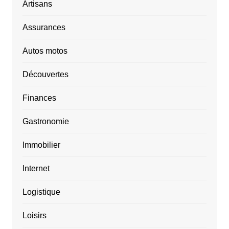
Artisans
Assurances
Autos motos
Découvertes
Finances
Gastronomie
Immobilier
Internet
Logistique
Loisirs