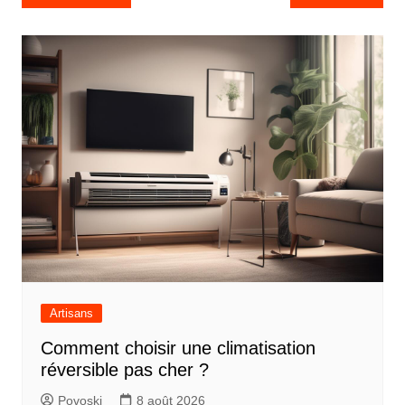
de
l’article
Artisans
Comment choisir une climatisation
réversible pas cher ?
Povoski
8 août 2026