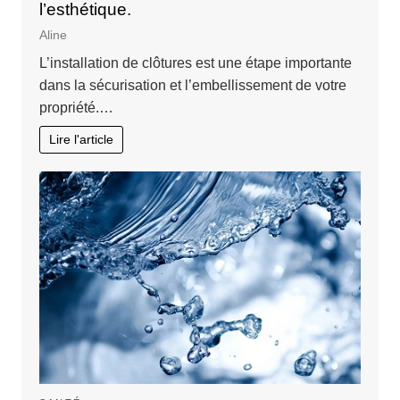
l’esthétique.
Aline
L’installation de clôtures est une étape importante
dans la sécurisation et l’embellissement de votre
propriété.…
Lire l'article