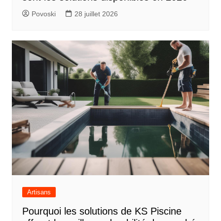
Povoski
28 juillet 2026
Artisans
Pourquoi les solutions de KS Piscine