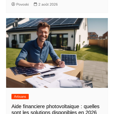
Povoski
2 août 2026
Artisans
Aide financiere photovoltaique : quelles
sont les solutions disponibles en 2026