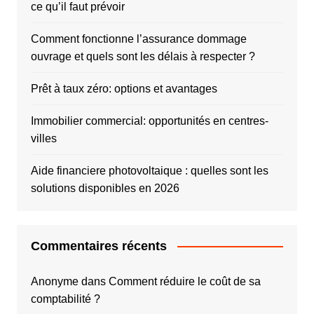
ce qu’il faut prévoir
Comment fonctionne l’assurance dommage
ouvrage et quels sont les délais à respecter ?
Prêt à taux zéro: options et avantages
Immobilier commercial: opportunités en centres-
villes
Aide financiere photovoltaique : quelles sont les
solutions disponibles en 2026
Commentaires récents
Anonyme
dans
Comment réduire le coût de sa
comptabilité ?