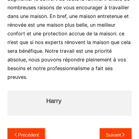
nombreuses raisons de vous encourager à travailler
dans une maison. En bref, une maison entretenue et
rénovée est une maison plus belle, un meilleur
confort et une protection accrue de la maison: ce
n’est que si nos experts rénovent la maison que cela
sera bénéfique. Notre travail est une priorité
absolue, nous pouvons répondre pleinement à vos
besoins et notre professionnalisme a fait ses
preuves.
Harry
Navigation
Précédent
Suivant