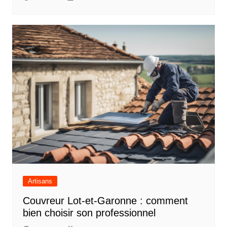
Artisans
Couvreur Lot-et-Garonne : comment
bien choisir son professionnel