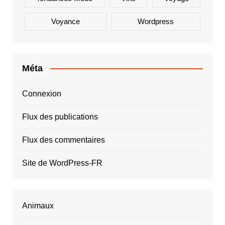
Voyance
Wordpress
Méta
Connexion
Flux des publications
Flux des commentaires
Site de WordPress-FR
Animaux