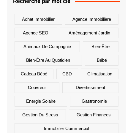
Recherche par mot clé
Achat Immobilier
Agence Immobilière
Agence SEO
Aménagement Jardin
Animaux De Compagnie
Bien-Être
Bien-Être Au Quotidien
Bébé
Cadeau Bébé
CBD
Climatisation
Couvreur
Divertissement
Energie Solaire
Gastronomie
Gestion Du Stress
Gestion Finances
Immobilier Commercial