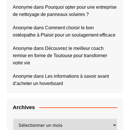
Anonyme
dans
Pourquoi opter pour une entreprise
de nettoyage de panneaux solaires ?
Anonyme
dans
Comment choisir le bon
ostéopathe à Plaisir pour un soulagement efficace
Anonyme
dans
Découvrez le meilleur coach
remise en forme de Toulouse pour transformer
votre vie
Anonyme
dans
Les informations à savoir avant
d’acheter un hoverboard
Archives
Archives