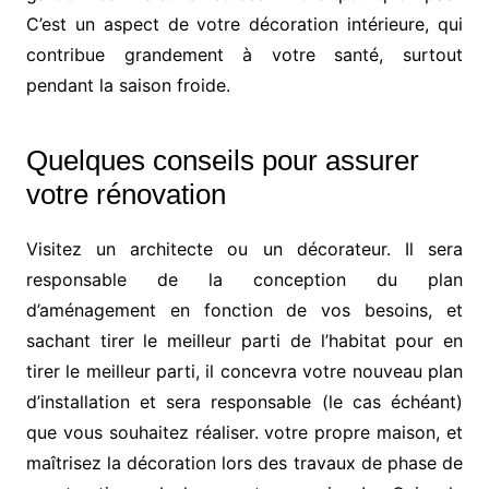
C’est un aspect de votre décoration intérieure, qui
contribue grandement à votre santé, surtout
pendant la saison froide.
Quelques conseils pour assurer
votre rénovation
Visitez un architecte ou un décorateur. Il sera
responsable de la conception du plan
d’aménagement en fonction de vos besoins, et
sachant tirer le meilleur parti de l’habitat pour en
tirer le meilleur parti, il concevra votre nouveau plan
d’installation et sera responsable (le cas échéant)
que vous souhaitez réaliser. votre propre maison, et
maîtrisez la décoration lors des travaux de phase de