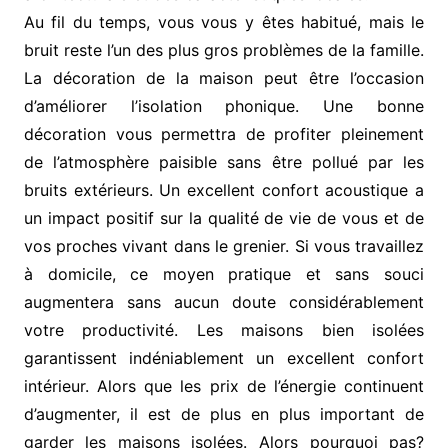
Au fil du temps, vous vous y êtes habitué, mais le
bruit reste l’un des plus gros problèmes de la famille.
La décoration de la maison peut être l’occasion
d’améliorer l’isolation phonique. Une bonne
décoration vous permettra de profiter pleinement
de l’atmosphère paisible sans être pollué par les
bruits extérieurs. Un excellent confort acoustique a
un impact positif sur la qualité de vie de vous et de
vos proches vivant dans le grenier. Si vous travaillez
à domicile, ce moyen pratique et sans souci
augmentera sans aucun doute considérablement
votre productivité. Les maisons bien isolées
garantissent indéniablement un excellent confort
intérieur. Alors que les prix de l’énergie continuent
d’augmenter, il est de plus en plus important de
garder les maisons isolées. Alors pourquoi pas?