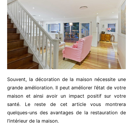
Souvent, la décoration de la maison nécessite une
grande amélioration. Il peut améliorer l’état de votre
maison et ainsi avoir un impact positif sur votre
santé. Le reste de cet article vous montrera
quelques-uns des avantages de la restauration de
l’intérieur de la maison.