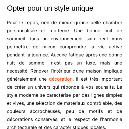
Opter pour un style unique
Pour le repos, rien de mieux qu’une belle chambre
personnalisée et moderne. Une bonne nuit de
sommeil dans un environnement sain peut vous
permettre de mieux comprendre la vie active
pendant la journée. Aucune fatigue après une bonne
nuit de sommeil n’est pas un luxe, mais une
nécessité. Rénover l’intérieur d’une maison implique
généralement une
décoration
. Il est très important
de créer un univers qui réponde à vos souhaits. Le
style moderne se caractérise par des lignes simples
et vives, une sélection de matériaux contrôlable, des
couleurs accrocheuses, peu de motifs et de
décorations conservés, et le respect de l’harmonie
architecturale et des caractéristiques locales.