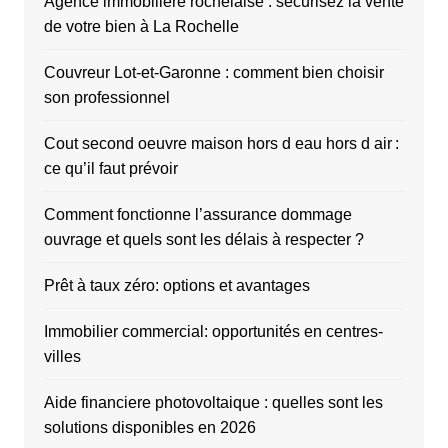
Agence immobilière rochelaise : sécurisez la vente
de votre bien à La Rochelle
Couvreur Lot-et-Garonne : comment bien choisir
son professionnel
Cout second oeuvre maison hors d eau hors d air :
ce qu’il faut prévoir
Comment fonctionne l’assurance dommage
ouvrage et quels sont les délais à respecter ?
Prêt à taux zéro: options et avantages
Immobilier commercial: opportunités en centres-
villes
Aide financiere photovoltaique : quelles sont les
solutions disponibles en 2026