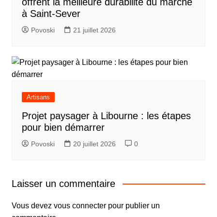
offrent la meilleure durabilité du marché
à Saint-Sever
Povoski
21 juillet 2026
Artisans
Projet paysager à Libourne : les étapes
pour bien démarrer
Povoski
20 juillet 2026
0
Laisser un commentaire
Vous devez
vous connecter
pour publier un