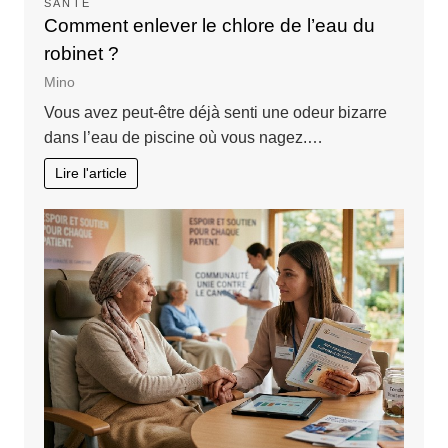
SANTÉ
Comment enlever le chlore de l’eau du
robinet ?
Mino
Vous avez peut-être déjà senti une odeur bizarre
dans l’eau de piscine où vous nagez.…
Lire l'article