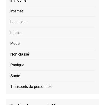
Immobilier
Internet
Logistique
Loisirs
Mode
Non classé
Pratique
Santé
Transports de personnes