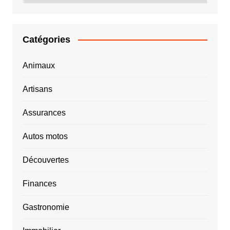
Catégories
Animaux
Artisans
Assurances
Autos motos
Découvertes
Finances
Gastronomie