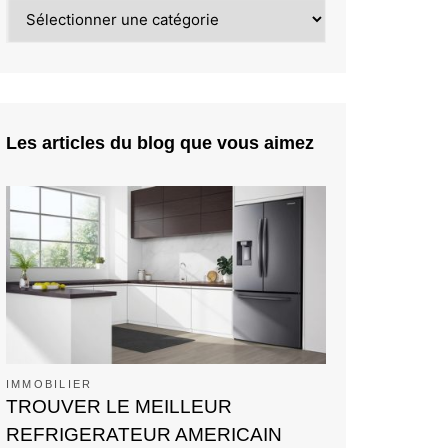
Catégories
Les articles du blog que vous aimez
IMMOBILIER
TROUVER LE MEILLEUR
REFRIGERATEUR AMERICAIN