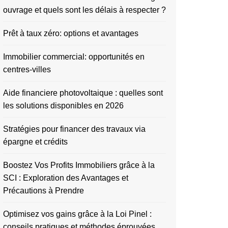
ouvrage et quels sont les délais à respecter ?
Prêt à taux zéro: options et avantages
Immobilier commercial: opportunités en
centres-villes
Aide financiere photovoltaique : quelles sont
les solutions disponibles en 2026
Stratégies pour financer des travaux via
épargne et crédits
Boostez Vos Profits Immobiliers grâce à la
SCI : Exploration des Avantages et
Précautions à Prendre
Optimisez vos gains grâce à la Loi Pinel :
conseils pratiques et méthodes éprouvées