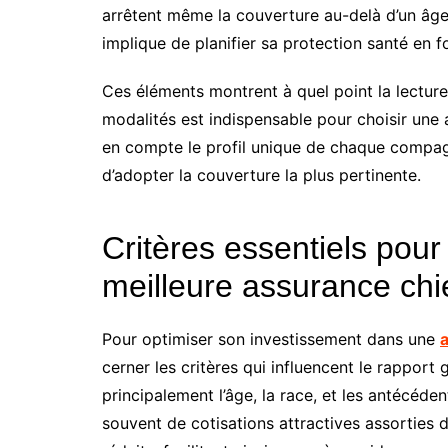
arrêtent même la couverture au-delà d’un âge 
implique de planifier sa protection santé en fo
Ces éléments montrent à quel point la lecture
modalités est indispensable pour choisir une
en compte le profil unique de chaque compagn
d’adopter la couverture la plus pertinente.
Critères essentiels pour
meilleure assurance chi
Pour optimiser son investissement dans une
cerner les critères qui influencent le rapport 
principalement l’âge, la race, et les antécéd
souvent de cotisations attractives assorties 