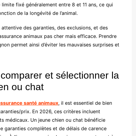
limite fixé généralement entre 8 et 11 ans, ce qui
nction de la longévité de l’animal.
 attentive des garanties, des exclusions, et des
 assurance animaux pas cher mais efficace. Prendre
on permet ainsi d’éviter les mauvaises surprises et
 comparer et sélectionner la
en ou chat
assurance santé animaux
, il est essentiel de bien
garanties/prix. En 2026, ces critères incluent
ents médicaux. Un jeune chien ou chat bénéficie
de garanties complètes et de délais de carence