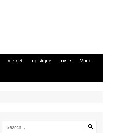
Internet
Logistique
Loisirs
Mode