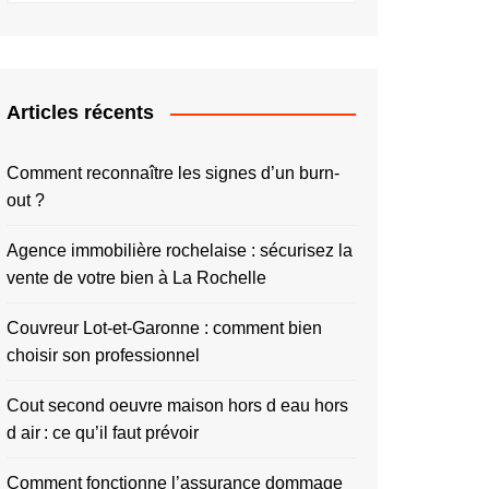
Articles récents
Comment reconnaître les signes d’un burn-
out ?
Agence immobilière rochelaise : sécurisez la
vente de votre bien à La Rochelle
Couvreur Lot-et-Garonne : comment bien
choisir son professionnel
Cout second oeuvre maison hors d eau hors
d air : ce qu’il faut prévoir
Comment fonctionne l’assurance dommage