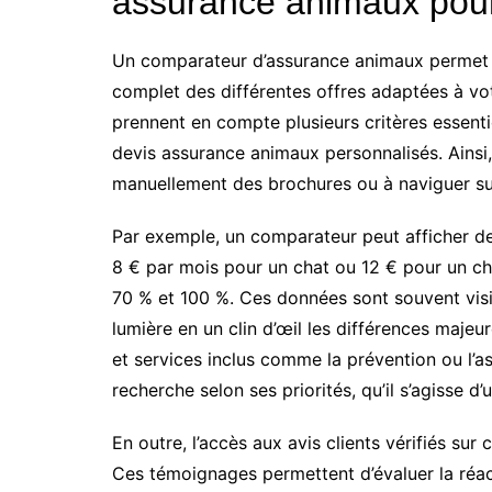
assurance animaux pour
Un comparateur d’assurance animaux permet d’
complet des différentes offres adaptées à v
prennent en compte plusieurs critères essenti
devis assurance animaux personnalisés. Ainsi
manuellement des brochures ou à naviguer sur
Par exemple, un comparateur peut afficher d
8 € par mois pour un chat ou 12 € pour un c
70 % et 100 %. Ces données sont souvent visi
lumière en un clin d’œil les différences majeu
et services inclus comme la prévention ou l’as
recherche selon ses priorités, qu’il s’agisse
En outre, l’accès aux avis clients vérifiés sur
Ces témoignages permettent d’évaluer la réact