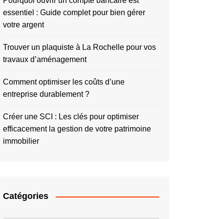
Pourquoi ouvrir un compte bancaire est
essentiel : Guide complet pour bien gérer
votre argent
Trouver un plaquiste à La Rochelle pour vos
travaux d’aménagement
Comment optimiser les coûts d’une
entreprise durablement ?
Créer une SCI : Les clés pour optimiser
efficacement la gestion de votre patrimoine
immobilier
Catégories