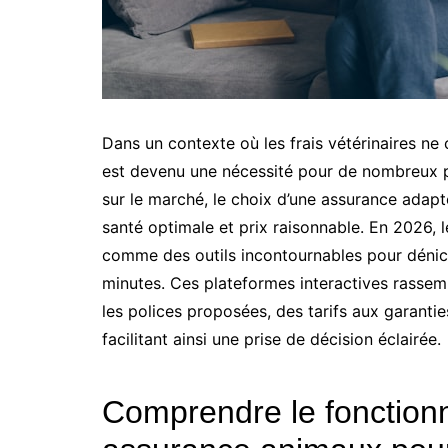
Dans un contexte où les frais vétérinaires ne
est devenu une nécessité pour de nombreux pro
sur le marché, le choix d’une assurance adap
santé optimale et prix raisonnable. En 2026,
comme des outils incontournables pour dénic
minutes. Ces plateformes interactives rasse
les polices proposées, des tarifs aux garant
facilitant ainsi une prise de décision éclairée.
Comprendre le fonction