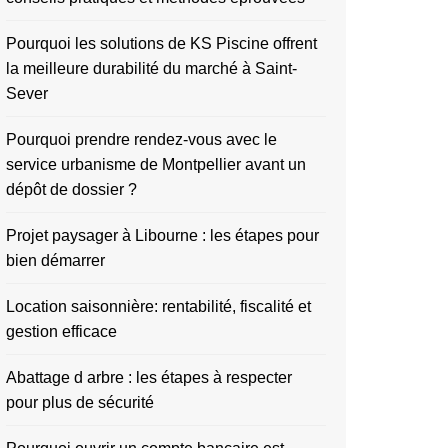
Pourquoi les solutions de KS Piscine offrent
la meilleure durabilité du marché à Saint-
Sever
Pourquoi prendre rendez-vous avec le
service urbanisme de Montpellier avant un
dépôt de dossier ?
Projet paysager à Libourne : les étapes pour
bien démarrer
Location saisonnière: rentabilité, fiscalité et
gestion efficace
Abattage d arbre : les étapes à respecter
pour plus de sécurité