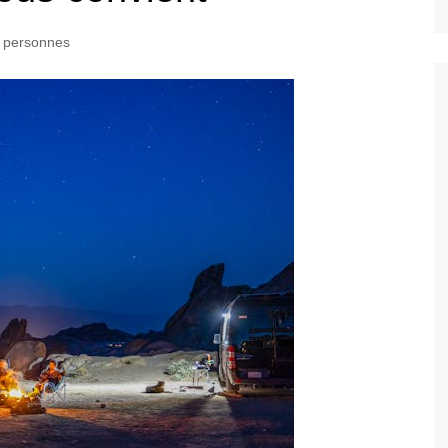
e personnes