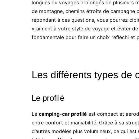
longues ou voyages prolongés de plusieurs moi
de montagne, chemins étroits de campagne ou 
répondant à ces questions, vous pourrez cib
vraiment à votre style de voyage et éviter de
fondamentale pour faire un choix réfléchi et p
Les différents types de
Le profilé
Le
camping-car profilé
est compact et aérody
entre confort et maniabilité. Grâce à sa stru
d’autres modèles plus volumineux, ce qui est u