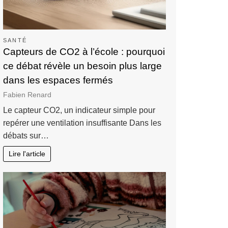
SANTÉ
Capteurs de CO2 à l’école : pourquoi
ce débat révèle un besoin plus large
dans les espaces fermés
Fabien Renard
Le capteur CO2, un indicateur simple pour
repérer une ventilation insuffisante Dans les
débats sur…
Lire l'article