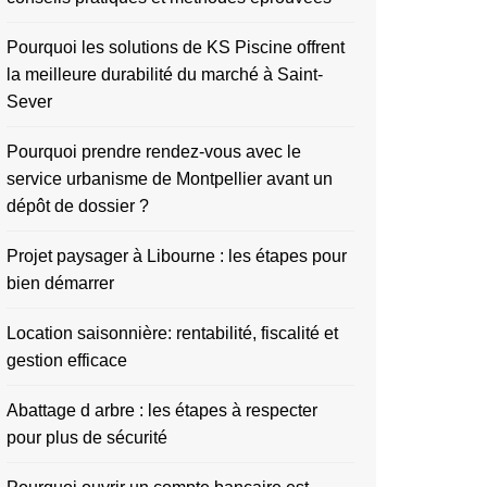
Pourquoi les solutions de KS Piscine offrent
la meilleure durabilité du marché à Saint-
Sever
Pourquoi prendre rendez-vous avec le
service urbanisme de Montpellier avant un
dépôt de dossier ?
Projet paysager à Libourne : les étapes pour
bien démarrer
Location saisonnière: rentabilité, fiscalité et
gestion efficace
Abattage d arbre : les étapes à respecter
pour plus de sécurité