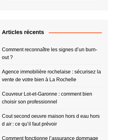
Articles récents
Comment reconnaître les signes d’un burn-
out ?
Agence immobilière rochelaise : sécurisez la
vente de votre bien à La Rochelle
Couvreur Lot-et-Garonne : comment bien
choisir son professionnel
Cout second oeuvre maison hors d eau hors
d air : ce qu’il faut prévoir
Comment fonctionne l’assurance dommage