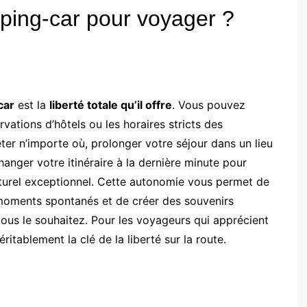
ping-car pour voyager ?
car
est la
liberté totale qu’il offre
. Vous pouvez
ervations d’hôtels ou les horaires stricts des
er n’importe où, prolonger votre séjour dans un lieu
nger votre itinéraire à la dernière minute pour
naturel exceptionnel. Cette autonomie vous permet de
 moments spontanés et de créer des souvenirs
us le souhaitez. Pour les voyageurs qui apprécient
éritablement la clé de la liberté sur la route.