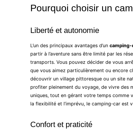
Pourquoi choisir un cam
Liberté et autonomie
L’un des principaux avantages d’un
camping-
partir à l’aventure sans être limité par les rés
transports. Vous pouvez décider de vous arrêt
que vous aimez particulièrement ou encore cha
découvrir un village pittoresque ou un site 
profiter pleinement du voyage, de vivre des
uniques, tout en gérant votre temps comme vo
la flexibilité et l’imprévu, le camping-car est v
Confort et praticité