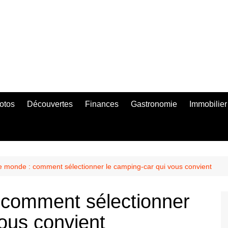
otos
Découvertes
Finances
Gastronomie
Immobilier
le monde : comment sélectionner le camping-car qui vous convient
 comment sélectionner
ous convient