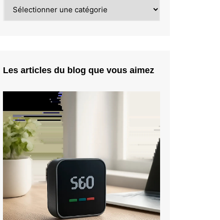
Catégories
Les articles du blog que vous aimez