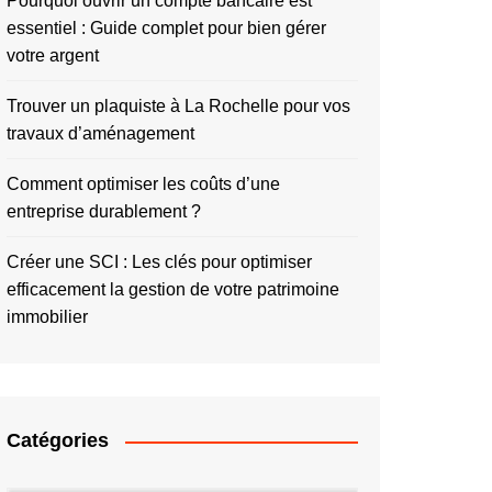
Pourquoi ouvrir un compte bancaire est
essentiel : Guide complet pour bien gérer
votre argent
Trouver un plaquiste à La Rochelle pour vos
travaux d’aménagement
Comment optimiser les coûts d’une
entreprise durablement ?
Créer une SCI : Les clés pour optimiser
efficacement la gestion de votre patrimoine
immobilier
Catégories