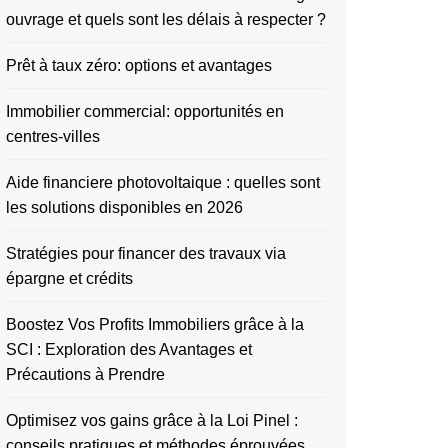
ouvrage et quels sont les délais à respecter ?
Prêt à taux zéro: options et avantages
Immobilier commercial: opportunités en
centres-villes
Aide financiere photovoltaique : quelles sont
les solutions disponibles en 2026
Stratégies pour financer des travaux via
épargne et crédits
Boostez Vos Profits Immobiliers grâce à la
SCI : Exploration des Avantages et
Précautions à Prendre
Optimisez vos gains grâce à la Loi Pinel :
conseils pratiques et méthodes éprouvées