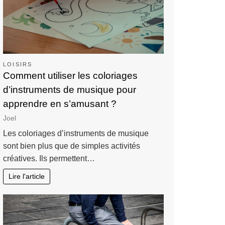
LOISIRS
Comment utiliser les coloriages
d’instruments de musique pour
apprendre en s’amusant ?
Joel
Les coloriages d’instruments de musique
sont bien plus que de simples activités
créatives. Ils permettent…
Lire l'article