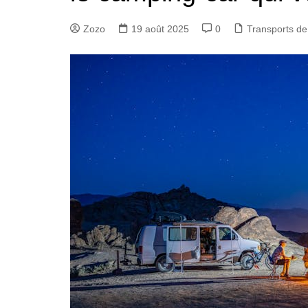
Zozo
19 août 2025
0
Transports d