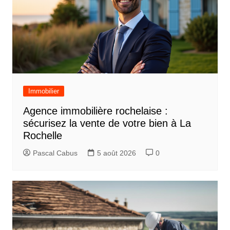
Immobilier
Agence immobilière rochelaise :
sécurisez la vente de votre bien à La
Rochelle
Pascal Cabus
5 août 2026
0