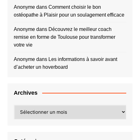
Anonyme
dans
Comment choisir le bon
ostéopathe à Plaisir pour un soulagement efficace
Anonyme
dans
Découvrez le meilleur coach
remise en forme de Toulouse pour transformer
votre vie
Anonyme
dans
Les informations à savoir avant
d’acheter un hoverboard
Archives
Archives