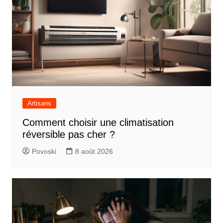
Artisans
Comment choisir une climatisation
réversible pas cher ?
Povoski
8 août 2026