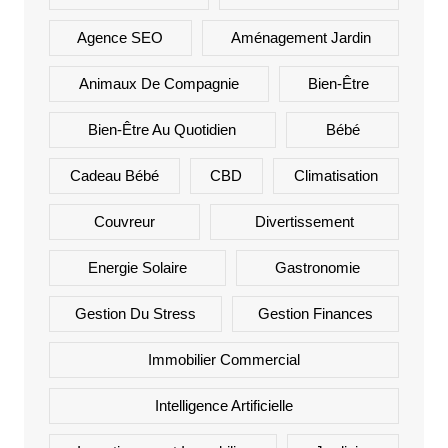
Agence SEO
Aménagement Jardin
Animaux De Compagnie
Bien-Être
Bien-Être Au Quotidien
Bébé
Cadeau Bébé
CBD
Climatisation
Couvreur
Divertissement
Energie Solaire
Gastronomie
Gestion Du Stress
Gestion Finances
Immobilier Commercial
Intelligence Artificielle