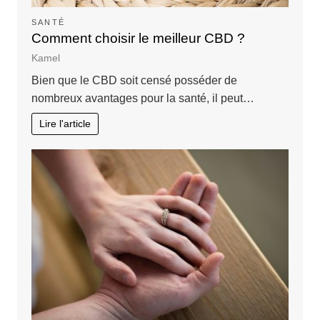
SANTÉ
Comment choisir le meilleur CBD ?
Kamel
Bien que le CBD soit censé posséder de
nombreux avantages pour la santé, il peut…
Lire l'article