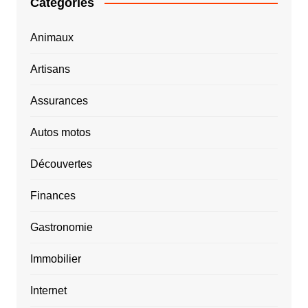
Catégories
Animaux
Artisans
Assurances
Autos motos
Découvertes
Finances
Gastronomie
Immobilier
Internet