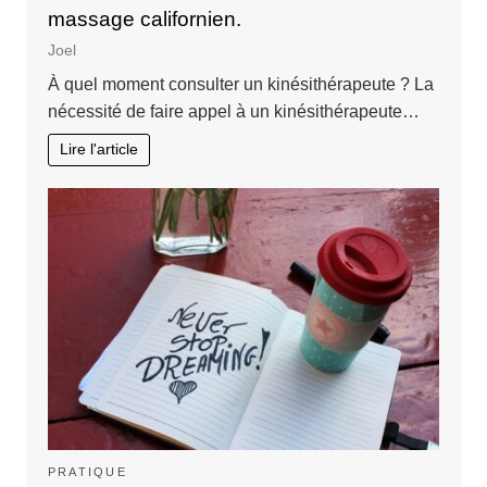
massage californien.
Joel
À quel moment consulter un kinésithérapeute ? La
nécessité de faire appel à un kinésithérapeute…
Lire l'article
PRATIQUE