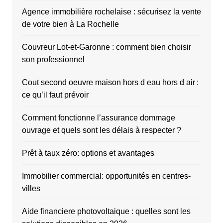
Agence immobilière rochelaise : sécurisez la vente
de votre bien à La Rochelle
Couvreur Lot-et-Garonne : comment bien choisir
son professionnel
Cout second oeuvre maison hors d eau hors d air :
ce qu’il faut prévoir
Comment fonctionne l’assurance dommage
ouvrage et quels sont les délais à respecter ?
Prêt à taux zéro: options et avantages
Immobilier commercial: opportunités en centres-
villes
Aide financiere photovoltaique : quelles sont les