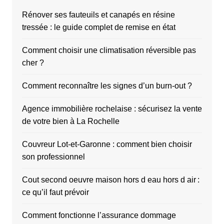
Rénover ses fauteuils et canapés en résine
tressée : le guide complet de remise en état
Comment choisir une climatisation réversible pas
cher ?
Comment reconnaître les signes d’un burn-out ?
Agence immobilière rochelaise : sécurisez la vente
de votre bien à La Rochelle
Couvreur Lot-et-Garonne : comment bien choisir
son professionnel
Cout second oeuvre maison hors d eau hors d air :
ce qu’il faut prévoir
Comment fonctionne l’assurance dommage