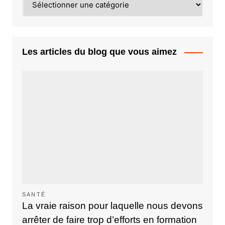
Les articles du blog que vous aimez
SANTÉ
La vraie raison pour laquelle nous devons
arrêter de faire trop d’efforts en formation