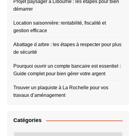
Projet paysager à Libourne : les étapes pour bien
démarrer
Location saisonnière: rentabilité, fiscalité et
gestion efficace
Abattage d arbre : les étapes à respecter pour plus
de sécurité
Pourquoi ouvrir un compte bancaire est essentiel :
Guide complet pour bien gérer votre argent
Trouver un plaquiste à La Rochelle pour vos
travaux d’aménagement
Catégories
Catégories