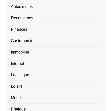
Autos motos
Découvertes
Finances
Gastronomie
Immobilier
Internet
Logistique
Loisirs
Mode
Pratique