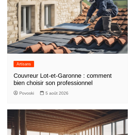
Artisans
Couvreur Lot-et-Garonne : comment
bien choisir son professionnel
Povoski
5 août 2026