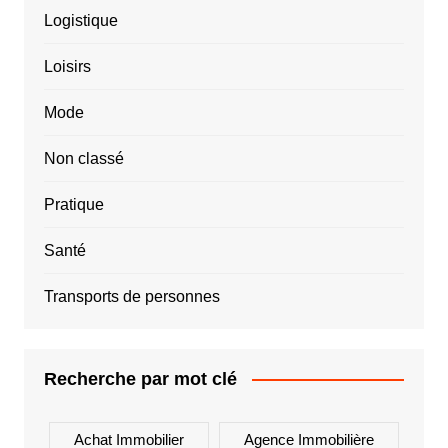
Logistique
Loisirs
Mode
Non classé
Pratique
Santé
Transports de personnes
Recherche par mot clé
Achat Immobilier
Agence Immobilière