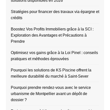
solutions disponibles en 2026
Stratégies pour financer des travaux via épargne et
crédits
Boostez Vos Profits Immobiliers grâce à la SCI :
Exploration des Avantages et Précautions à
Prendre
Optimisez vos gains grâce à la Loi Pinel : conseils
pratiques et méthodes éprouvées
Pourquoi les solutions de KS Piscine offrent la
meilleure durabilité du marché à Saint-Sever
Pourquoi prendre rendez-vous avec le service
urbanisme de Montpellier avant un dépôt de
dossier ?