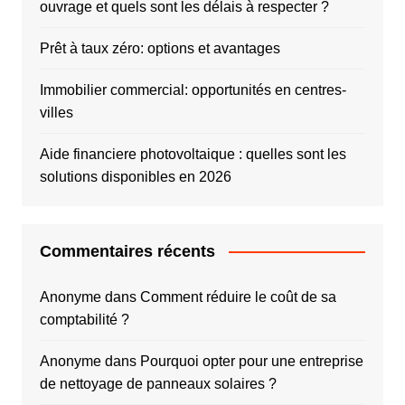
ouvrage et quels sont les délais à respecter ?
Prêt à taux zéro: options et avantages
Immobilier commercial: opportunités en centres-
villes
Aide financiere photovoltaique : quelles sont les
solutions disponibles en 2026
Commentaires récents
Anonyme
dans
Comment réduire le coût de sa
comptabilité ?
Anonyme
dans
Pourquoi opter pour une entreprise
de nettoyage de panneaux solaires ?