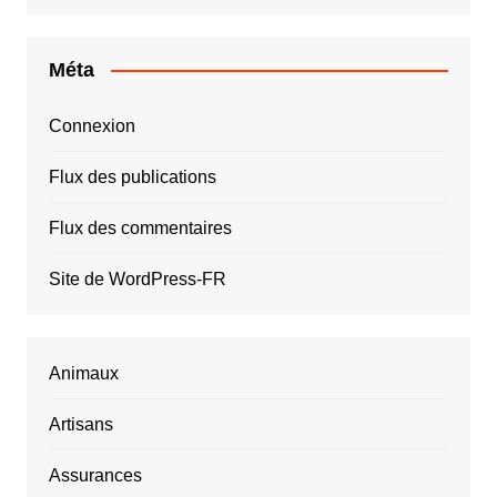
Méta
Connexion
Flux des publications
Flux des commentaires
Site de WordPress-FR
Animaux
Artisans
Assurances