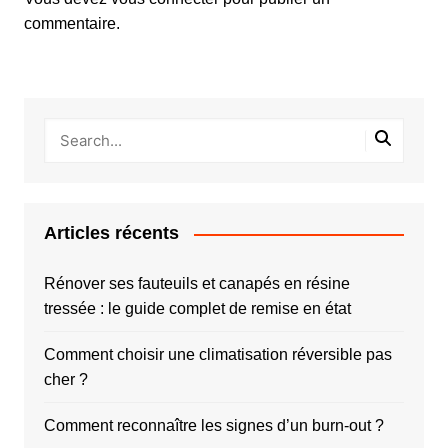
commentaire.
Articles récents
Rénover ses fauteuils et canapés en résine
tressée : le guide complet de remise en état
Comment choisir une climatisation réversible pas
cher ?
Comment reconnaître les signes d’un burn-out ?