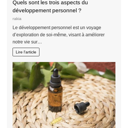
Quels sont les trois aspects du
développement personnel ?
rakia
Le développement personnel est un voyage
d’exploration de soi-même, visant à améliorer
notre vie sur…
Lire l'article