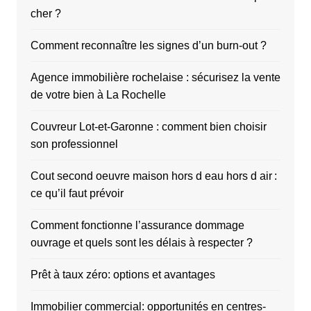
cher ?
Comment reconnaître les signes d’un burn-out ?
Agence immobilière rochelaise : sécurisez la vente
de votre bien à La Rochelle
Couvreur Lot-et-Garonne : comment bien choisir
son professionnel
Cout second oeuvre maison hors d eau hors d air :
ce qu’il faut prévoir
Comment fonctionne l’assurance dommage
ouvrage et quels sont les délais à respecter ?
Prêt à taux zéro: options et avantages
Immobilier commercial: opportunités en centres-