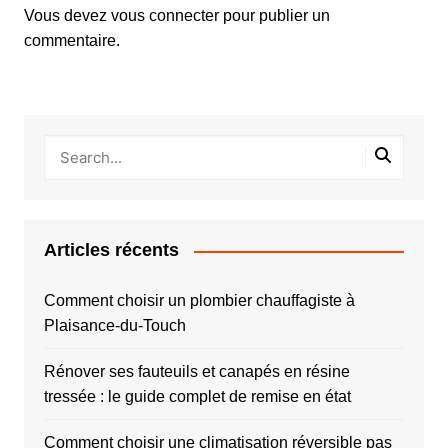
Vous devez
vous connecter
pour publier un
commentaire.
Articles récents
Comment choisir un plombier chauffagiste à
Plaisance-du-Touch
Rénover ses fauteuils et canapés en résine
tressée : le guide complet de remise en état
Comment choisir une climatisation réversible pas