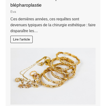
blépharoplastie
Eva
Ces dernières années, ces requêtes sont
devenues typiques de la chirurgie esthétique : faire
disparaître les…
Lire l'article