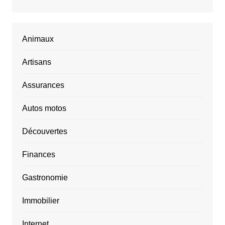
Animaux
Artisans
Assurances
Autos motos
Découvertes
Finances
Gastronomie
Immobilier
Internet