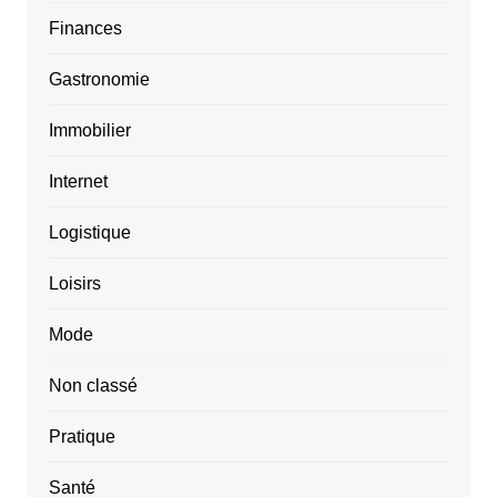
Finances
Gastronomie
Immobilier
Internet
Logistique
Loisirs
Mode
Non classé
Pratique
Santé