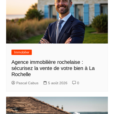
Immobilier
Agence immobilière rochelaise :
sécurisez la vente de votre bien à La
Rochelle
Pascal Cabus
5 août 2026
0