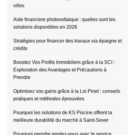
villes
Aide financiere photovoltaique : quelles sont les
solutions disponibles en 2026
Stratégies pour financer des travaux via épargne et
crédits
Boostez Vos Profits Immobiliers grâce à la SCI :
Exploration des Avantages et Précautions à
Prendre
Optimisez vos gains grâce à la Loi Pinel : conseils
pratiques et méthodes éprouvées
Pourquoi les solutions de KS Piscine offrent la
meilleure durabilité du marché à Saint-Sever
Pourquoi prendre rendez-vous avec le service