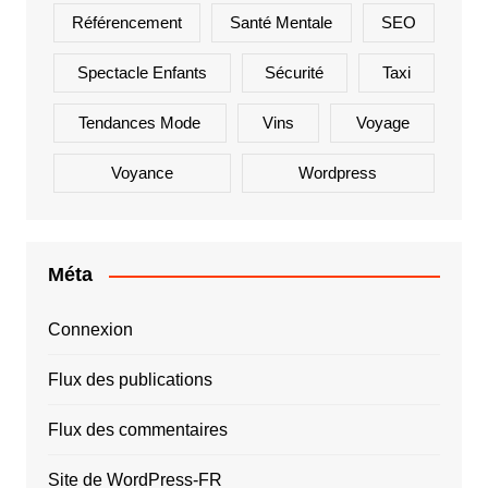
Référencement
Santé Mentale
SEO
Spectacle Enfants
Sécurité
Taxi
Tendances Mode
Vins
Voyage
Voyance
Wordpress
Méta
Connexion
Flux des publications
Flux des commentaires
Site de WordPress-FR