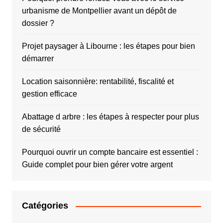
urbanisme de Montpellier avant un dépôt de
dossier ?
Projet paysager à Libourne : les étapes pour bien
démarrer
Location saisonnière: rentabilité, fiscalité et
gestion efficace
Abattage d arbre : les étapes à respecter pour plus
de sécurité
Pourquoi ouvrir un compte bancaire est essentiel :
Guide complet pour bien gérer votre argent
Catégories