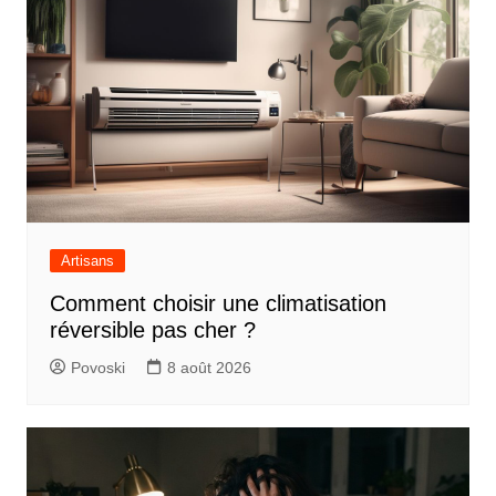
Artisans
Comment choisir une climatisation
réversible pas cher ?
Povoski
8 août 2026