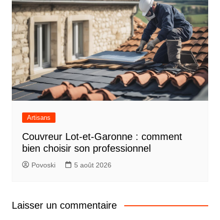
Artisans
Couvreur Lot-et-Garonne : comment
bien choisir son professionnel
Povoski
5 août 2026
Laisser un commentaire