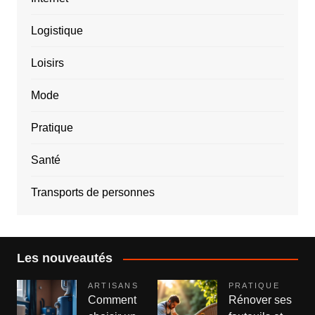
Logistique
Loisirs
Mode
Pratique
Santé
Transports de personnes
Les nouveautés
ARTISANS
PRATIQUE
Comment
Rénover ses