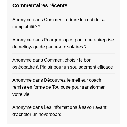
Commentaires récents
Anonyme
dans
Comment réduire le coût de sa
comptabilité ?
Anonyme
dans
Pourquoi opter pour une entreprise
de nettoyage de panneaux solaires ?
Anonyme
dans
Comment choisir le bon
ostéopathe à Plaisir pour un soulagement efficace
Anonyme
dans
Découvrez le meilleur coach
remise en forme de Toulouse pour transformer
votre vie
Anonyme
dans
Les informations à savoir avant
d’acheter un hoverboard