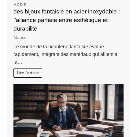
MODE
des bijoux fantaisie en acier inoxydable :
l’alliance parfaite entre esthétique et
durabilité
Marise
Le monde de la bijouterie fantaisie évolue
rapidement, intégrant des matériaux qui allient à
la…
Lire l'article