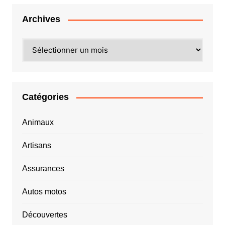
Archives
Archives
Catégories
Animaux
Artisans
Assurances
Autos motos
Découvertes