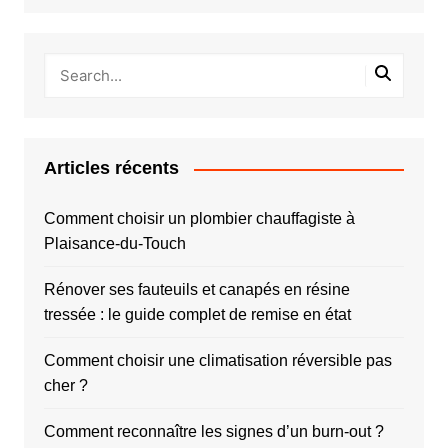
Articles récents
Comment choisir un plombier chauffagiste à
Plaisance-du-Touch
Rénover ses fauteuils et canapés en résine
tressée : le guide complet de remise en état
Comment choisir une climatisation réversible pas
cher ?
Comment reconnaître les signes d’un burn-out ?