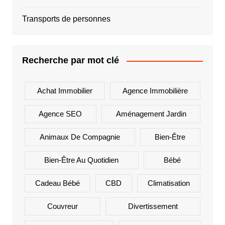
Transports de personnes
Recherche par mot clé
Achat Immobilier
Agence Immobilière
Agence SEO
Aménagement Jardin
Animaux De Compagnie
Bien-Être
Bien-Être Au Quotidien
Bébé
Cadeau Bébé
CBD
Climatisation
Couvreur
Divertissement