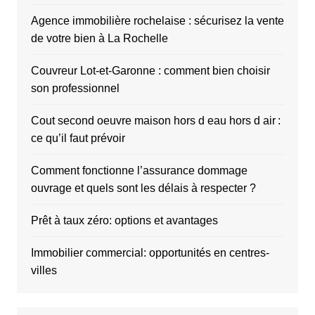
Agence immobilière rochelaise : sécurisez la vente
de votre bien à La Rochelle
Couvreur Lot-et-Garonne : comment bien choisir
son professionnel
Cout second oeuvre maison hors d eau hors d air :
ce qu’il faut prévoir
Comment fonctionne l’assurance dommage
ouvrage et quels sont les délais à respecter ?
Prêt à taux zéro: options et avantages
Immobilier commercial: opportunités en centres-
villes