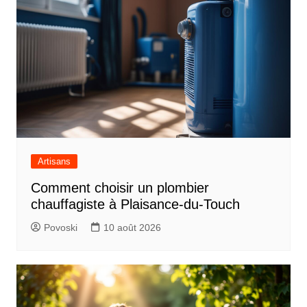
Artisans
Comment choisir un plombier
chauffagiste à Plaisance-du-Touch
Povoski
10 août 2026