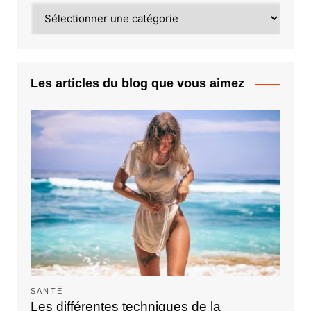
Catégories
Les articles du blog que vous aimez
SANTÉ
Les différentes techniques de la