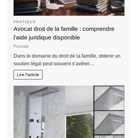
PRATIQUE
Avocat droit de la famille : comprendre
l’aide juridique disponible
Povoski
Dans le domaine du droit de la famille, obtenir un
soutien légal peut souvent s’avérer…
Lire l'article