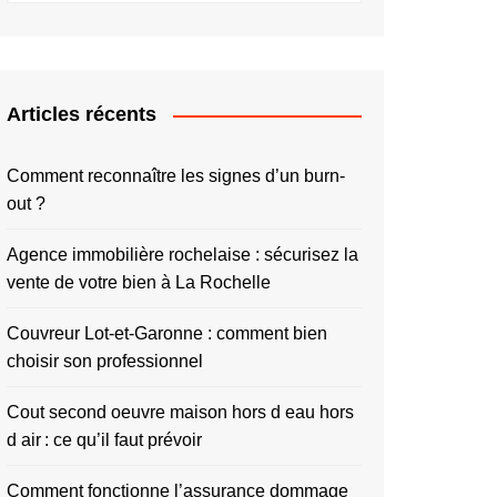
Articles récents
Comment reconnaître les signes d’un burn-
out ?
Agence immobilière rochelaise : sécurisez la
vente de votre bien à La Rochelle
Couvreur Lot-et-Garonne : comment bien
choisir son professionnel
Cout second oeuvre maison hors d eau hors
d air : ce qu’il faut prévoir
Comment fonctionne l’assurance dommage