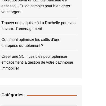
Pourquoi ouvrir un compte bancaire est
essentiel : Guide complet pour bien gérer
votre argent
Trouver un plaquiste à La Rochelle pour vos
travaux d’aménagement
Comment optimiser les coûts d’une
entreprise durablement ?
Créer une SCI : Les clés pour optimiser
efficacement la gestion de votre patrimoine
immobilier
Catégories