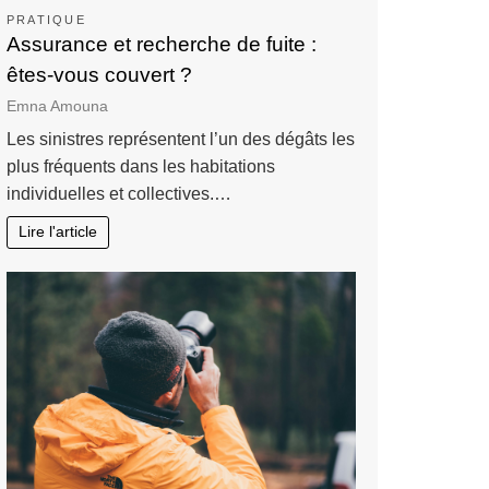
PRATIQUE
Assurance et recherche de fuite :
êtes-vous couvert ?
Emna Amouna
Les sinistres représentent l’un des dégâts les
plus fréquents dans les habitations
individuelles et collectives.…
Lire l'article