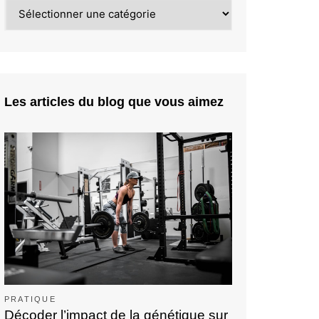
Catégories
Les articles du blog que vous aimez
PRATIQUE
Décoder l’impact de la génétique sur