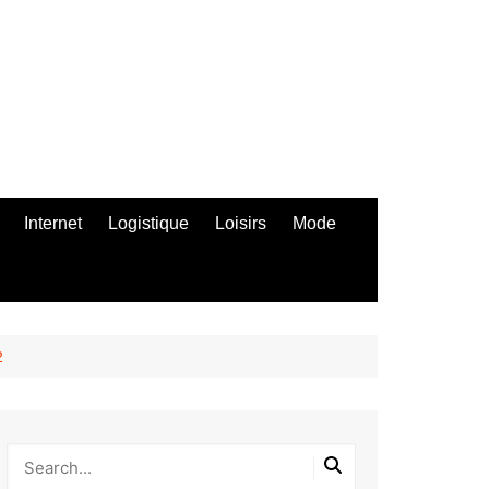
Internet
Logistique
Loisirs
Mode
2