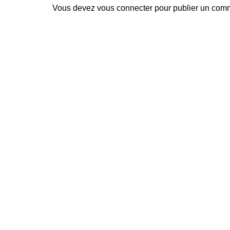
Vous devez
vous connecter
pour publier un comm