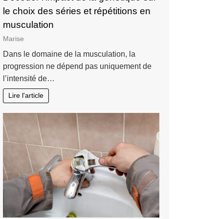
le choix des séries et répétitions en
musculation
Marise
Dans le domaine de la musculation, la
progression ne dépend pas uniquement de
l’intensité de…
Lire l'article