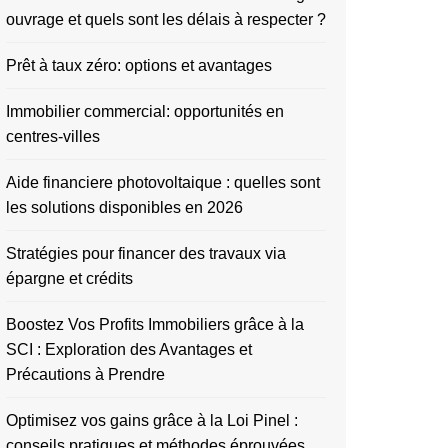
ouvrage et quels sont les délais à respecter ?
Prêt à taux zéro: options et avantages
Immobilier commercial: opportunités en
centres-villes
Aide financiere photovoltaique : quelles sont
les solutions disponibles en 2026
Stratégies pour financer des travaux via
épargne et crédits
Boostez Vos Profits Immobiliers grâce à la
SCI : Exploration des Avantages et
Précautions à Prendre
Optimisez vos gains grâce à la Loi Pinel :
conseils pratiques et méthodes éprouvées