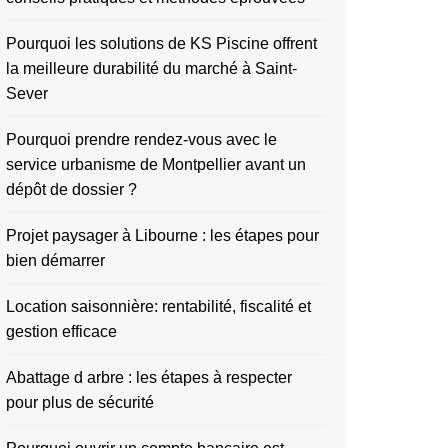
Pourquoi les solutions de KS Piscine offrent
la meilleure durabilité du marché à Saint-
Sever
Pourquoi prendre rendez-vous avec le
service urbanisme de Montpellier avant un
dépôt de dossier ?
Projet paysager à Libourne : les étapes pour
bien démarrer
Location saisonnière: rentabilité, fiscalité et
gestion efficace
Abattage d arbre : les étapes à respecter
pour plus de sécurité