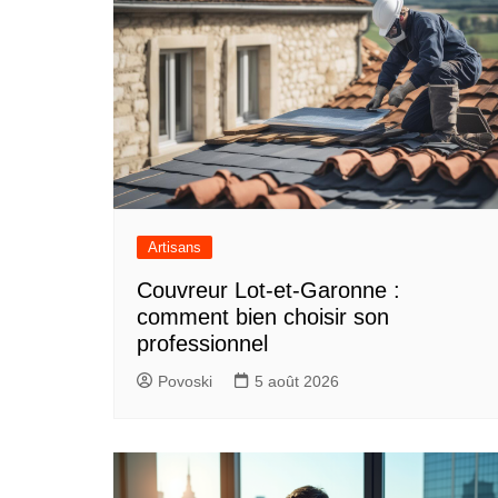
Artisans
Couvreur Lot-et-Garonne :
comment bien choisir son
professionnel
Povoski
5 août 2026