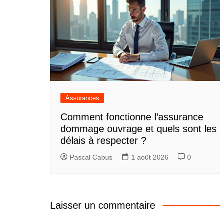
Assurances
Comment fonctionne l’assurance
dommage ouvrage et quels sont les
délais à respecter ?
Pascal Cabus
1 août 2026
0
Laisser un commentaire