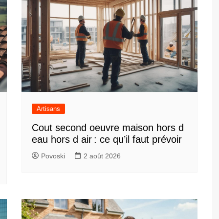
Artisans
Cout second oeuvre maison hors d
eau hors d air : ce qu’il faut prévoir
Povoski
2 août 2026