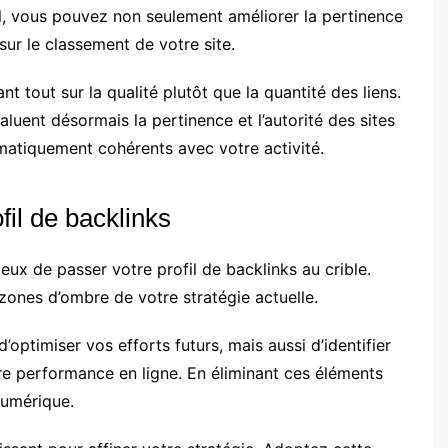
il, vous pouvez non seulement améliorer la pertinence
 sur le classement de votre site.
t tout sur la qualité plutôt que la quantité des liens.
uent désormais la pertinence et l’autorité des sites
thématiquement cohérents avec votre activité.
fil de backlinks
eux de passer votre profil de backlinks au crible.
 zones d’ombre de votre stratégie actuelle.
optimiser vos efforts futurs, mais aussi d’identifier
tre performance en ligne. En éliminant ces éléments
numérique.