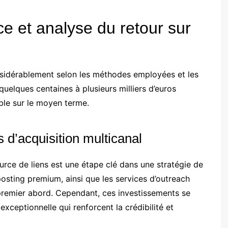
ce et analyse du retour sur
onsidérablement selon les méthodes employées et les
 quelques centaines à plusieurs milliers d’euros
le sur le moyen terme.
 d’acquisition multicanal
urce de liens est une étape clé dans une stratégie de
posting premium, ainsi que les services d’outreach
premier abord. Cependant, ces investissements se
exceptionnelle qui renforcent la crédibilité et