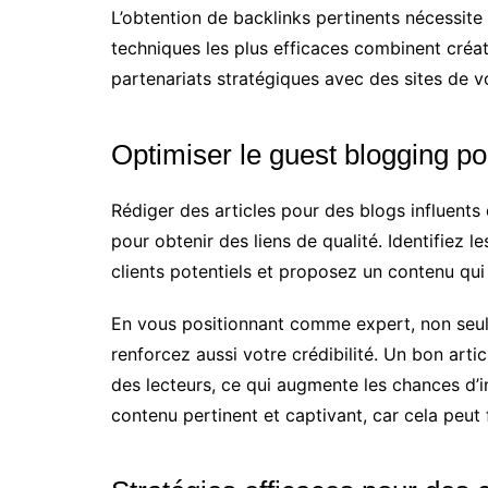
L’obtention de backlinks pertinents nécessite
techniques les plus efficaces combinent créati
partenariats stratégiques avec des sites de 
Optimiser le guest blogging p
Rédiger des articles pour des blogs influents
pour obtenir des liens de qualité. Identifiez 
clients potentiels et proposez un contenu qu
En vous positionnant comme expert, non seul
renforcez aussi votre crédibilité. Un bon articl
des lecteurs, ce qui augmente les chances d’
contenu pertinent et captivant, car cela peut f