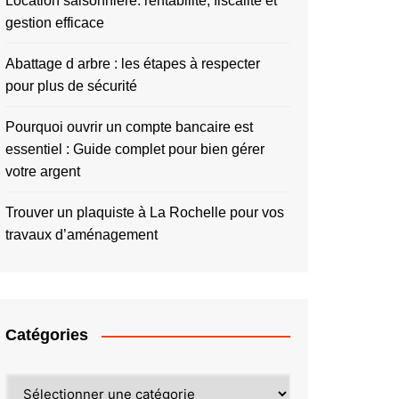
Location saisonnière: rentabilité, fiscalité et
gestion efficace
Abattage d arbre : les étapes à respecter
pour plus de sécurité
Pourquoi ouvrir un compte bancaire est
essentiel : Guide complet pour bien gérer
votre argent
Trouver un plaquiste à La Rochelle pour vos
travaux d’aménagement
Catégories
Catégories