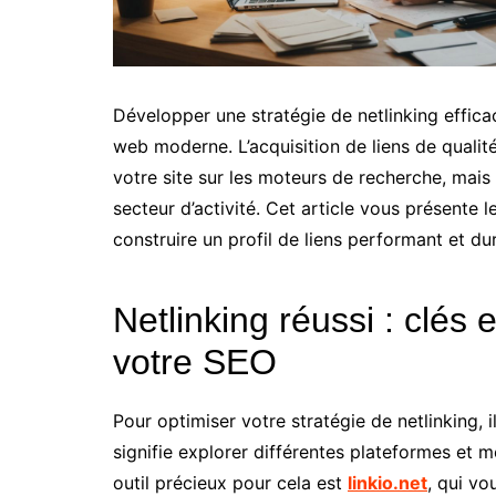
Développer une stratégie de netlinking effic
web moderne. L’acquisition de liens de qualité
votre site sur les moteurs de recherche, mais
secteur d’activité. Cet article vous présente 
construire un profil de liens performant et du
Netlinking réussi : clés 
votre SEO
Pour optimiser votre stratégie de netlinking, i
signifie explorer différentes plateformes et 
outil précieux pour cela est
linkio.net
, qui vo