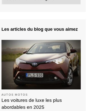
Les articles du blog que vous aimez
AUTOS MOTOS
Les voitures de luxe les plus
abordables en 2025