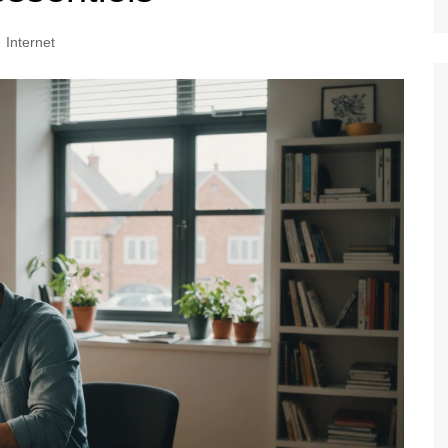
Internet