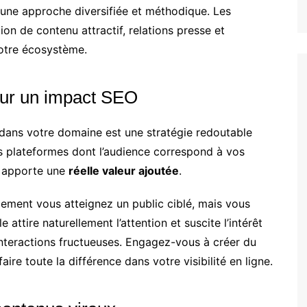
 une approche diversifiée et méthodique. Les
on de contenu attractif, relations presse et
votre écosystème.
our un impact SEO
 dans votre domaine est une stratégie redoutable
les plateformes dont l’audience correspond à vos
i apporte une
réelle valeur ajoutée
.
ement vous atteignez un public ciblé, mais vous
e attire naturellement l’attention et suscite l’intérêt
interactions fructueuses. Engagez-vous à créer du
aire toute la différence dans votre visibilité en ligne.