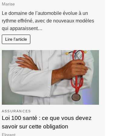
Marise
Le domaine de l’automobile évolue à un
rythme effréné, avec de nouveaux modèles
qui apparaissent…
Lire l'article
ASSURANCES
Loi 100 santé : ce que vous devez
savoir sur cette obligation
Florent