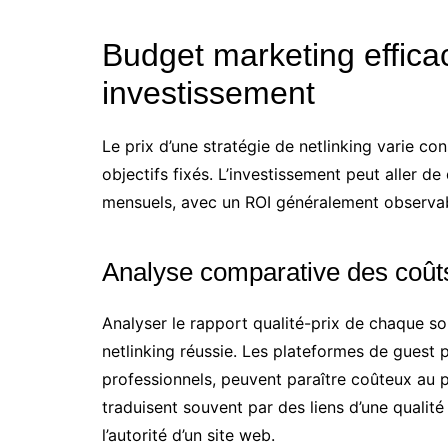
Budget marketing effica
investissement
Le prix d’une stratégie de netlinking varie c
objectifs fixés. L’investissement peut aller de
mensuels, avec un ROI généralement observab
Analyse comparative des coûts
Analyser le rapport qualité-prix de chaque so
netlinking réussie. Les plateformes de guest 
professionnels, peuvent paraître coûteux au 
traduisent souvent par des liens d’une qualité 
l’autorité d’un site web.