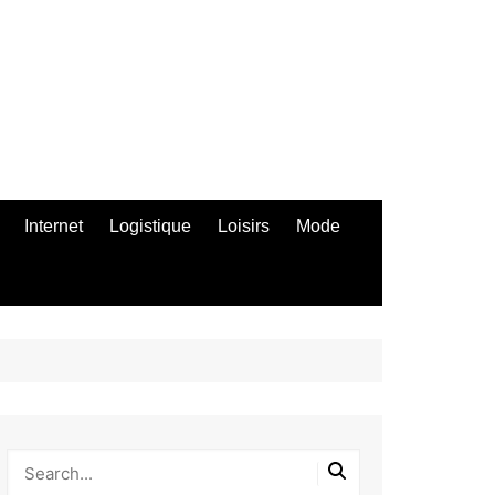
Internet
Logistique
Loisirs
Mode