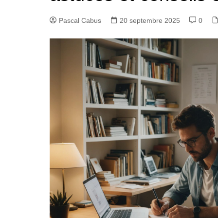
Pascal Cabus
20 septembre 2025
0