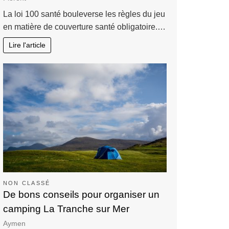
La loi 100 santé bouleverse les règles du jeu
en matière de couverture santé obligatoire.…
Lire l'article
NON CLASSÉ
De bons conseils pour organiser un
camping La Tranche sur Mer
Aymen