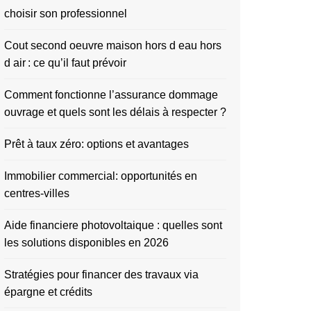
choisir son professionnel
Cout second oeuvre maison hors d eau hors
d air : ce qu’il faut prévoir
Comment fonctionne l’assurance dommage
ouvrage et quels sont les délais à respecter ?
Prêt à taux zéro: options et avantages
Immobilier commercial: opportunités en
centres-villes
Aide financiere photovoltaique : quelles sont
les solutions disponibles en 2026
Stratégies pour financer des travaux via
épargne et crédits