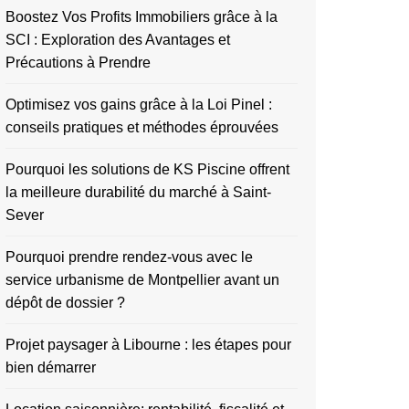
Boostez Vos Profits Immobiliers grâce à la
SCI : Exploration des Avantages et
Précautions à Prendre
Optimisez vos gains grâce à la Loi Pinel :
conseils pratiques et méthodes éprouvées
Pourquoi les solutions de KS Piscine offrent
la meilleure durabilité du marché à Saint-
Sever
Pourquoi prendre rendez-vous avec le
service urbanisme de Montpellier avant un
dépôt de dossier ?
Projet paysager à Libourne : les étapes pour
bien démarrer