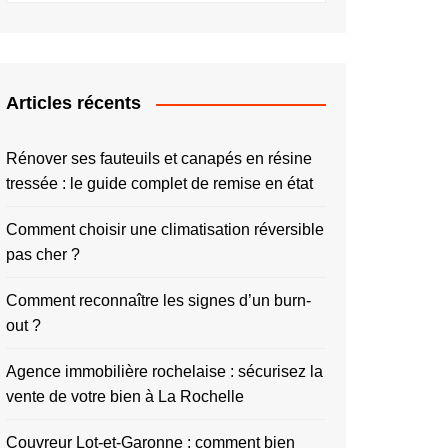
Articles récents
Rénover ses fauteuils et canapés en résine
tressée : le guide complet de remise en état
Comment choisir une climatisation réversible
pas cher ?
Comment reconnaître les signes d’un burn-
out ?
Agence immobilière rochelaise : sécurisez la
vente de votre bien à La Rochelle
Couvreur Lot-et-Garonne : comment bien