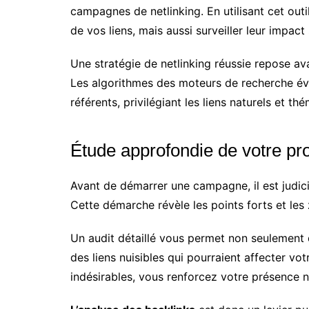
campagnes de netlinking. En utilisant cet out
de vos liens, mais aussi surveiller leur impact
Une stratégie de netlinking réussie repose avan
Les algorithmes des moteurs de recherche éval
référents, privilégiant les liens naturels et 
Étude approfondie de votre pro
Avant de démarrer une campagne, il est judici
Cette démarche révèle les points forts et les
Un audit détaillé vous permet non seulement d’
des liens nuisibles qui pourraient affecter vo
indésirables, vous renforcez votre présence 