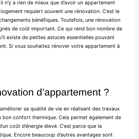
 il n’y a rien de mieux que d’avoir un appartement
le logement requiert souvent une rénovation. C’est le
 changements bénéfiques. Toutefois, une rénovation
gnés de coût important. Ce qui rend bon nombre de
’il existe de petites astuces essentielles pouvant
ent. Si vous souhaitez rénover votre appartement à
novation d’appartement ?
améliorer sa qualité de vie en réalisant des travaux
 un bon confort thermique. Cela permet également de
’un coût d’énergie élevé. C’est parce que la
tique. Encore beaucoup d’autres avantages sont