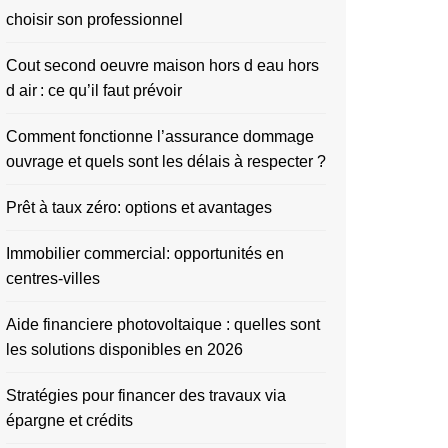
choisir son professionnel
Cout second oeuvre maison hors d eau hors
d air : ce qu’il faut prévoir
Comment fonctionne l’assurance dommage
ouvrage et quels sont les délais à respecter ?
Prêt à taux zéro: options et avantages
Immobilier commercial: opportunités en
centres-villes
Aide financiere photovoltaique : quelles sont
les solutions disponibles en 2026
Stratégies pour financer des travaux via
épargne et crédits