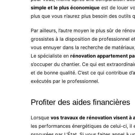
simple et le plus économique
est de louer vo
plus que vous n’aurez plus besoin des outils 
Par ailleurs, l’autre moyen le plus sûr de rénov
grossistes à la disposition de professionnel e
vous ennuyer dans la recherche de matériaux, i
Le spécialiste en
rénovation appartement pa
s’occuper du chantier. Ce qui est extraordina
et de bonne qualité. C’est ce qui contribue d’a
exécutés par le professionnel.
Profiter des aides financières
Lorsque
vos travaux de rénovation visent à 
les performances énergétiques de celui-ci, il 
procurées par L’État. Si vous faites appel à u