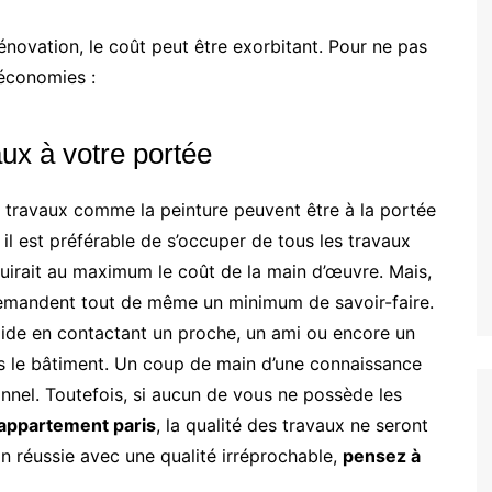
rénovation, le coût peut être exorbitant. Pour ne pas
 économies :
ux à votre portée
s travaux comme la peinture peuvent être à la portée
 il est préférable de s’occuper de tous les travaux
uirait au maximum le coût de la main d’œuvre. Mais,
 demandent tout de même un minimum de savoir-faire.
’aide en contactant un proche, un ami ou encore un
s le bâtiment. Un coup de main d’une connaissance
nnel. Toutefois, si aucun de vous ne possède les
appartement paris
, la qualité des travaux ne seront
on réussie avec une qualité irréprochable,
pensez à