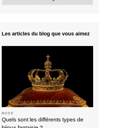
Les articles du blog que vous aimez
MODE
Quels sont les différents types de
bijoux fantaisie ?