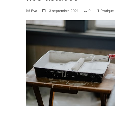
Eva
13 septembre 2021
0
Pratique