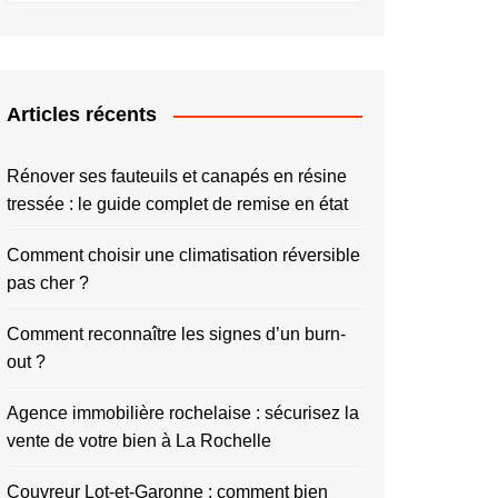
Articles récents
Rénover ses fauteuils et canapés en résine
tressée : le guide complet de remise en état
Comment choisir une climatisation réversible
pas cher ?
Comment reconnaître les signes d’un burn-
out ?
Agence immobilière rochelaise : sécurisez la
vente de votre bien à La Rochelle
Couvreur Lot-et-Garonne : comment bien