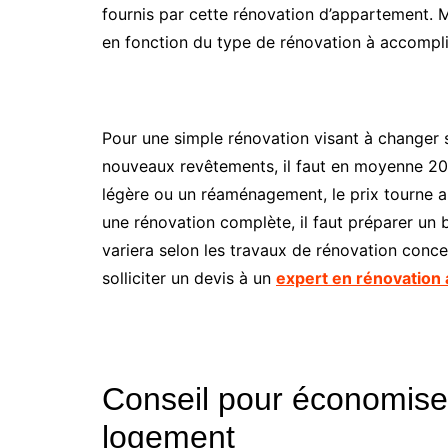
fournis par cette rénovation d’appartement. Ma
en fonction du type de rénovation à accompli
Pour une simple rénovation visant à changer s
nouveaux revêtements, il faut en moyenne 2
légère ou un réaménagement, le prix tourne 
une rénovation complète, il faut préparer un
variera selon les travaux de rénovation conce
solliciter un devis à un
expert en rénovation
Conseil pour économiser
logement