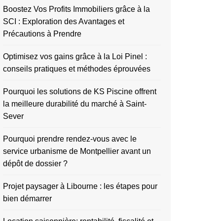
Boostez Vos Profits Immobiliers grâce à la
SCI : Exploration des Avantages et
Précautions à Prendre
Optimisez vos gains grâce à la Loi Pinel :
conseils pratiques et méthodes éprouvées
Pourquoi les solutions de KS Piscine offrent
la meilleure durabilité du marché à Saint-
Sever
Pourquoi prendre rendez-vous avec le
service urbanisme de Montpellier avant un
dépôt de dossier ?
Projet paysager à Libourne : les étapes pour
bien démarrer