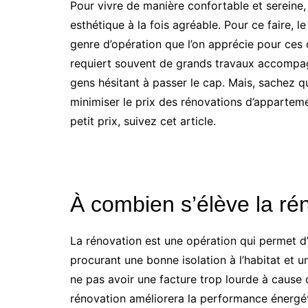
Pour vivre de manière confortable et sereine,
esthétique à la fois agréable. Pour ce faire, 
genre d’opération que l’on apprécie pour ces
requiert souvent de grands travaux accompa
gens hésitant à passer le cap. Mais, sachez qu
minimiser le prix des rénovations d’appartem
petit prix, suivez cet article.
À combien s’élève la ré
La rénovation est une opération qui permet d’
procurant une bonne isolation à l’habitat et
ne pas avoir une facture trop lourde à cause d
rénovation améliorera la performance énergé