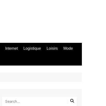
Internet
Logistique
Loisirs
Mode