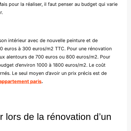
is pour la réaliser, il faut penser au budget qui varie
r.
on intérieur avec de nouvelle peinture et de
00 euros à 300 euros/m2 TTC. Pour une rénovation
aux alentours de 700 euros ou 800 euros/m2. Pour
 budget d’environ 1000 à 1800 euros/m2. Le coût
rnés. Le seul moyen d’avoir un prix précis est de
 appartement paris
.
 lors de la rénovation d’un