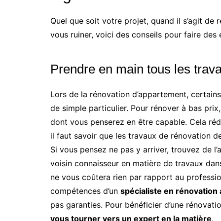
Quel que soit votre projet, quand il s’agit de 
vous ruiner, voici des conseils pour faire des
Prendre en main tous les trava
Lors de la rénovation d’appartement, certain
de simple particulier. Pour rénover à bas prix,
dont vous penserez en être capable. Cela réd
il faut savoir que les travaux de rénovation
Si vous pensez ne pas y arriver, trouvez de l
voisin connaisseur en matière de travaux dan
ne vous coûtera rien par rapport au professio
compétences d’un
spécialiste en
rénovation 
pas garanties. Pour bénéficier d’une rénovati
vous tourner vers un expert en la matière
.