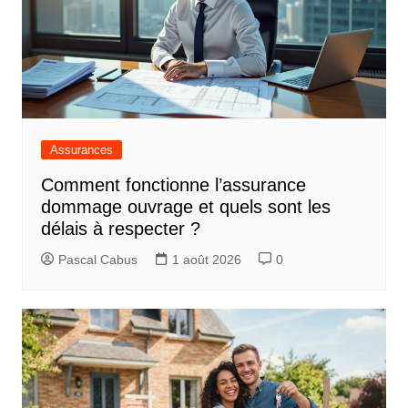
Assurances
Comment fonctionne l’assurance
dommage ouvrage et quels sont les
délais à respecter ?
Pascal Cabus
1 août 2026
0