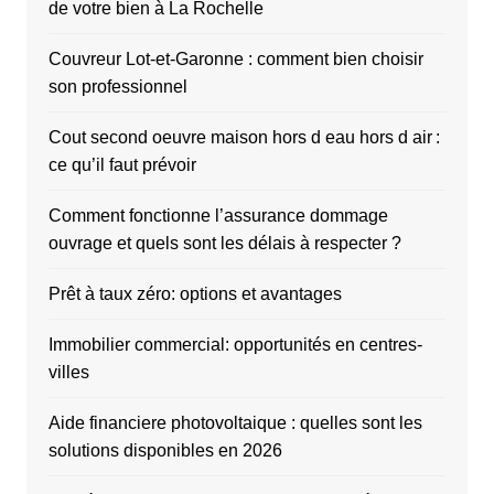
de votre bien à La Rochelle
Couvreur Lot-et-Garonne : comment bien choisir
son professionnel
Cout second oeuvre maison hors d eau hors d air :
ce qu’il faut prévoir
Comment fonctionne l’assurance dommage
ouvrage et quels sont les délais à respecter ?
Prêt à taux zéro: options et avantages
Immobilier commercial: opportunités en centres-
villes
Aide financiere photovoltaique : quelles sont les
solutions disponibles en 2026