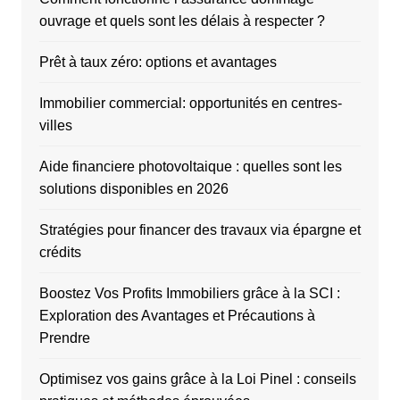
ouvrage et quels sont les délais à respecter ?
Prêt à taux zéro: options et avantages
Immobilier commercial: opportunités en centres-
villes
Aide financiere photovoltaique : quelles sont les
solutions disponibles en 2026
Stratégies pour financer des travaux via épargne et
crédits
Boostez Vos Profits Immobiliers grâce à la SCI :
Exploration des Avantages et Précautions à
Prendre
Optimisez vos gains grâce à la Loi Pinel : conseils