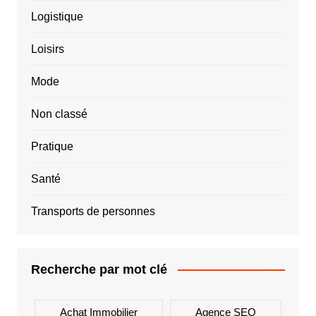
Logistique
Loisirs
Mode
Non classé
Pratique
Santé
Transports de personnes
Recherche par mot clé
Achat Immobilier
Agence SEO