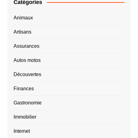
Catégories
Animaux
Artisans
Assurances
Autos motos
Découvertes
Finances
Gastronomie
Immobilier
Internet