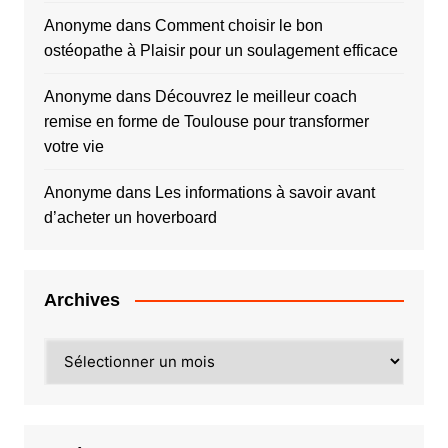
Anonyme
dans
Comment choisir le bon
ostéopathe à Plaisir pour un soulagement efficace
Anonyme
dans
Découvrez le meilleur coach
remise en forme de Toulouse pour transformer
votre vie
Anonyme
dans
Les informations à savoir avant
d’acheter un hoverboard
Archives
Archives