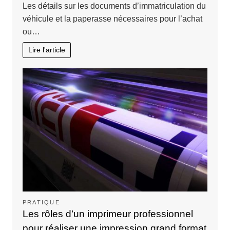
Les détails sur les documents d’immatriculation du
véhicule et la paperasse nécessaires pour l’achat
ou…
Lire l'article
PRATIQUE
Les rôles d’un imprimeur professionnel
pour réaliser une impression grand format