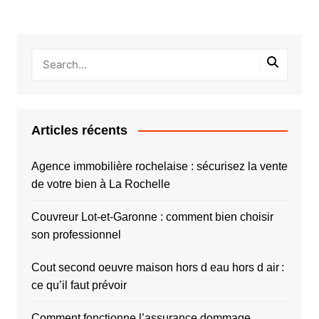
Articles récents
Agence immobilière rochelaise : sécurisez la vente
de votre bien à La Rochelle
Couvreur Lot-et-Garonne : comment bien choisir
son professionnel
Cout second oeuvre maison hors d eau hors d air :
ce qu’il faut prévoir
Comment fonctionne l’assurance dommage