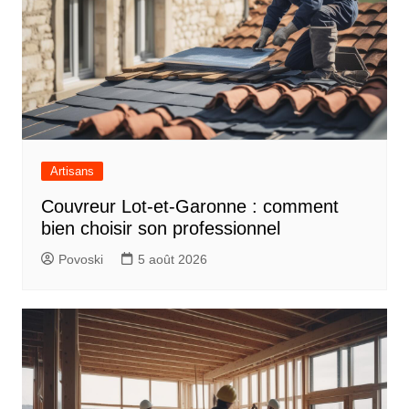
Artisans
Couvreur Lot-et-Garonne : comment
bien choisir son professionnel
Povoski
5 août 2026