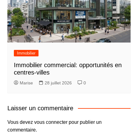
Immobilier
Immobilier commercial: opportunités en
centres-villes
Marise
28 juillet 2026
0
Laisser un commentaire
Vous devez
vous connecter
pour publier un
commentaire.