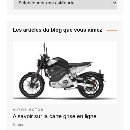
Les articles du blog que vous aimez
AUTOS MOTOS
A savoir sur la carte grise en ligne
Fabia