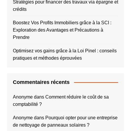
Stratégies pour financer des travaux via épargne et
crédits
Boostez Vos Profits Immobiliers grâce à la SCI :
Exploration des Avantages et Précautions à
Prendre
Optimisez vos gains grâce à la Loi Pinel : conseils
pratiques et méthodes éprouvées
Commentaires récents
Anonyme
dans
Comment réduire le coût de sa
comptabilité ?
Anonyme
dans
Pourquoi opter pour une entreprise
de nettoyage de panneaux solaires ?