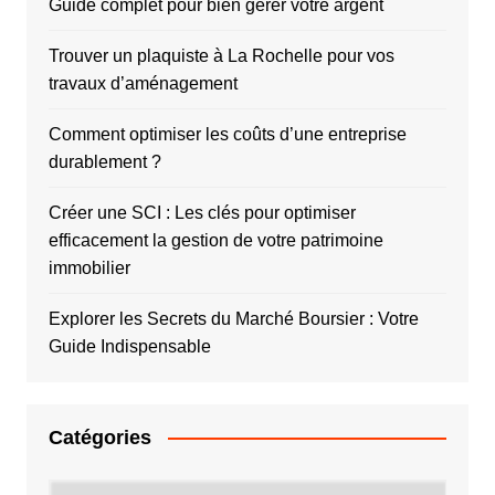
Guide complet pour bien gérer votre argent
Trouver un plaquiste à La Rochelle pour vos
travaux d’aménagement
Comment optimiser les coûts d’une entreprise
durablement ?
Créer une SCI : Les clés pour optimiser
efficacement la gestion de votre patrimoine
immobilier
Explorer les Secrets du Marché Boursier : Votre
Guide Indispensable
Catégories
Catégories