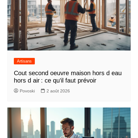
Artisans
Cout second oeuvre maison hors d eau
hors d air : ce qu’il faut prévoir
Povoski
2 août 2026