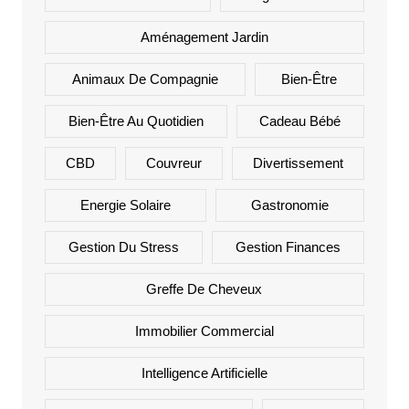
Aménagement Jardin
Animaux De Compagnie
Bien-Être
Bien-Être Au Quotidien
Cadeau Bébé
CBD
Couvreur
Divertissement
Energie Solaire
Gastronomie
Gestion Du Stress
Gestion Finances
Greffe De Cheveux
Immobilier Commercial
Intelligence Artificielle