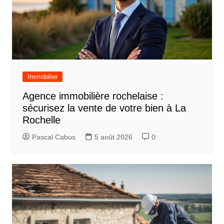
Immobilier
Agence immobilière rochelaise :
sécurisez la vente de votre bien à La
Rochelle
Pascal Cabus
5 août 2026
0