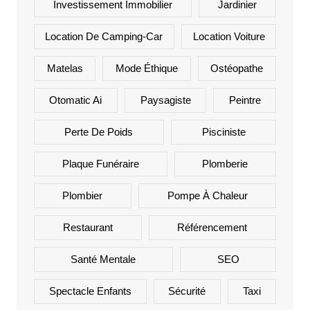
Investissement Immobilier
Jardinier
Location De Camping-Car
Location Voiture
Matelas
Mode Éthique
Ostéopathe
Otomatic Ai
Paysagiste
Peintre
Perte De Poids
Pisciniste
Plaque Funéraire
Plomberie
Plombier
Pompe À Chaleur
Restaurant
Référencement
Santé Mentale
SEO
Spectacle Enfants
Sécurité
Taxi