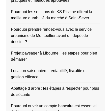
pratiques et méthodes éprouvées
Pourquoi les solutions de KS Piscine offrent la
meilleure durabilité du marché à Saint-Sever
Pourquoi prendre rendez-vous avec le service
urbanisme de Montpellier avant un dépôt de
dossier ?
Projet paysager à Libourne : les étapes pour bien
démarrer
Location saisonnière: rentabilité, fiscalité et
gestion efficace
Abattage d arbre : les étapes à respecter pour plus
de sécurité
Pourquoi ouvrir un compte bancaire est essentiel :