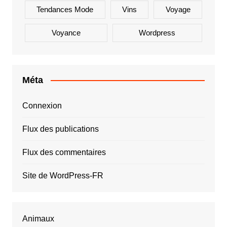
Tendances Mode
Vins
Voyage
Voyance
Wordpress
Méta
Connexion
Flux des publications
Flux des commentaires
Site de WordPress-FR
Animaux