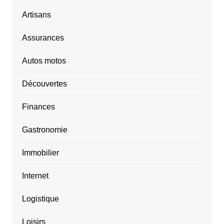
Artisans
Assurances
Autos motos
Découvertes
Finances
Gastronomie
Immobilier
Internet
Logistique
Loisirs