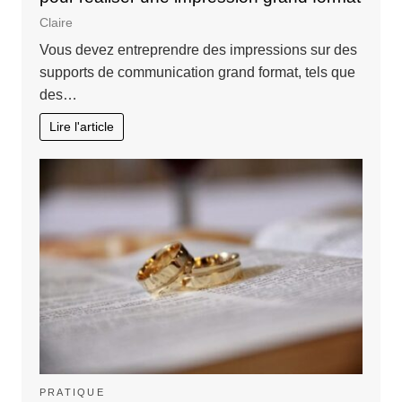
Claire
Vous devez entreprendre des impressions sur des
supports de communication grand format, tels que
des…
Lire l'article
PRATIQUE