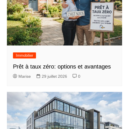
Immobilier
Prêt à taux zéro: options et avantages
Marise
29 juillet 2026
0