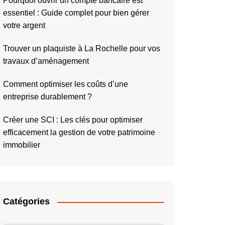
Pourquoi ouvrir un compte bancaire est
essentiel : Guide complet pour bien gérer
votre argent
Trouver un plaquiste à La Rochelle pour vos
travaux d’aménagement
Comment optimiser les coûts d’une
entreprise durablement ?
Créer une SCI : Les clés pour optimiser
efficacement la gestion de votre patrimoine
immobilier
Catégories