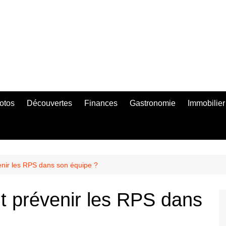
otos
Découvertes
Finances
Gastronomie
Immobilier
nir les RPS dans son équipe ?
 prévenir les RPS dans