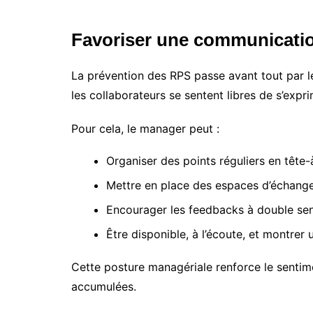
Favoriser une communication
La prévention des RPS passe avant tout par l
les collaborateurs se sentent libres de s’expri
Pour cela, le manager peut :
Organiser des points réguliers en tête-
Mettre en place des espaces d’échange 
Encourager les feedbacks à double sen
Être disponible, à l’écoute, et montrer
Cette posture managériale renforce le sentime
accumulées.