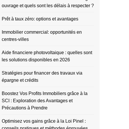
ouvrage et quels sont les délais à respecter ?
Prêt à taux zéro: options et avantages
Immobilier commercial: opportunités en
centres-villes
Aide financiere photovoltaique : quelles sont
les solutions disponibles en 2026
Stratégies pour financer des travaux via
épargne et crédits
Boostez Vos Profits Immobiliers grâce à la
SCI : Exploration des Avantages et
Précautions à Prendre
Optimisez vos gains grâce à la Loi Pinel :
conseils pratiques et méthodes éprouvées