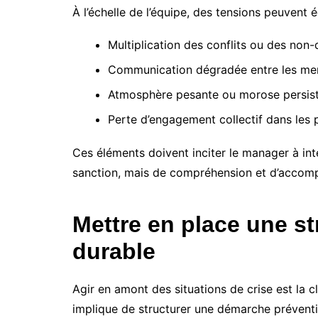
À l’échelle de l’équipe, des tensions peuvent 
Multiplication des conflits ou des non-
Communication dégradée entre les m
Atmosphère pesante ou morose persis
Perte d’engagement collectif dans les 
Ces éléments doivent inciter le manager à in
sanction, mais de compréhension et d’acco
Mettre en place une st
durable
Agir en amont des situations de crise est la cl
implique de structurer une démarche préventi