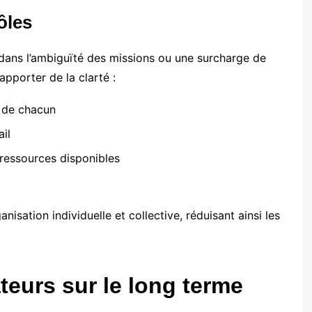
rôles
 dans l’ambiguïté des missions ou une surcharge de
apporter de la clarté :
s de chacun
ail
 ressources disponibles
isation individuelle et collective, réduisant ainsi les
teurs sur le long terme