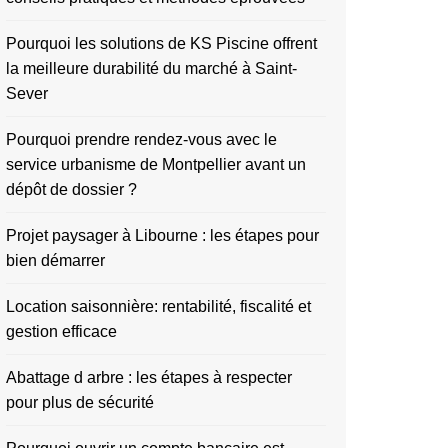
Pourquoi les solutions de KS Piscine offrent
la meilleure durabilité du marché à Saint-
Sever
Pourquoi prendre rendez-vous avec le
service urbanisme de Montpellier avant un
dépôt de dossier ?
Projet paysager à Libourne : les étapes pour
bien démarrer
Location saisonnière: rentabilité, fiscalité et
gestion efficace
Abattage d arbre : les étapes à respecter
pour plus de sécurité