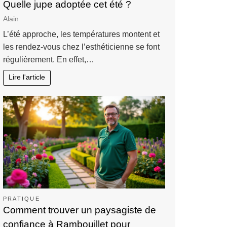
Quelle jupe adoptée cet été ?
Alain
L’été approche, les températures montent et
les rendez-vous chez l’esthéticienne se font
régulièrement. En effet,…
Lire l'article
PRATIQUE
Comment trouver un paysagiste de
confiance à Rambouillet pour