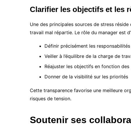
Clarifier les objectifs et les 
Une des principales sources de stress réside
travail mal répartie. Le rôle du manager est d’
Définir précisément les responsabilité
Veiller à l’équilibre de la charge de trav
Réajuster les objectifs en fonction des
Donner de la visibilité sur les priorités
Cette transparence favorise une meilleure organ
risques de tension.
Soutenir ses collabora