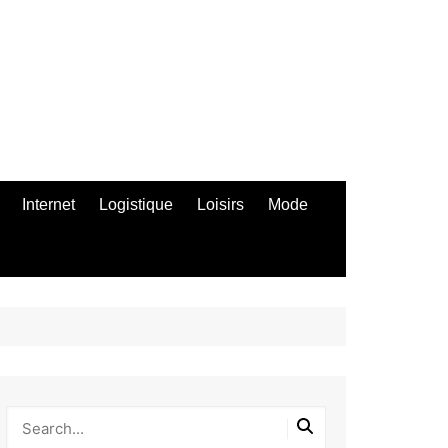
Internet
Logistique
Loisirs
Mode