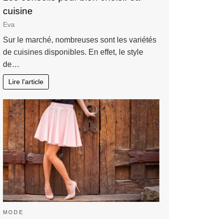
cuisine
Eva
Sur le marché, nombreuses sont les variétés
de cuisines disponibles. En effet, le style
de…
Lire l'article
MODE