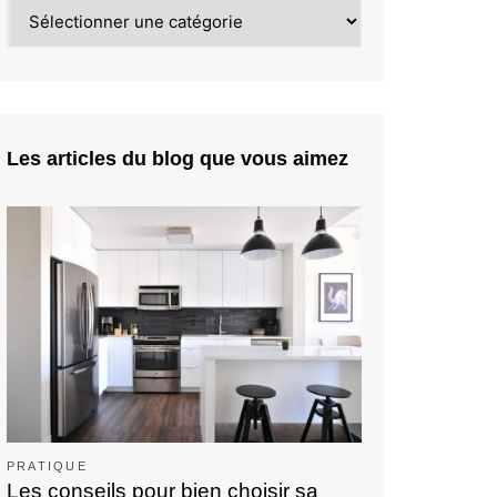
Catégories
Les articles du blog que vous aimez
PRATIQUE
Les conseils pour bien choisir sa