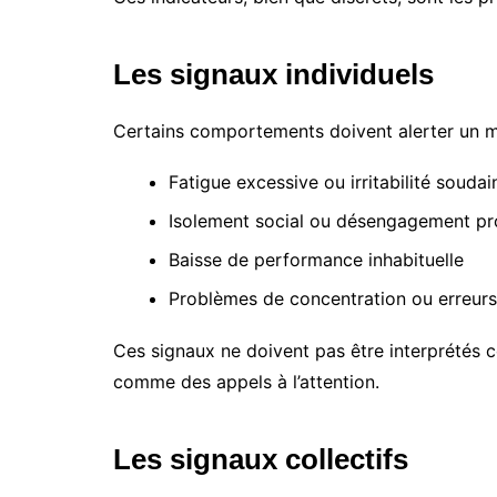
Les signaux individuels
Certains comportements doivent alerter un m
Fatigue excessive ou irritabilité soudai
Isolement social ou désengagement pr
Baisse de performance inhabituelle
Problèmes de concentration ou erreurs
Ces signaux ne doivent pas être interprétés
comme des appels à l’attention.
Les signaux collectifs