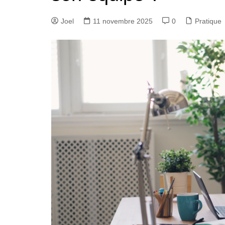
Joel
11 novembre 2025
0
Pratique