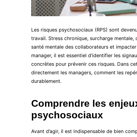
Les risques psychosociaux (RPS) sont deven
travail. Stress chronique, surcharge mentale, c
santé mentale des collaborateurs et impacter
manager, il est essentiel d’identifier les sign
concrètes pour prévenir ces risques. Dans ce
directement les managers, comment les repérer
durablement.
Comprendre les enjeu
psychosociaux
Avant d’agir, il est indispensable de bien co