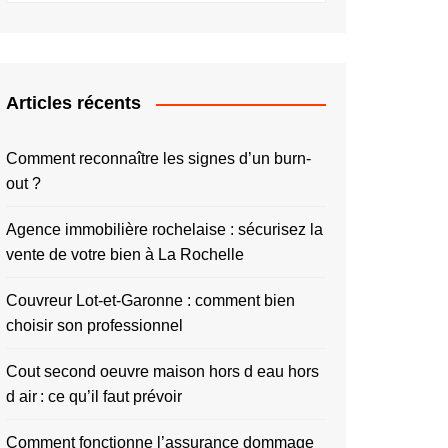
Articles récents
Comment reconnaître les signes d’un burn-
out ?
Agence immobilière rochelaise : sécurisez la
vente de votre bien à La Rochelle
Couvreur Lot-et-Garonne : comment bien
choisir son professionnel
Cout second oeuvre maison hors d eau hors
d air : ce qu’il faut prévoir
Comment fonctionne l’assurance dommage