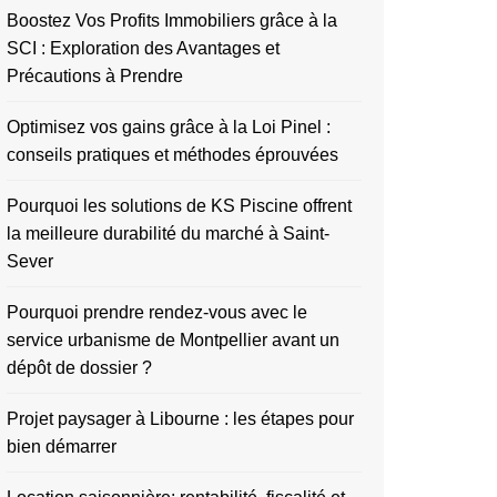
Boostez Vos Profits Immobiliers grâce à la
SCI : Exploration des Avantages et
Précautions à Prendre
Optimisez vos gains grâce à la Loi Pinel :
conseils pratiques et méthodes éprouvées
Pourquoi les solutions de KS Piscine offrent
la meilleure durabilité du marché à Saint-
Sever
Pourquoi prendre rendez-vous avec le
service urbanisme de Montpellier avant un
dépôt de dossier ?
Projet paysager à Libourne : les étapes pour
bien démarrer