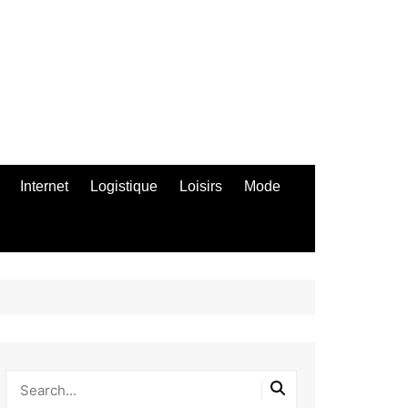
Internet
Logistique
Loisirs
Mode