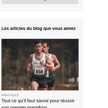
Les articles du blog que vous aimez
PRATIQUE
Tout ce qu’il faut savoir pour réussir
son premier marathon