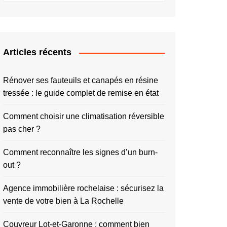
Articles récents
Rénover ses fauteuils et canapés en résine
tressée : le guide complet de remise en état
Comment choisir une climatisation réversible
pas cher ?
Comment reconnaître les signes d’un burn-
out ?
Agence immobilière rochelaise : sécurisez la
vente de votre bien à La Rochelle
Couvreur Lot-et-Garonne : comment bien