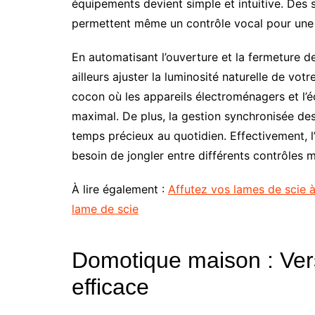
équipements devient simple et intuitive. 
permettent même un contrôle vocal pour une fa
En automatisant l’ouverture et la fermeture d
ailleurs ajuster la luminosité naturelle de vot
cocon où les appareils électroménagers et l’é
maximal. De plus, la gestion synchronisée des
temps précieux au quotidien. Effectivement, l’i
besoin de jongler entre différents contrôles 
À lire également :
Affutez vos lames de scie à l
lame de scie
Domotique maison : Ver
efficace