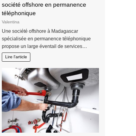
société offshore en permanence
téléphonique
Valentina
Une société offshore à Madagascar
spécialisée en permanence téléphonique
propose un large éventail de services…
Lire l'article