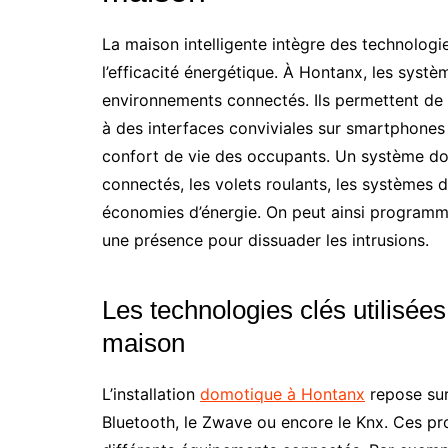
La maison intelligente intègre des technologie
l’efficacité énergétique. À Hontanx, les syst
environnements connectés. Ils permettent de 
à des interfaces conviviales sur smartphones 
confort de vie des occupants. Un système dom
connectés, les volets roulants, les systèmes d
économies d’énergie. On peut ainsi programme
une présence pour dissuader les intrusions.
Les technologies clés utilisée
maison
L’installation
domotique à Hontanx
repose sur
Bluetooth, le Zwave ou encore le Knx. Ces pro