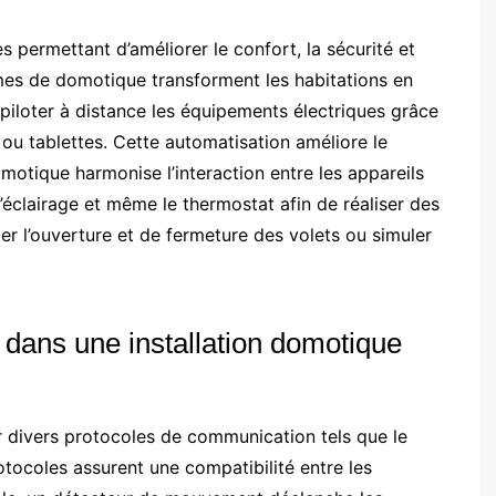
s permettant d’améliorer le confort, la sécurité et
èmes de domotique transforment les habitations en
piloter à distance les équipements électriques grâce
ou tablettes. Cette automatisation améliore le
otique harmonise l’interaction entre les appareils
’éclairage et même le thermostat afin de réaliser des
r l’ouverture et de fermeture des volets ou simuler
s dans une installation domotique
 divers protocoles de communication tels que le
tocoles assurent une compatibilité entre les