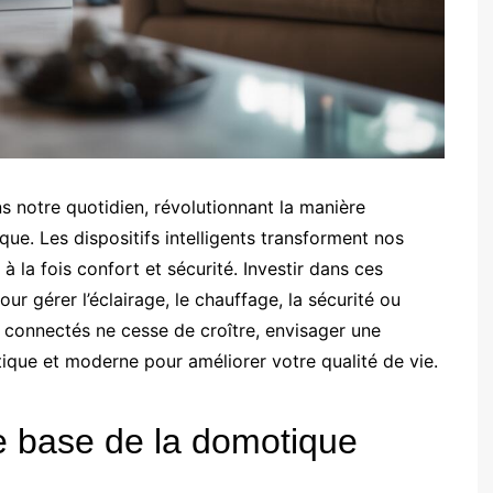
 notre quotidien, révolutionnant la manière
ue. Les dispositifs intelligents transforment nos
 la fois confort et sécurité. Investir dans ces
ur gérer l’éclairage, le chauffage, la sécurité ou
s connectés ne cesse de croître, envisager une
ique et moderne pour améliorer votre qualité de vie.
de base de la domotique