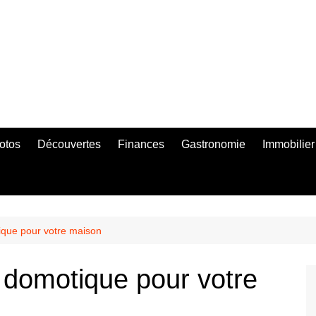
otos
Découvertes
Finances
Gastronomie
Immobilier
ique pour votre maison
 domotique pour votre