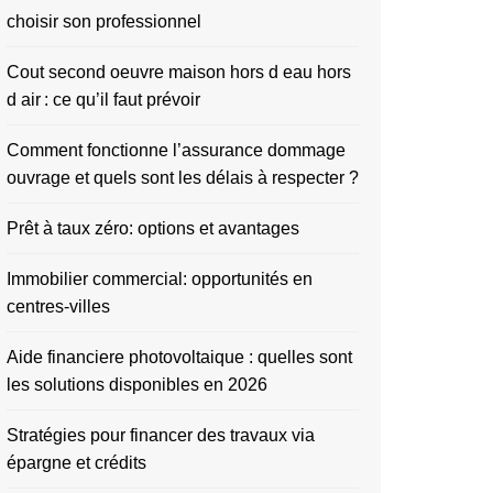
choisir son professionnel
Cout second oeuvre maison hors d eau hors
d air : ce qu’il faut prévoir
Comment fonctionne l’assurance dommage
ouvrage et quels sont les délais à respecter ?
Prêt à taux zéro: options et avantages
Immobilier commercial: opportunités en
centres-villes
Aide financiere photovoltaique : quelles sont
les solutions disponibles en 2026
Stratégies pour financer des travaux via
épargne et crédits