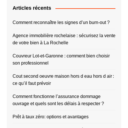
Articles récents
Comment reconnaître les signes d’un burn-out ?
Agence immobilière rochelaise : sécurisez la vente
de votre bien à La Rochelle
Couvreur Lot-et-Garonne : comment bien choisir
son professionnel
Cout second oeuvre maison hors d eau hors d air :
ce qu’il faut prévoir
Comment fonctionne l’assurance dommage
ouvrage et quels sont les délais à respecter ?
Prêt à taux zéro: options et avantages