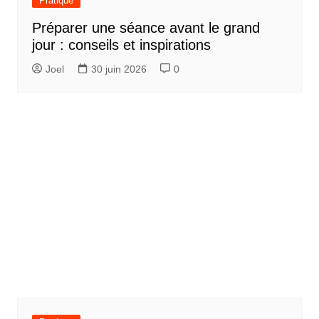
Pratique
Préparer une séance avant le grand
jour : conseils et inspirations
Joel
30 juin 2026
0