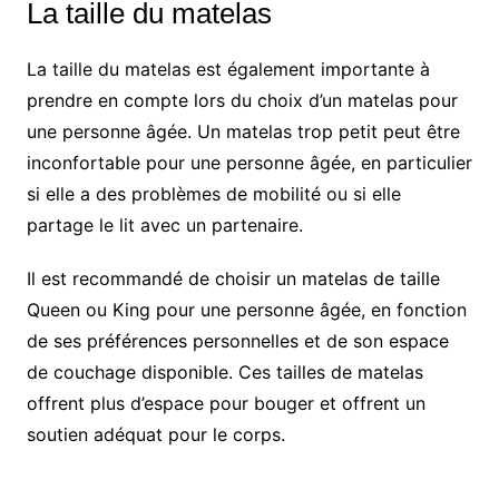
La taille du matelas
La taille du matelas est également importante à
prendre en compte lors du choix d’un matelas pour
une personne âgée. Un matelas trop petit peut être
inconfortable pour une personne âgée, en particulier
si elle a des problèmes de mobilité ou si elle
partage le lit avec un partenaire.
Il est recommandé de choisir un matelas de taille
Queen ou King pour une personne âgée, en fonction
de ses préférences personnelles et de son espace
de couchage disponible. Ces tailles de matelas
offrent plus d’espace pour bouger et offrent un
soutien adéquat pour le corps.