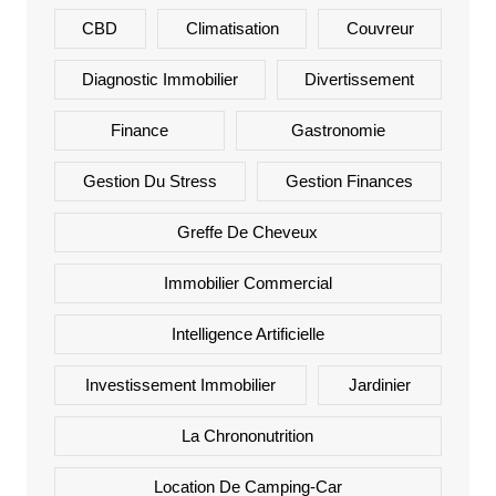
CBD
Climatisation
Couvreur
Diagnostic Immobilier
Divertissement
Finance
Gastronomie
Gestion Du Stress
Gestion Finances
Greffe De Cheveux
Immobilier Commercial
Intelligence Artificielle
Investissement Immobilier
Jardinier
La Chrononutrition
Location De Camping-Car