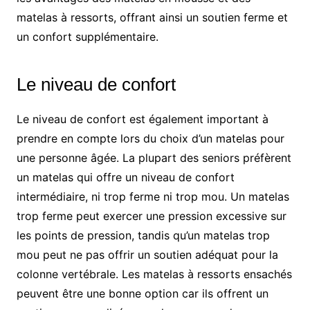
matelas à ressorts, offrant ainsi un soutien ferme et
un confort supplémentaire.
Le niveau de confort
Le niveau de confort est également important à
prendre en compte lors du choix d’un matelas pour
une personne âgée. La plupart des seniors préfèrent
un matelas qui offre un niveau de confort
intermédiaire, ni trop ferme ni trop mou. Un matelas
trop ferme peut exercer une pression excessive sur
les points de pression, tandis qu’un matelas trop
mou peut ne pas offrir un soutien adéquat pour la
colonne vertébrale. Les matelas à ressorts ensachés
peuvent être une bonne option car ils offrent un