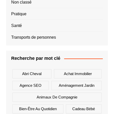
Non classé
Pratique
Santé
Transports de personnes
Recherche par mot clé
Abri Cheval
Achat Immobilier
Agence SEO
Aménagement Jardin
Animaux De Compagnie
Bien-Être Au Quotidien
Cadeau Bébé