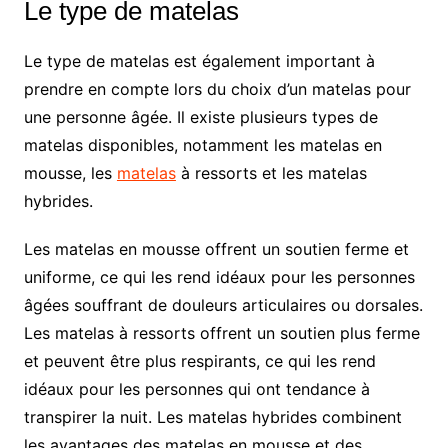
Le type de matelas
Le type de matelas est également important à
prendre en compte lors du choix d’un matelas pour
une personne âgée. Il existe plusieurs types de
matelas disponibles, notamment les matelas en
mousse, les
matelas
à ressorts et les matelas
hybrides.
Les matelas en mousse offrent un soutien ferme et
uniforme, ce qui les rend idéaux pour les personnes
âgées souffrant de douleurs articulaires ou dorsales.
Les matelas à ressorts offrent un soutien plus ferme
et peuvent être plus respirants, ce qui les rend
idéaux pour les personnes qui ont tendance à
transpirer la nuit. Les matelas hybrides combinent
les avantages des matelas en mousse et des