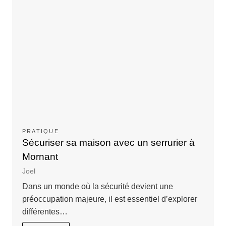
PRATIQUE
Sécuriser sa maison avec un serrurier à
Mornant
Joel
Dans un monde où la sécurité devient une
préoccupation majeure, il est essentiel d’explorer
différentes…