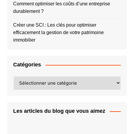
Comment optimiser les coûts d’une entreprise
durablement ?
Créer une SCI : Les clés pour optimiser
efficacement la gestion de votre patrimoine
immobilier
Catégories
Catégories
Les articles du blog que vous aimez