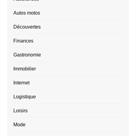
Autos motos
Découvertes
Finances
Gastronomie
Immobilier
Internet
Logistique
Loisirs
Mode