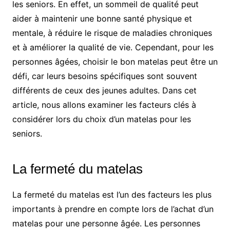
les seniors. En effet, un sommeil de qualité peut
aider à maintenir une bonne santé physique et
mentale, à réduire le risque de maladies chroniques
et à améliorer la qualité de vie. Cependant, pour les
personnes âgées, choisir le bon matelas peut être un
défi, car leurs besoins spécifiques sont souvent
différents de ceux des jeunes adultes. Dans cet
article, nous allons examiner les facteurs clés à
considérer lors du choix d’un matelas pour les
seniors.
La fermeté du matelas
La fermeté du matelas est l’un des facteurs les plus
importants à prendre en compte lors de l’achat d’un
matelas pour une personne âgée. Les personnes