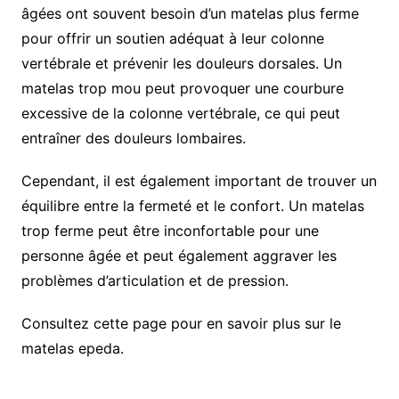
âgées ont souvent besoin d’un matelas plus ferme
pour offrir un soutien adéquat à leur colonne
vertébrale et prévenir les douleurs dorsales. Un
matelas trop mou peut provoquer une courbure
excessive de la colonne vertébrale, ce qui peut
entraîner des douleurs lombaires.
Cependant, il est également important de trouver un
équilibre entre la fermeté et le confort. Un matelas
trop ferme peut être inconfortable pour une
personne âgée et peut également aggraver les
problèmes d’articulation et de pression.
Consultez cette page pour en savoir plus sur le
matelas epeda.