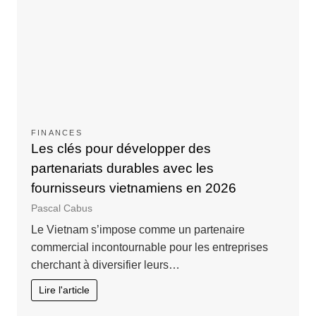
FINANCES
Les clés pour développer des
partenariats durables avec les
fournisseurs vietnamiens en 2026
Pascal Cabus
Le Vietnam s’impose comme un partenaire
commercial incontournable pour les entreprises
cherchant à diversifier leurs…
Lire l'article