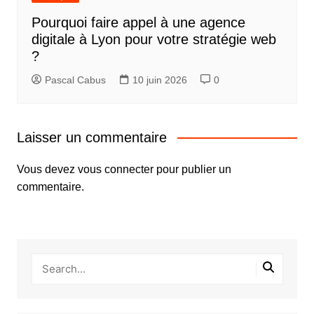
Pourquoi faire appel à une agence
digitale à Lyon pour votre stratégie web
?
Pascal Cabus
10 juin 2026
0
Laisser un commentaire
Vous devez
vous connecter
pour publier un
commentaire.