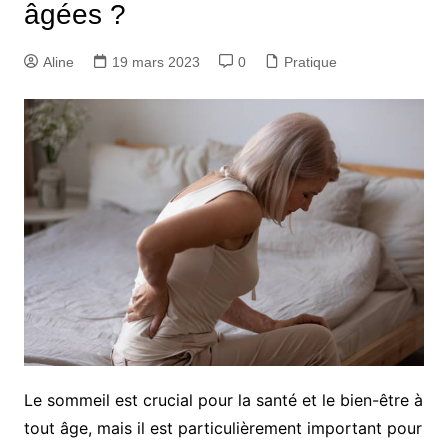
âgées ?
Aline
19 mars 2023
0
Pratique
Le sommeil est crucial pour la santé et le bien-être à
tout âge, mais il est particulièrement important pour