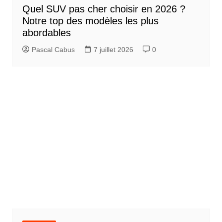
Quel SUV pas cher choisir en 2026 ?
Notre top des modèles les plus
abordables
Pascal Cabus
7 juillet 2026
0