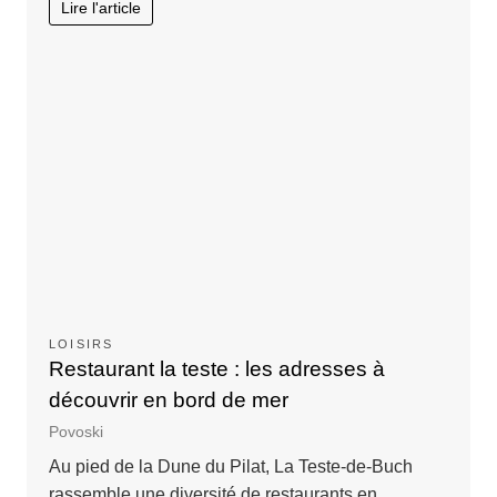
Lire l'article
LOISIRS
Restaurant la teste : les adresses à
découvrir en bord de mer
Povoski
Au pied de la Dune du Pilat, La Teste-de-Buch
rassemble une diversité de restaurants en…