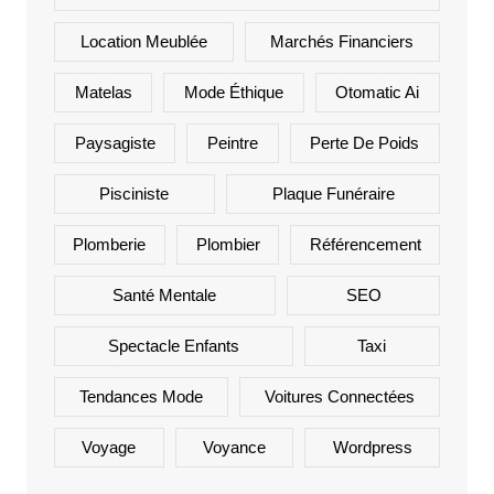
Location Meublée
Marchés Financiers
Matelas
Mode Éthique
Otomatic Ai
Paysagiste
Peintre
Perte De Poids
Pisciniste
Plaque Funéraire
Plomberie
Plombier
Référencement
Santé Mentale
SEO
Spectacle Enfants
Taxi
Tendances Mode
Voitures Connectées
Voyage
Voyance
Wordpress