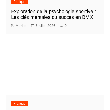
Pratique
Exploration de la psychologie sportive :
Les clés mentales du succès en BMX
Marise
6 juillet 2026
0
Pratique