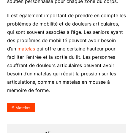
soutien personnalisé pour chaque zone du corps.
Il est également important de prendre en compte les
problèmes de mobilité et de douleurs articulaires,
qui sont souvent associés à l’âge. Les seniors ayant
des problèmes de mobilité peuvent avoir besoin
d’un
matelas
qui offre une certaine hauteur pour
faciliter l’entrée et la sortie du lit. Les personnes
souffrant de douleurs articulaires peuvent avoir
besoin d’un matelas qui réduit la pression sur les
articulations, comme un matelas en mousse à
mémoire de forme.
Matelas