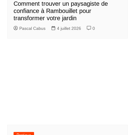
Comment trouver un paysagiste de
confiance à Rambouillet pour
transformer votre jardin
Pascal Cabus
4 juillet 2026
0