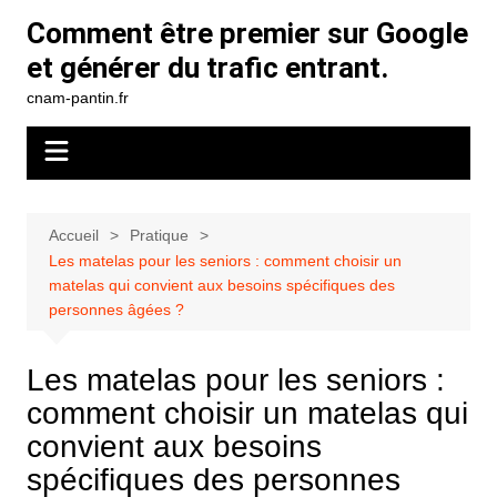
Aller
Comment être premier sur Google
au
et générer du trafic entrant.
contenu
cnam-pantin.fr
Accueil
Pratique
Les matelas pour les seniors : comment choisir un
matelas qui convient aux besoins spécifiques des
personnes âgées ?
Les matelas pour les seniors :
comment choisir un matelas qui
convient aux besoins
spécifiques des personnes