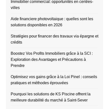
Immobilier commercial: opportunités en centres-
villes
Aide financiere photovoltaique : quelles sont les
solutions disponibles en 2026
Stratégies pour financer des travaux via épargne et
crédits
Boostez Vos Profits Immobiliers grâce à la SCI :
Exploration des Avantages et Précautions à
Prendre
Optimisez vos gains grâce à la Loi Pinel : conseils
pratiques et méthodes éprouvées
Pourquoi les solutions de KS Piscine offrent la
meilleure durabilité du marché à Saint-Sever