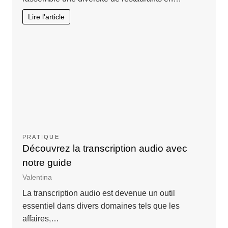
Lire l'article
PRATIQUE
Découvrez la transcription audio avec
notre guide
Valentina
La transcription audio est devenue un outil
essentiel dans divers domaines tels que les
affaires,…