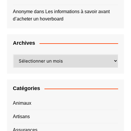
Anonyme
dans
Les informations à savoir avant
d’acheter un hoverboard
Archives
Archives
Catégories
Animaux
Artisans
Assurances