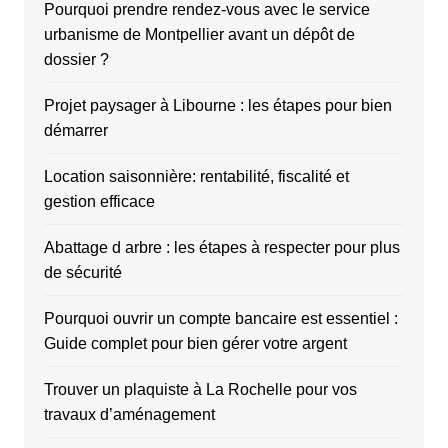
Pourquoi prendre rendez-vous avec le service
urbanisme de Montpellier avant un dépôt de
dossier ?
Projet paysager à Libourne : les étapes pour bien
démarrer
Location saisonnière: rentabilité, fiscalité et
gestion efficace
Abattage d arbre : les étapes à respecter pour plus
de sécurité
Pourquoi ouvrir un compte bancaire est essentiel :
Guide complet pour bien gérer votre argent
Trouver un plaquiste à La Rochelle pour vos
travaux d’aménagement