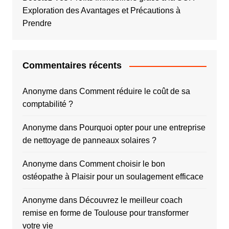
Exploration des Avantages et Précautions à
Prendre
Commentaires récents
Anonyme
dans
Comment réduire le coût de sa
comptabilité ?
Anonyme
dans
Pourquoi opter pour une entreprise
de nettoyage de panneaux solaires ?
Anonyme
dans
Comment choisir le bon
ostéopathe à Plaisir pour un soulagement efficace
Anonyme
dans
Découvrez le meilleur coach
remise en forme de Toulouse pour transformer
votre vie