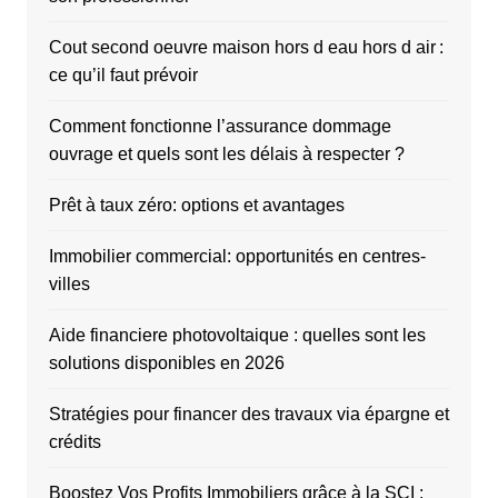
Cout second oeuvre maison hors d eau hors d air :
ce qu’il faut prévoir
Comment fonctionne l’assurance dommage
ouvrage et quels sont les délais à respecter ?
Prêt à taux zéro: options et avantages
Immobilier commercial: opportunités en centres-
villes
Aide financiere photovoltaique : quelles sont les
solutions disponibles en 2026
Stratégies pour financer des travaux via épargne et
crédits
Boostez Vos Profits Immobiliers grâce à la SCI :