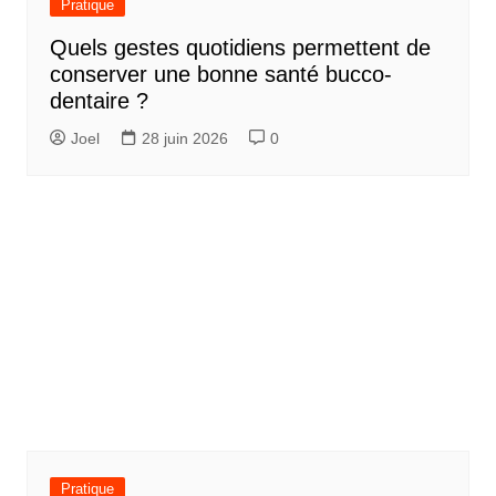
Pratique
Quels gestes quotidiens permettent de
conserver une bonne santé bucco-
dentaire ?
Joel
28 juin 2026
0
Pratique