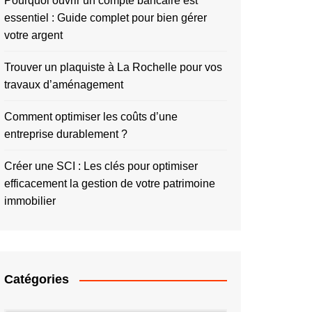
Pourquoi ouvrir un compte bancaire est
essentiel : Guide complet pour bien gérer
votre argent
Trouver un plaquiste à La Rochelle pour vos
travaux d’aménagement
Comment optimiser les coûts d’une
entreprise durablement ?
Créer une SCI : Les clés pour optimiser
efficacement la gestion de votre patrimoine
immobilier
Catégories