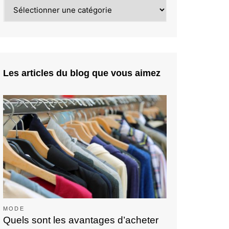
Catégories
Les articles du blog que vous aimez
MODE
Quels sont les avantages d’acheter