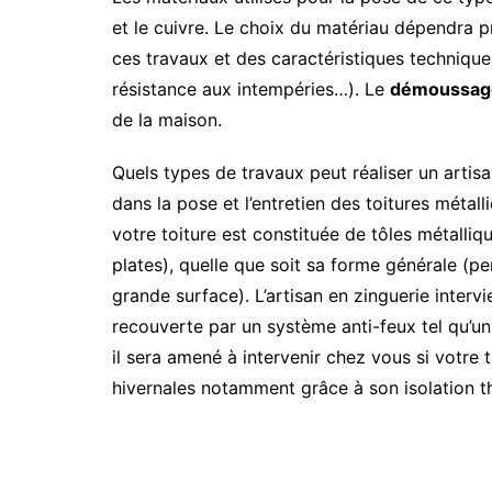
et le cuivre. Le choix du matériau dépendra
ces travaux et des caractéristiques technique
résistance aux intempéries…). Le
démoussage 
de la maison.
Quels types de travaux peut réaliser un artisan
dans la pose et l’entretien des toitures métal
votre toiture est constituée de tôles métalliq
plates), quelle que soit sa forme générale (pe
grande surface). L’artisan en zinguerie interv
recouverte par un système anti-feux tel qu’un
il sera amené à intervenir chez vous si votre 
hivernales notamment grâce à son isolation t