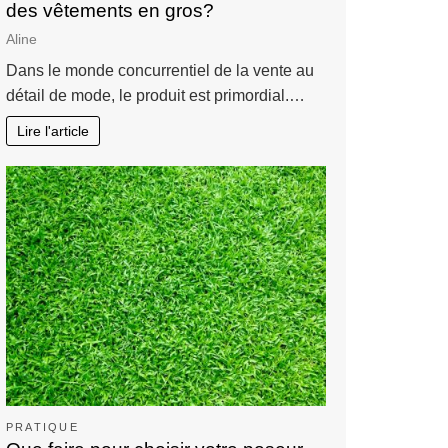
des vêtements en gros?
Aline
Dans le monde concurrentiel de la vente au
détail de mode, le produit est primordial.…
Lire l'article
PRATIQUE