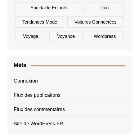
Spectacle Enfants
Taxi
Tendances Mode
Voitures Connectées
Voyage
Voyance
Wordpress
Méta
Connexion
Flux des publications
Flux des commentaires
Site de WordPress-FR