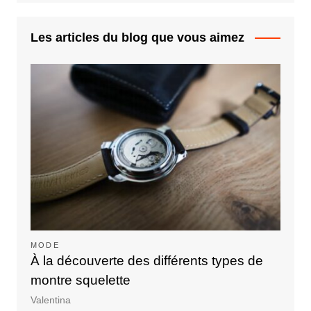
Les articles du blog que vous aimez
MODE
À la découverte des différents types de
montre squelette
Valentina