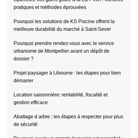
pratiques et méthodes éprouvées
Pourquoi les solutions de KS Piscine offrent la
meilleure durabilité du marché à Saint-Sever
Pourquoi prendre rendez-vous avec le service
urbanisme de Montpellier avant un dépôt de
dossier ?
Projet paysager à Libourne : les étapes pour bien
démarrer
Location saisonnière: rentabilité, fiscalité et
gestion efficace
Abattage d arbre : les étapes à respecter pour plus
de sécurité