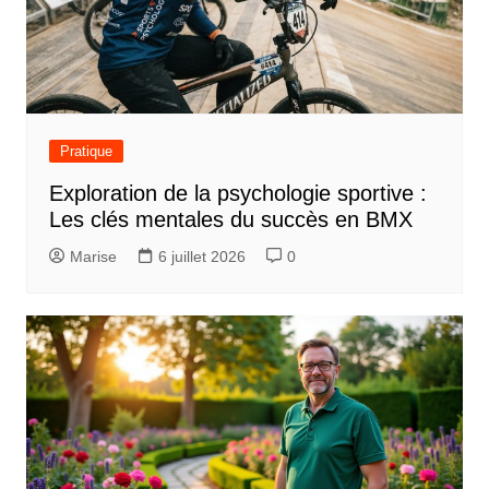
Pratique
Exploration de la psychologie sportive :
Les clés mentales du succès en BMX
Marise
6 juillet 2026
0