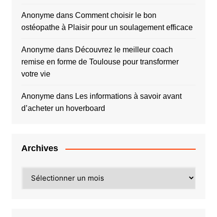
Anonyme
dans
Comment choisir le bon
ostéopathe à Plaisir pour un soulagement efficace
Anonyme
dans
Découvrez le meilleur coach
remise en forme de Toulouse pour transformer
votre vie
Anonyme
dans
Les informations à savoir avant
d’acheter un hoverboard
Archives
Archives