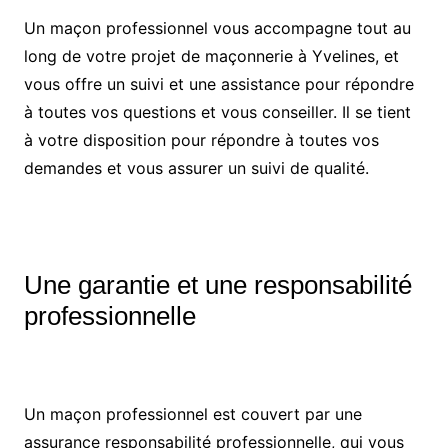
Un maçon professionnel vous accompagne tout au
long de votre projet de maçonnerie à Yvelines, et
vous offre un suivi et une assistance pour répondre
à toutes vos questions et vous conseiller. Il se tient
à votre disposition pour répondre à toutes vos
demandes et vous assurer un suivi de qualité.
Une garantie et une responsabilité
professionnelle
Un maçon professionnel est couvert par une
assurance responsabilité professionnelle, qui vous