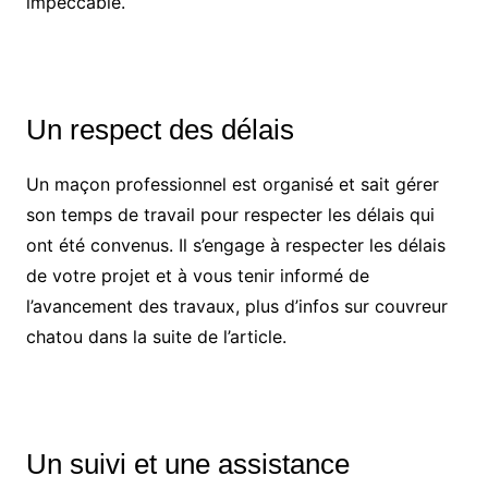
impeccable.
Un respect des délais
Un maçon professionnel est organisé et sait gérer
son temps de travail pour respecter les délais qui
ont été convenus. Il s’engage à respecter les délais
de votre projet et à vous tenir informé de
l’avancement des travaux,
plus d’infos sur couvreur
chatou dans la suite de l’article.
Un suivi et une assistance