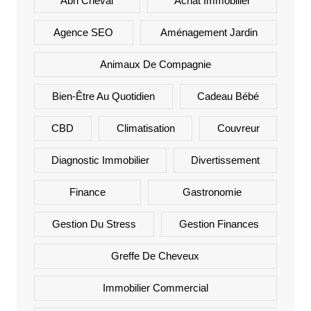
Abri Cheval
Achat Immobilier
Agence SEO
Aménagement Jardin
Animaux De Compagnie
Bien-Être Au Quotidien
Cadeau Bébé
CBD
Climatisation
Couvreur
Diagnostic Immobilier
Divertissement
Finance
Gastronomie
Gestion Du Stress
Gestion Finances
Greffe De Cheveux
Immobilier Commercial