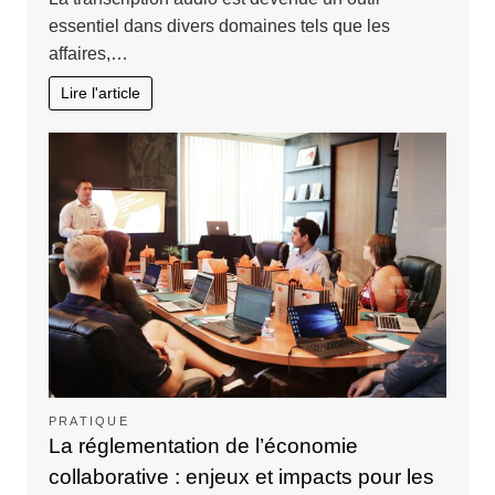
essentiel dans divers domaines tels que les
affaires,…
Lire l'article
PRATIQUE
La réglementation de l’économie
collaborative : enjeux et impacts pour les