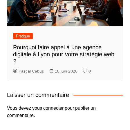
Pratique
Pourquoi faire appel à une agence
digitale à Lyon pour votre stratégie web
?
Pascal Cabus
10 juin 2026
0
Laisser un commentaire
Vous devez
vous connecter
pour publier un
commentaire.