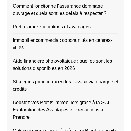
Comment fonctionne l’assurance dommage
ouvrage et quels sont les délais à respecter ?
Prêt à taux zéro: options et avantages
Immobilier commercial: opportunités en centres-
villes
Aide financiere photovoltaique : quelles sont les
solutions disponibles en 2026
Stratégies pour financer des travaux via épargne et
crédits
Boostez Vos Profits Immobiliers grâce à la SCI :
Exploration des Avantages et Précautions à
Prendre
Optimisez vos gains grâce à la Loi Pinel : conseils