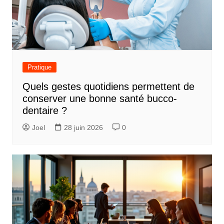
Pratique
Quels gestes quotidiens permettent de
conserver une bonne santé bucco-
dentaire ?
Joel
28 juin 2026
0