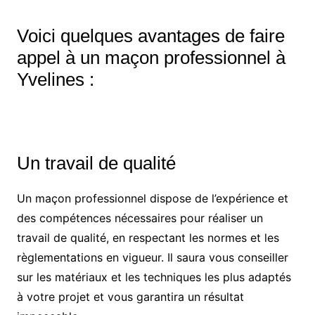
Voici quelques avantages de faire
appel à un maçon professionnel à
Yvelines :
Un travail de qualité
Un maçon professionnel dispose de l’expérience et
des compétences nécessaires pour réaliser un
travail de qualité, en respectant les normes et les
règlementations en vigueur. Il saura vous conseiller
sur les matériaux et les techniques les plus adaptés
à votre projet et vous garantira un résultat