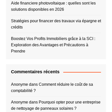
Aide financiere photovoltaique : quelles sont les
solutions disponibles en 2026
Stratégies pour financer des travaux via épargne et
crédits
Boostez Vos Profits Immobiliers grâce à la SCI :
Exploration des Avantages et Précautions à
Prendre
Commentaires récents
Anonyme
dans
Comment réduire le coût de sa
comptabilité ?
Anonyme
dans
Pourquoi opter pour une entreprise
de nettoyage de panneaux solaires ?