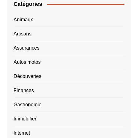
Catégories
Animaux
Artisans
Assurances
Autos motos
Découvertes
Finances
Gastronomie
Immobilier
Internet