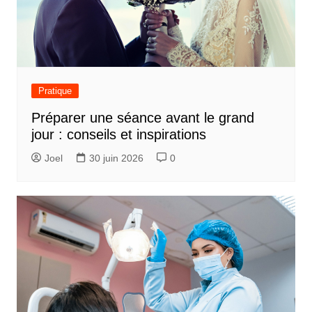
Pratique
Préparer une séance avant le grand
jour : conseils et inspirations
Joel
30 juin 2026
0