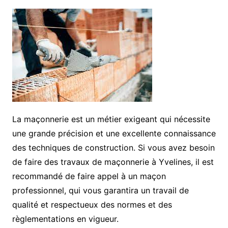
La maçonnerie est un métier exigeant qui nécessite
une grande précision et une excellente connaissance
des techniques de construction. Si vous avez besoin
de faire des travaux de maçonnerie à Yvelines, il est
recommandé de faire appel à un maçon
professionnel, qui vous garantira un travail de
qualité et respectueux des normes et des
règlementations en vigueur.