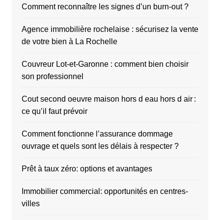
Comment reconnaître les signes d’un burn-out ?
Agence immobilière rochelaise : sécurisez la vente
de votre bien à La Rochelle
Couvreur Lot-et-Garonne : comment bien choisir
son professionnel
Cout second oeuvre maison hors d eau hors d air :
ce qu’il faut prévoir
Comment fonctionne l’assurance dommage
ouvrage et quels sont les délais à respecter ?
Prêt à taux zéro: options et avantages
Immobilier commercial: opportunités en centres-
villes