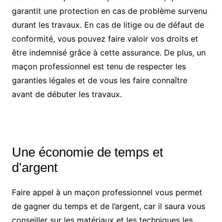
garantit une protection en cas de problème survenu
durant les travaux. En cas de litige ou de défaut de
conformité, vous pouvez faire valoir vos droits et
être indemnisé grâce à cette
assurance. De plus, un
maçon professionnel est tenu de respecter les
garanties légales et de vous les faire connaître
avant de débuter les travaux.
Une économie de temps et
d’argent
Faire appel à un maçon professionnel vous permet
de gagner du temps et de l’argent, car il saura vous
conseiller sur les matériaux et les techniques les