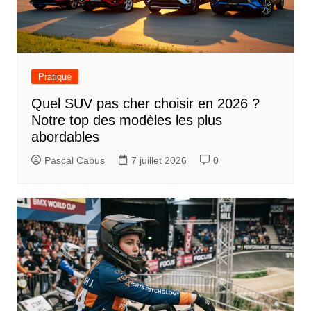
Pratique
Quel SUV pas cher choisir en 2026 ?
Notre top des modèles les plus
abordables
Pascal Cabus
7 juillet 2026
0