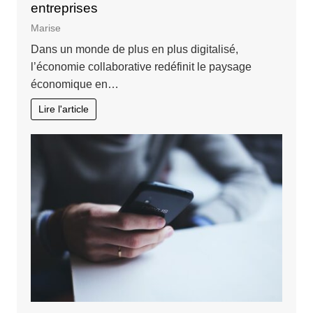
entreprises
Marise
Dans un monde de plus en plus digitalisé,
l’économie collaborative redéfinit le paysage
économique en…
Lire l'article