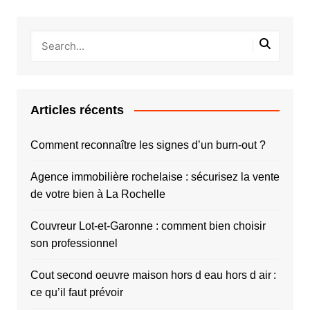
Articles récents
Comment reconnaître les signes d’un burn-out ?
Agence immobilière rochelaise : sécurisez la vente
de votre bien à La Rochelle
Couvreur Lot-et-Garonne : comment bien choisir
son professionnel
Cout second oeuvre maison hors d eau hors d air :
ce qu’il faut prévoir