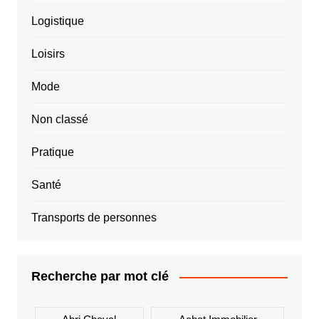
Logistique
Loisirs
Mode
Non classé
Pratique
Santé
Transports de personnes
Recherche par mot clé