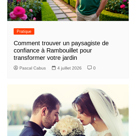
Pratique
Comment trouver un paysagiste de
confiance à Rambouillet pour
transformer votre jardin
Pascal Cabus
4 juillet 2026
0