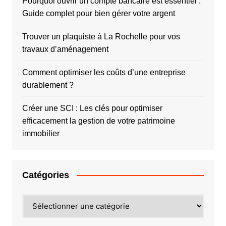
Pourquoi ouvrir un compte bancaire est essentiel :
Guide complet pour bien gérer votre argent
Trouver un plaquiste à La Rochelle pour vos
travaux d’aménagement
Comment optimiser les coûts d’une entreprise
durablement ?
Créer une SCI : Les clés pour optimiser
efficacement la gestion de votre patrimoine
immobilier
Catégories
Catégories