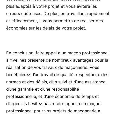
plus adaptés à votre projet et vous évitera les
erreurs coûteuses. De plus, en travaillant rapidement
et efficacement, il vous permettra de réaliser des
économies sur les délais de votre projet.
En conclusion, faire appel à un maçon professionnel
à Yvelines présente de nombreux avantages pour la
réalisation de vos travaux de maçonnerie. Vous
bénéficierez d’un travail de qualité, respectueux des
normes et des délais, d’un suivi et d’une assistance,
d’une garantie et d’une responsabilité
professionnelle, et d’une économie de temps et
d’argent. N’hésitez pas à faire appel à un maçon
professionnel pour vos projets de maçonnerie à