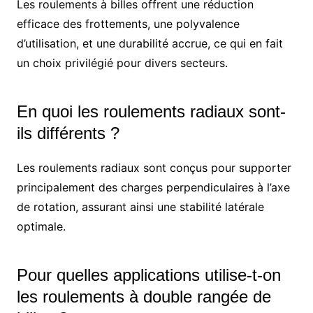
Les roulements à billes offrent une réduction
efficace des frottements, une polyvalence
d’utilisation, et une durabilité accrue, ce qui en fait
un choix privilégié pour divers secteurs.
En quoi les roulements radiaux sont-
ils différents ?
Les roulements radiaux sont conçus pour supporter
principalement des charges perpendiculaires à l’axe
de rotation, assurant ainsi une stabilité latérale
optimale.
Pour quelles applications utilise-t-on
les roulements à double rangée de