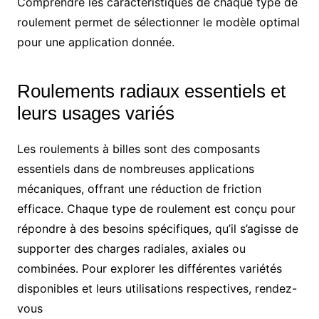
Comprendre les caractéristiques de chaque type de
roulement permet de sélectionner le modèle optimal
pour une application donnée.
Roulements radiaux essentiels et
leurs usages variés
Les roulements à billes sont des composants
essentiels dans de nombreuses applications
mécaniques, offrant une réduction de friction
efficace. Chaque type de roulement est conçu pour
répondre à des besoins spécifiques, qu’il s’agisse de
supporter des charges radiales, axiales ou
combinées. Pour explorer les différentes variétés
disponibles et leurs utilisations respectives, rendez-
vous