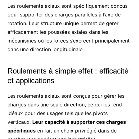
Les roulements axiaux sont spécifiquement conçus
pour supporter des charges parallèles à l’axe de
rotation. Leur structure unique permet de gérer
efficacement les poussées axiales dans les
mécanismes où les forces s’exercent principalement
dans une direction longitudinale.
Roulements à simple effet : efficacité
et applications
Les roulements axiaux sont conçus pour gérer les
charges dans une seule direction, ce qui les rend
idéaux pour des usages tels que les pivots
verticaux.
Leur capacité à supporter ces charges
spécifiques
en fait un choix privilégié dans de