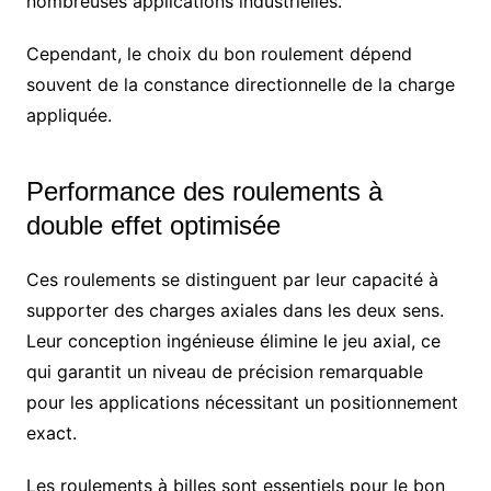
nombreuses applications industrielles.
Cependant, le choix du bon roulement dépend
souvent de la constance directionnelle de la charge
appliquée.
Performance des roulements à
double effet optimisée
Ces roulements se distinguent par leur capacité à
supporter des charges axiales dans les deux sens.
Leur conception ingénieuse élimine le jeu axial, ce
qui garantit un niveau de précision remarquable
pour les applications nécessitant un positionnement
exact.
Les roulements à billes sont essentiels pour le bon