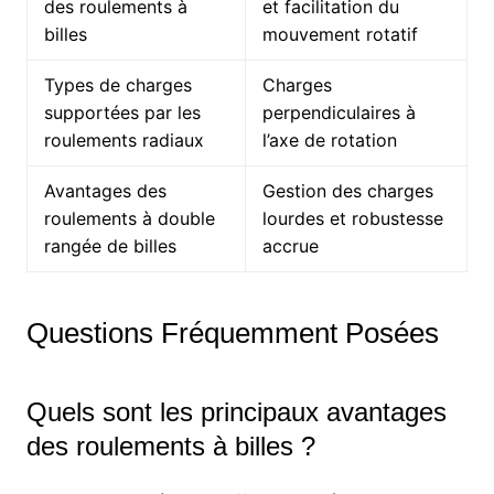
des roulements à
et facilitation du
billes
mouvement rotatif
Types de charges
Charges
supportées par les
perpendiculaires à
roulements radiaux
l’axe de rotation
Avantages des
Gestion des charges
roulements à double
lourdes et robustesse
rangée de billes
accrue
Questions Fréquemment Posées
Quels sont les principaux avantages
des roulements à billes ?