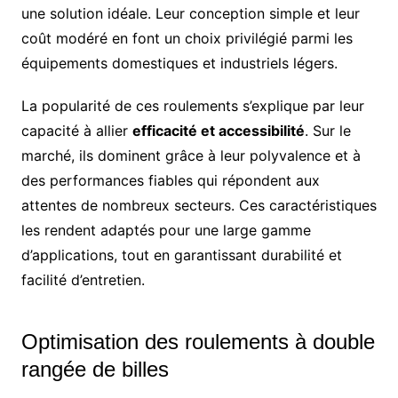
une solution idéale. Leur conception simple et leur
coût modéré en font un choix privilégié parmi les
équipements domestiques et industriels légers.
La popularité de ces roulements s’explique par leur
capacité à allier
efficacité et accessibilité
. Sur le
marché, ils dominent grâce à leur polyvalence et à
des performances fiables qui répondent aux
attentes de nombreux secteurs. Ces caractéristiques
les rendent adaptés pour une large gamme
d’applications, tout en garantissant durabilité et
facilité d’entretien.
Optimisation des roulements à double
rangée de billes