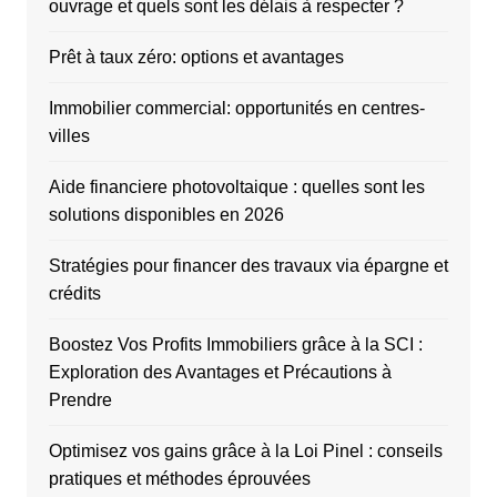
ouvrage et quels sont les délais à respecter ?
Prêt à taux zéro: options et avantages
Immobilier commercial: opportunités en centres-
villes
Aide financiere photovoltaique : quelles sont les
solutions disponibles en 2026
Stratégies pour financer des travaux via épargne et
crédits
Boostez Vos Profits Immobiliers grâce à la SCI :
Exploration des Avantages et Précautions à
Prendre
Optimisez vos gains grâce à la Loi Pinel : conseils
pratiques et méthodes éprouvées