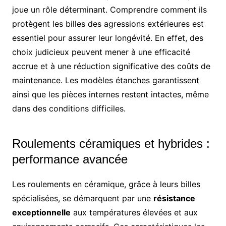
joue un rôle déterminant. Comprendre comment ils
protègent les billes des agressions extérieures est
essentiel pour assurer leur longévité. En effet, des
choix judicieux peuvent mener à une efficacité
accrue et à une réduction significative des coûts de
maintenance. Les modèles étanches garantissent
ainsi que les pièces internes restent intactes, même
dans des conditions difficiles.
Roulements céramiques et hybrides :
performance avancée
Les roulements en céramique, grâce à leurs billes
spécialisées, se démarquent par une
résistance
exceptionnelle
aux températures élevées et aux