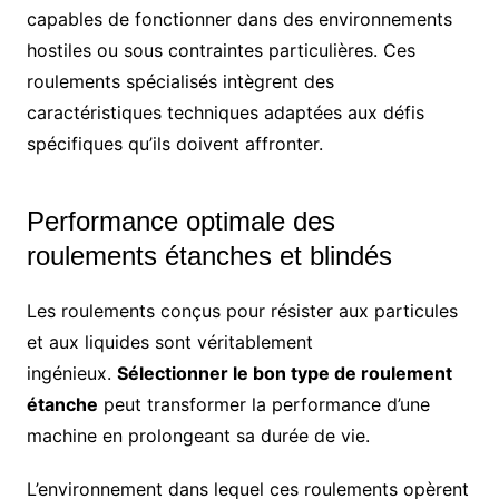
capables de fonctionner dans des environnements
hostiles ou sous contraintes particulières. Ces
roulements spécialisés intègrent des
caractéristiques techniques adaptées aux défis
spécifiques qu’ils doivent affronter.
Performance optimale des
roulements étanches et blindés
Les roulements conçus pour résister aux particules
et aux liquides sont véritablement
ingénieux.
Sélectionner le bon type de roulement
étanche
peut transformer la performance d’une
machine en prolongeant sa durée de vie.
L’environnement dans lequel ces roulements opèrent