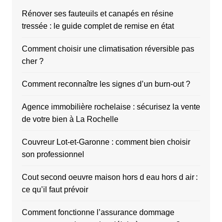
Rénover ses fauteuils et canapés en résine
tressée : le guide complet de remise en état
Comment choisir une climatisation réversible pas
cher ?
Comment reconnaître les signes d’un burn-out ?
Agence immobilière rochelaise : sécurisez la vente
de votre bien à La Rochelle
Couvreur Lot-et-Garonne : comment bien choisir
son professionnel
Cout second oeuvre maison hors d eau hors d air :
ce qu’il faut prévoir
Comment fonctionne l’assurance dommage