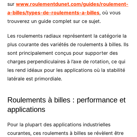
sur
www.roulementdunet.com/guides/roulement-
a-billes/types-de-roulements-a-billes
, où vous
trouverez un guide complet sur ce sujet.
Les roulements radiaux représentent la catégorie la
plus courante des variétés de roulements à billes. Ils
sont principalement conçus pour supporter des
charges perpendiculaires à l’axe de rotation, ce qui
les rend idéaux pour les applications où la stabilité
latérale est primordiale.
Roulements à billes : performance et
applications
Pour la plupart des applications industrielles
courantes, ces roulements à billes se révèlent être