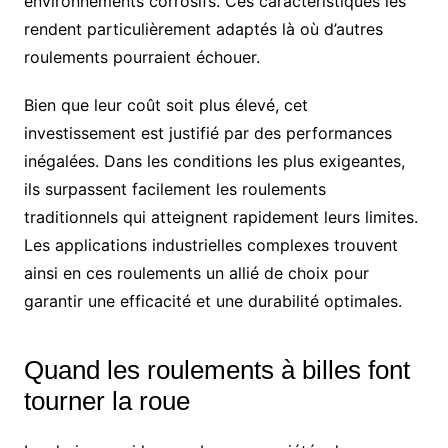
environnements corrosifs. Ces caractéristiques les
rendent particulièrement adaptés là où d’autres
roulements pourraient échouer.
Bien que leur coût soit plus élevé, cet
investissement est justifié par des performances
inégalées. Dans les conditions les plus exigeantes,
ils surpassent facilement les roulements
traditionnels qui atteignent rapidement leurs limites.
Les applications industrielles complexes trouvent
ainsi en ces roulements un allié de choix pour
garantir une efficacité et une durabilité optimales.
Quand les roulements à billes font
tourner la roue