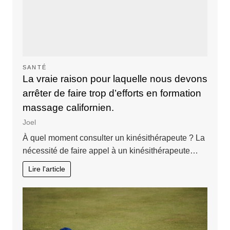
SANTÉ
La vraie raison pour laquelle nous devons
arrêter de faire trop d’efforts en formation
massage californien.
Joel
À quel moment consulter un kinésithérapeute ? La
nécessité de faire appel à un kinésithérapeute…
Lire l'article