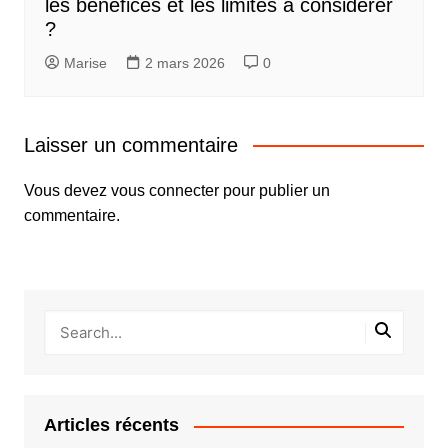
les bénéfices et les limites à considérer
?
Marise
2 mars 2026
0
Laisser un commentaire
Vous devez
vous connecter
pour publier un
commentaire.
Articles récents