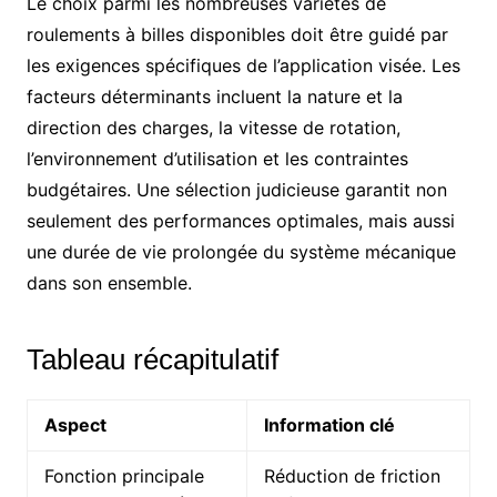
Le choix parmi les nombreuses variétés de
roulements à billes disponibles doit être guidé par
les exigences spécifiques de l’application visée. Les
facteurs déterminants incluent la nature et la
direction des charges, la vitesse de rotation,
l’environnement d’utilisation et les contraintes
budgétaires. Une sélection judicieuse garantit non
seulement des performances optimales, mais aussi
une durée de vie prolongée du système mécanique
dans son ensemble.
Tableau récapitulatif
Aspect
Information clé
Fonction principale
Réduction de friction