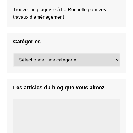
Trouver un plaquiste à La Rochelle pour vos
travaux d’aménagement
Catégories
Catégories
Les articles du blog que vous aimez