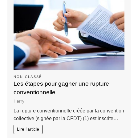
NON CLASSÉ
Les étapes pour gagner une rupture
conventionnelle
Harry
La rupture conventionnelle créée par la convention
collective (signée par la CFDT) (1) est inscrite…
Lire l'article