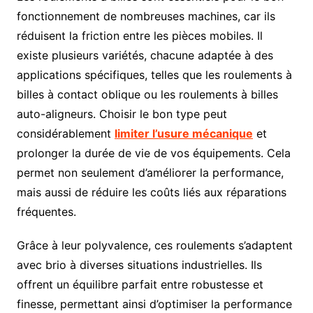
fonctionnement de nombreuses machines, car ils
réduisent la friction entre les pièces mobiles. Il
existe plusieurs variétés, chacune adaptée à des
applications spécifiques, telles que les roulements à
billes à contact oblique ou les roulements à billes
auto-aligneurs. Choisir le bon type peut
considérablement
limiter l’usure mécanique
et
prolonger la durée de vie de vos équipements. Cela
permet non seulement d’améliorer la performance,
mais aussi de réduire les coûts liés aux réparations
fréquentes.
Grâce à leur polyvalence, ces roulements s’adaptent
avec brio à diverses situations industrielles. Ils
offrent un équilibre parfait entre robustesse et
finesse, permettant ainsi d’optimiser la performance