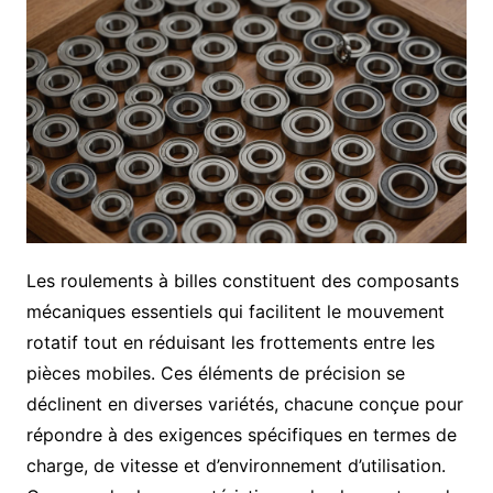
Les roulements à billes constituent des composants
mécaniques essentiels qui facilitent le mouvement
rotatif tout en réduisant les frottements entre les
pièces mobiles. Ces éléments de précision se
déclinent en diverses variétés, chacune conçue pour
répondre à des exigences spécifiques en termes de
charge, de vitesse et d’environnement d’utilisation.