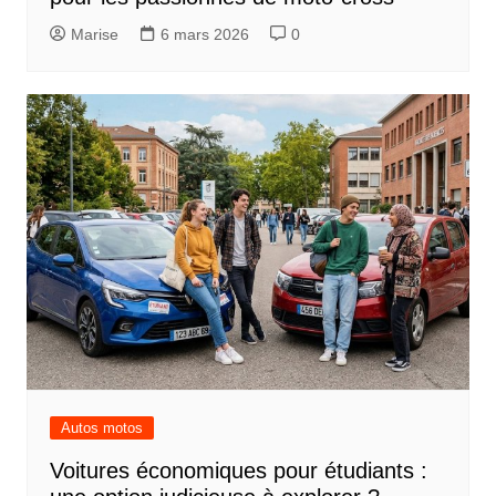
Marise
6 mars 2026
0
Autos motos
Voitures économiques pour étudiants :