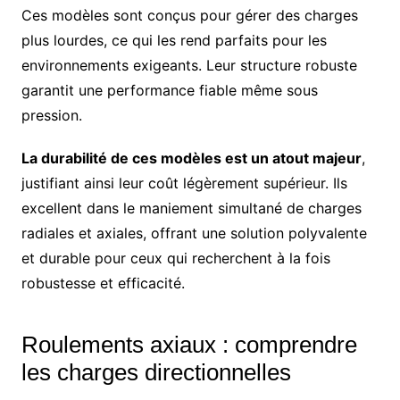
Ces modèles sont conçus pour gérer des charges
plus lourdes, ce qui les rend parfaits pour les
environnements exigeants. Leur structure robuste
garantit une performance fiable même sous
pression.
La durabilité de ces modèles est un atout majeur
,
justifiant ainsi leur coût légèrement supérieur. Ils
excellent dans le maniement simultané de charges
radiales et axiales, offrant une solution polyvalente
et durable pour ceux qui recherchent à la fois
robustesse et efficacité.
Roulements axiaux : comprendre
les charges directionnelles