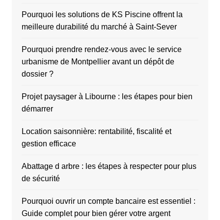
Pourquoi les solutions de KS Piscine offrent la
meilleure durabilité du marché à Saint-Sever
Pourquoi prendre rendez-vous avec le service
urbanisme de Montpellier avant un dépôt de
dossier ?
Projet paysager à Libourne : les étapes pour bien
démarrer
Location saisonnière: rentabilité, fiscalité et
gestion efficace
Abattage d arbre : les étapes à respecter pour plus
de sécurité
Pourquoi ouvrir un compte bancaire est essentiel :
Guide complet pour bien gérer votre argent