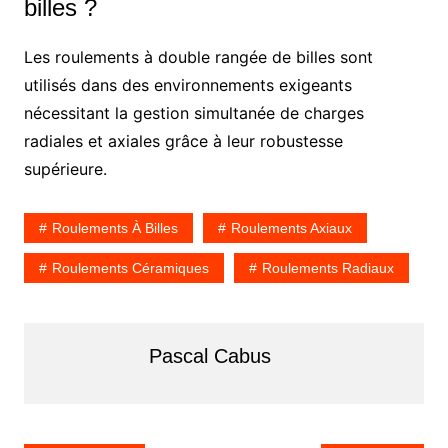
billes ?
Les roulements à double rangée de billes sont
utilisés dans des environnements exigeants
nécessitant la gestion simultanée de charges
radiales et axiales grâce à leur robustesse
supérieure.
Roulements À Billes
Roulements Axiaux
Roulements Céramiques
Roulements Radiaux
Pascal Cabus