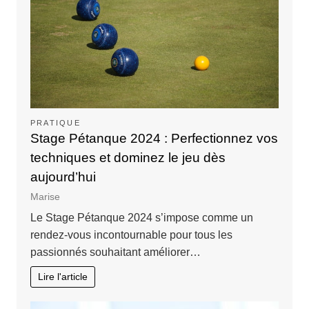
PRATIQUE
Stage Pétanque 2024 : Perfectionnez vos
techniques et dominez le jeu dès
aujourd’hui
Marise
Le Stage Pétanque 2024 s’impose comme un
rendez-vous incontournable pour tous les
passionnés souhaitant améliorer…
Lire l'article