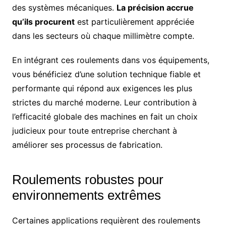
des systèmes mécaniques.
La précision accrue
qu’ils procurent
est particulièrement appréciée
dans les secteurs où chaque millimètre compte.
En intégrant ces roulements dans vos équipements,
vous bénéficiez d’une solution technique fiable et
performante qui répond aux exigences les plus
strictes du marché moderne. Leur contribution à
l’efficacité globale des machines en fait un choix
judicieux pour toute entreprise cherchant à
améliorer ses processus de fabrication.
Roulements robustes pour
environnements extrêmes
Certaines applications requièrent des roulements