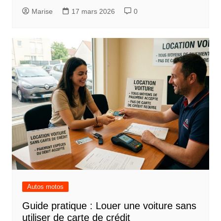
Marise
17 mars 2026
0
Autos motos
Guide pratique : Louer une voiture sans
utiliser de carte de crédit