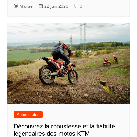
Marise
22 juin 2026
0
Autos motos
Découvrez la robustesse et la fiabilité
légendaires des motos KTM