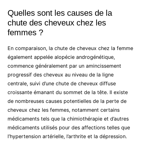
Quelles sont les causes de la
chute des cheveux chez les
femmes ?
En comparaison, la chute de cheveux chez la femme
également appelée alopécie androgénétique,
commence généralement par un amincissement
progressif des cheveux au niveau de la ligne
centrale, suivi d’une chute de cheveux diffuse
croissante émanant du sommet de la tête. Il existe
de nombreuses causes potentielles de la perte de
cheveux chez les femmes, notamment certains
médicaments tels que la chimiothérapie et d’autres
médicaments utilisés pour des affections telles que
l’hypertension artérielle, l’arthrite et la dépression.