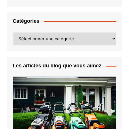
Catégories
Catégories
Les articles du blog que vous aimez