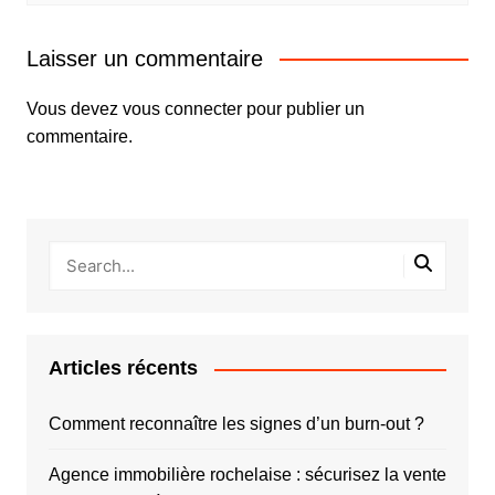
Laisser un commentaire
Vous devez
vous connecter
pour publier un
commentaire.
Articles récents
Comment reconnaître les signes d’un burn-out ?
Agence immobilière rochelaise : sécurisez la vente