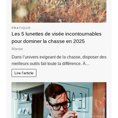
PRATIQUE
Les 5 lunettes de visée incontournables
pour dominer la chasse en 2025
Marise
Dans l’univers exigeant de la chasse, disposer des
meilleurs outils fait toute la différence. À…
Lire l'article