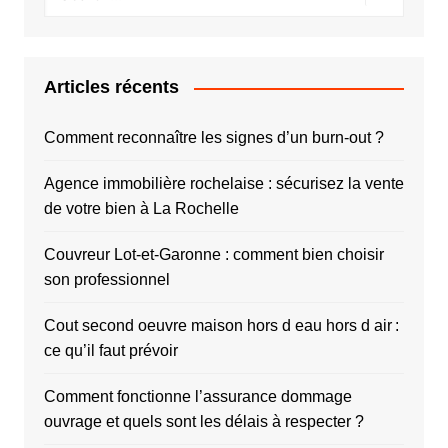
Articles récents
Comment reconnaître les signes d’un burn-out ?
Agence immobilière rochelaise : sécurisez la vente
de votre bien à La Rochelle
Couvreur Lot-et-Garonne : comment bien choisir
son professionnel
Cout second oeuvre maison hors d eau hors d air :
ce qu’il faut prévoir
Comment fonctionne l’assurance dommage
ouvrage et quels sont les délais à respecter ?