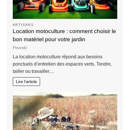
ARTISANS
Location motoculture : comment choisir le
bon matériel pour votre jardin
Povoski
La location motoculture répond aux besoins
ponctuels d’entretien des espaces verts. Tondre,
tailler ou travailler…
Lire l'article