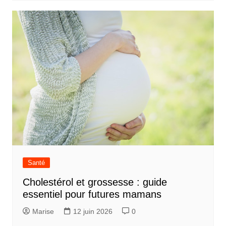
Santé
Cholestérol et grossesse : guide
essentiel pour futures mamans
Marise
12 juin 2026
0