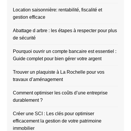
Location saisonnière: rentabilité, fiscalité et
gestion efficace
Abattage d arbre : les étapes à respecter pour plus
de sécurité
Pourquoi ouvrir un compte bancaire est essentiel :
Guide complet pour bien gérer votre argent
Trouver un plaquiste à La Rochelle pour vos
travaux d’aménagement
Comment optimiser les coûts d’une entreprise
durablement ?
Créer une SCI : Les clés pour optimiser
efficacement la gestion de votre patrimoine
immobilier