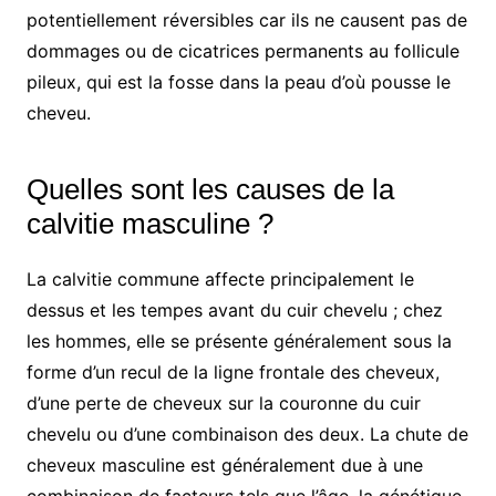
potentiellement réversibles car ils ne causent pas de
dommages ou de cicatrices permanents au follicule
pileux, qui est la fosse dans la peau d’où pousse le
cheveu.
Quelles sont les causes de la
calvitie masculine ?
La calvitie commune affecte principalement le
dessus et les tempes avant du cuir chevelu ; chez
les hommes, elle se présente généralement sous la
forme d’un recul de la ligne frontale des cheveux,
d’une perte de cheveux sur la couronne du cuir
chevelu ou d’une combinaison des deux. La chute de
cheveux masculine est généralement due à une
combinaison de facteurs tels que l’âge, la génétique