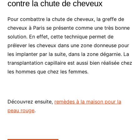
contre la chute de cheveux
Pour combattre la chute de cheveux, la greffe de
cheveux à Paris se présente comme une très bonne
solution. En effet, cette technique permet de
prélever les cheveux dans une zone donneuse pour
les implanter par la suite, dans la zone dégarnie. La
transplantation capillaire est aussi bien réalisée chez
les hommes que chez les femmes.
Découvrez ensuite,
remèdes à la maison pour la
peau rouge
.