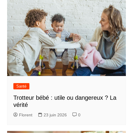
Santé
Trotteur bébé : utile ou dangereux ? La
vérité
Florent
23 juin 2026
0