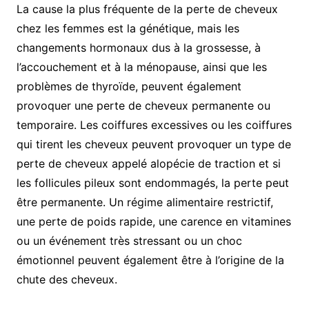
La cause la plus fréquente de la perte de cheveux
chez les femmes est la génétique, mais les
changements hormonaux dus à la grossesse, à
l’accouchement et à la ménopause, ainsi que les
problèmes de thyroïde, peuvent également
provoquer une perte de cheveux permanente ou
temporaire. Les coiffures excessives ou les coiffures
qui tirent les cheveux peuvent provoquer un type de
perte de cheveux appelé alopécie de traction et si
les follicules pileux sont endommagés, la perte peut
être permanente. Un régime alimentaire restrictif,
une perte de poids rapide, une carence en vitamines
ou un événement très stressant ou un choc
émotionnel peuvent également être à l’origine de la
chute des cheveux.