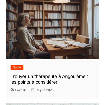
Santé
Trouver un thérapeute à Angoulême :
les points à considérer
Povoski
29 juin 2026