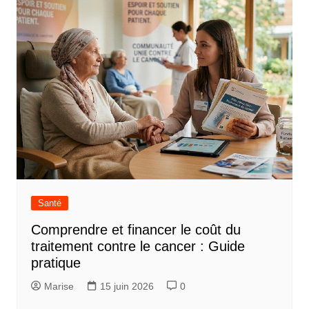
Santé
Comprendre et financer le coût du
traitement contre le cancer : Guide
pratique
Marise
15 juin 2026
0