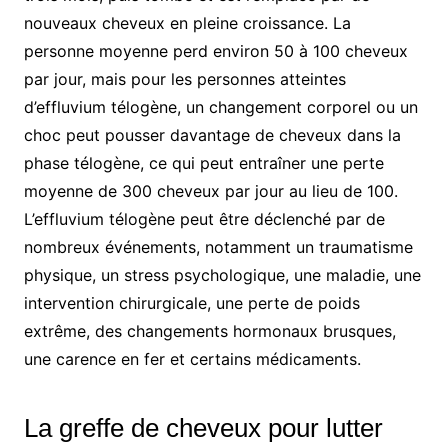
nouveaux cheveux en pleine croissance. La
personne moyenne perd environ 50 à 100 cheveux
par jour, mais pour les personnes atteintes
d’effluvium télogène, un changement corporel ou un
choc peut pousser davantage de cheveux dans la
phase télogène, ce qui peut entraîner une perte
moyenne de 300 cheveux par jour au lieu de 100.
L’effluvium télogène peut être déclenché par de
nombreux événements, notamment un traumatisme
physique, un stress psychologique, une maladie, une
intervention chirurgicale, une perte de poids
extrême, des changements hormonaux brusques,
une carence en fer et certains médicaments.
La greffe de cheveux pour lutter