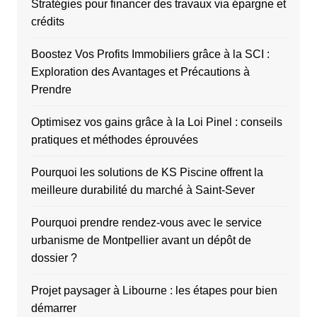
Stratégies pour financer des travaux via épargne et
crédits
Boostez Vos Profits Immobiliers grâce à la SCI :
Exploration des Avantages et Précautions à
Prendre
Optimisez vos gains grâce à la Loi Pinel : conseils
pratiques et méthodes éprouvées
Pourquoi les solutions de KS Piscine offrent la
meilleure durabilité du marché à Saint-Sever
Pourquoi prendre rendez-vous avec le service
urbanisme de Montpellier avant un dépôt de
dossier ?
Projet paysager à Libourne : les étapes pour bien
démarrer